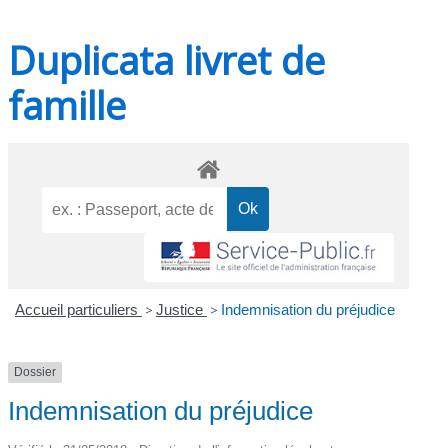
Duplicata livret de
famille
Accueil particuliers
>
Justice
>
Indemnisation du préjudice
Dossier
Indemnisation du préjudice