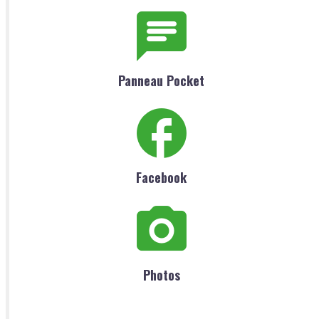
Panneau Pocket
Facebook
Photos