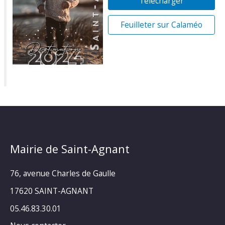
Télécharger
Feuilleter sur Calaméo
Mairie de Saint-Agnant
76, avenue Charles de Gaulle
17620 SAINT-AGNANT
05.46.83.30.01