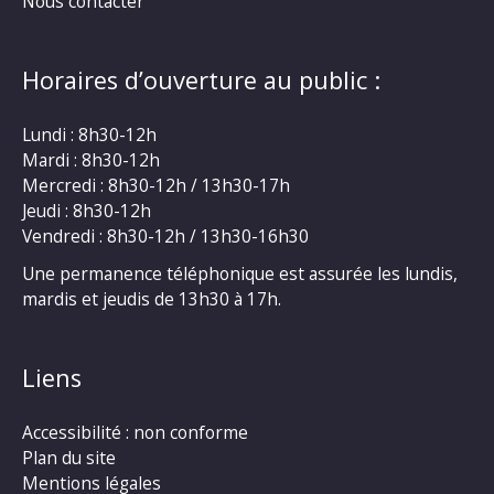
Nous contacter
Horaires d’ouverture au public :
Lundi : 8h30-12h
Mardi : 8h30-12h
Mercredi : 8h30-12h / 13h30-17h
Jeudi : 8h30-12h
Vendredi : 8h30-12h / 13h30-16h30
Une permanence téléphonique est assurée les lundis,
mardis et jeudis de 13h30 à 17h.
Liens
Accessibilité : non conforme
Plan du site
Mentions légales