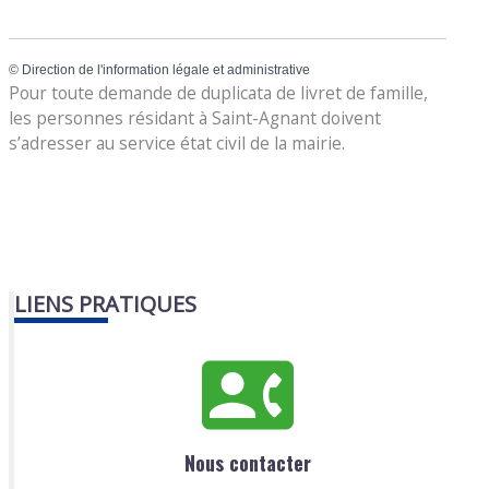
©
Direction de l'information légale et administrative
Pour toute demande de duplicata de livret de famille,
les personnes résidant à Saint-Agnant doivent
s’adresser au service état civil de la mairie.
LIENS PRATIQUES
Nous contacter