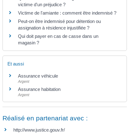
victime d'un préjudice ?
Victime de l'amiante : comment être indemnisé ?
Peut-on être indemnisé pour détention ou
assignation à résidence injustifiée ?
Qui doit payer en cas de casse dans un
magasin ?
Et aussi
Assurance véhicule
Argent
Assurance habitation
Argent
Réalisé en partenariat avec :
http://www.justice.gouv.fr/