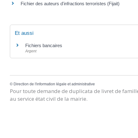
Fichier des auteurs d'infractions terroristes (Fijait)
Et aussi
Fichiers bancaires
Argent
©
Direction de l'information légale et administrative
Pour toute demande de duplicata de livret de famille
au service état civil de la mairie.