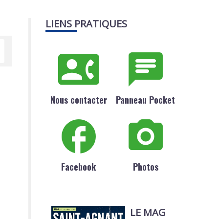
LIENS PRATIQUES
Nous contacter
Panneau Pocket
Facebook
Photos
LE MAG