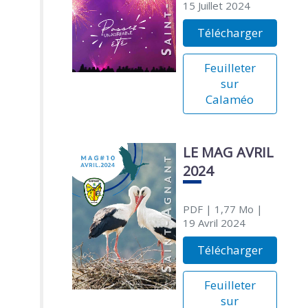
15 Juillet 2024
Télécharger
Feuilleter
sur
Calaméo
LE MAG AVRIL
2024
PDF
| 1,77 Mo
|
19 Avril 2024
Télécharger
Feuilleter
sur