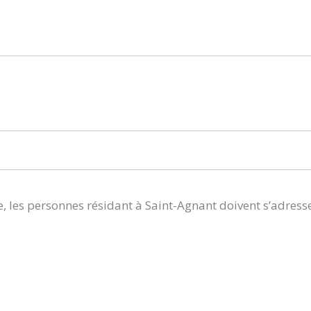
, les personnes résidant à Saint-Agnant doivent s’adress