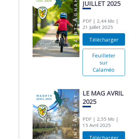
JUILLET 2025
PDF
| 2,44 Mo
|
21 Juillet 2025
Télécharger
Feuilleter
sur
Calaméo
LE MAG AVRIL
2025
PDF
| 2,55 Mo
|
15 Avril 2025
Télécharger