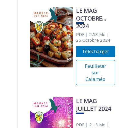
LE MAG
OCTOBRE
2024
PDF
| 2,53 Mo
|
25 Octobre 2024
Télécharger
Feuilleter
sur
Calaméo
LE MAG
JUILLET 2024
PDF
| 2,13 Mo
|