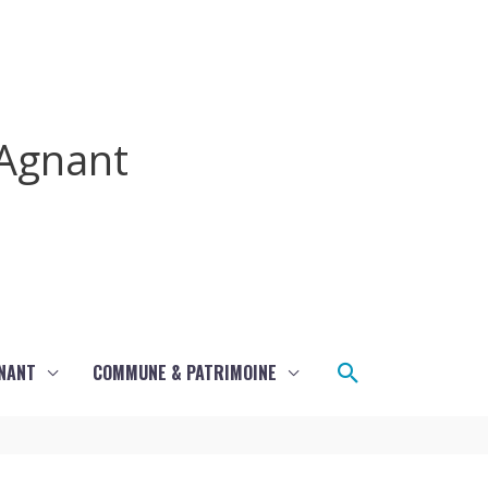
Agnant
Rechercher
GNANT
COMMUNE & PATRIMOINE