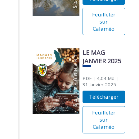
Feuilleter
sur
Calaméo
LE MAG
JANVIER 2025
PDF
| 4,04 Mo
|
31 Janvier 2025
Télécharger
Feuilleter
sur
Calaméo