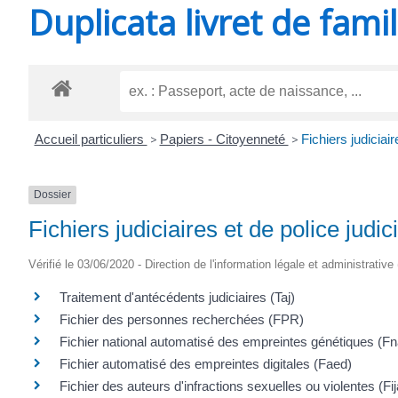
Duplicata livret de famil
SAINT-
AGNANT
Accueil particuliers
>
Papiers - Citoyenneté
>
Fichiers judiciair
Dossier
Fichiers judiciaires et de police judic
Vérifié le 03/06/2020 - Direction de l'information légale et administrative
Traitement d'antécédents judiciaires (Taj)
Fichier des personnes recherchées (FPR)
Fichier national automatisé des empreintes génétiques (F
Fichier automatisé des empreintes digitales (Faed)
Fichier des auteurs d'infractions sexuelles ou violentes (Fij