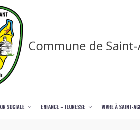
Commune de Saint-
ON SOCIALE
ENFANCE – JEUNESSE
VIVRE À SAINT-A