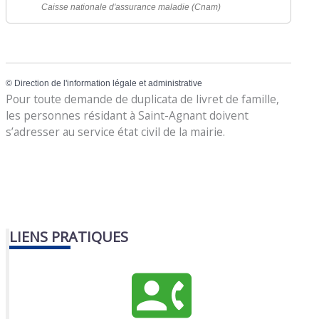
Caisse nationale d'assurance maladie (Cnam)
©
Direction de l'information légale et administrative
Pour toute demande de duplicata de livret de famille,
les personnes résidant à Saint-Agnant doivent
s’adresser au service état civil de la mairie.
LIENS PRATIQUES