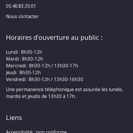
05.46.83.30.01
Nous contacter
Horaires d’ouverture au public :
Lundi : 8h30-12h
Mardi : 8h30-12h
Mercredi : 8h30-12h / 13h30-17h
Jeudi : 8h30-12h
Vendredi : 8h30-12h / 13h30-16h30
Une permanence téléphonique est assurée les lundis,
mardis et jeudis de 13h30 à 17h.
Liens
Accessibilité : non conforme