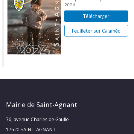
2024
Télécharger
Feuilleter sur Calaméo
Mairie de Saint-Agnant
76, avenue Charles de Gaulle
17620 SAINT-AGNANT