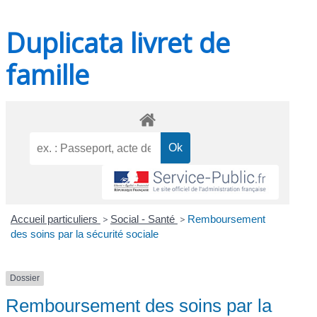
Duplicata livret de
famille
Accueil particuliers
>
Social - Santé
>
Remboursement
des soins par la sécurité sociale
Dossier
Remboursement des soins par la