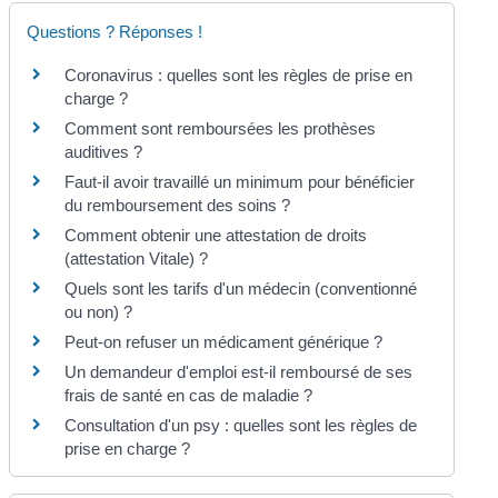
Questions ? Réponses !
Coronavirus : quelles sont les règles de prise en
charge ?
Comment sont remboursées les prothèses
auditives ?
Faut-il avoir travaillé un minimum pour bénéficier
du remboursement des soins ?
Comment obtenir une attestation de droits
(attestation Vitale) ?
Quels sont les tarifs d'un médecin (conventionné
ou non) ?
Peut-on refuser un médicament générique ?
Un demandeur d'emploi est-il remboursé de ses
frais de santé en cas de maladie ?
Consultation d'un psy : quelles sont les règles de
prise en charge ?