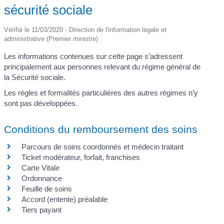
sécurité sociale
Vérifié le 11/03/2020 - Direction de l'information légale et
administrative (Premier ministre)
Les informations contenues sur cette page s’adressent
principalement aux personnes relevant du régime général de
la Sécurité sociale.
Les règles et formalités particulières des autres régimes n’y
sont pas développées.
Conditions du remboursement des soins
Parcours de soins coordonnés et médecin traitant
Ticket modérateur, forfait, franchises
Carte Vitale
Ordonnance
Feuille de soins
Accord (entente) préalable
Tiers payant