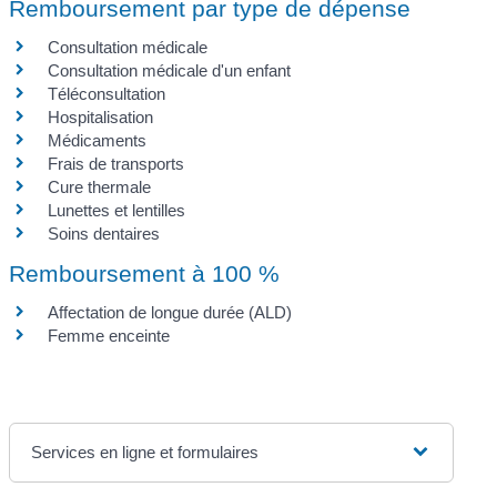
Remboursement par type de dépense
Consultation médicale
Consultation médicale d'un enfant
Téléconsultation
Hospitalisation
Médicaments
Frais de transports
Cure thermale
Lunettes et lentilles
Soins dentaires
Remboursement à 100 %
Affectation de longue durée (ALD)
Femme enceinte
Services en ligne et formulaires