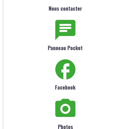
Nous contacter
Panneau Pocket
Facebook
Photos