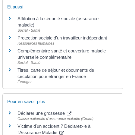
Et aussi
Affiliation à la sécurité sociale (assurance
maladie)
Social - Santé
Protection sociale d'un travailleur indépendant
Ressources humaines
Complémentaire santé et couverture maladie
universelle complémentaire
Social - Santé
Titres, carte de séjour et documents de
circulation pour étranger en France
Étranger
Pour en savoir plus
Déclarer une grossesse
Caisse nationale d'assurance maladie (Cnam)
Victime d'un accident ? Déclarez-le à
l'Assurance Maladie