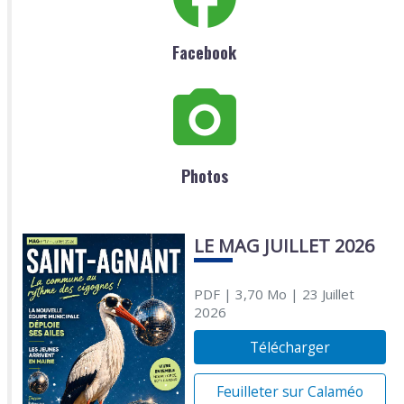
Facebook
Photos
LE MAG JUILLET 2026
PDF
| 3,70 Mo
| 23 Juillet
2026
Télécharger
Feuilleter sur Calaméo