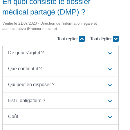
En quoi consiste le dossier
médical partagé (DMP) ?
Vérifié le 21/07/2020 - Direction de l'information légale et
administrative (Premier ministre)
Tout replier
Tout déplier
De quoi s'agit-il ?
Que contient-il ?
Qui peut en disposer ?
Est-il obligatoire ?
Coût