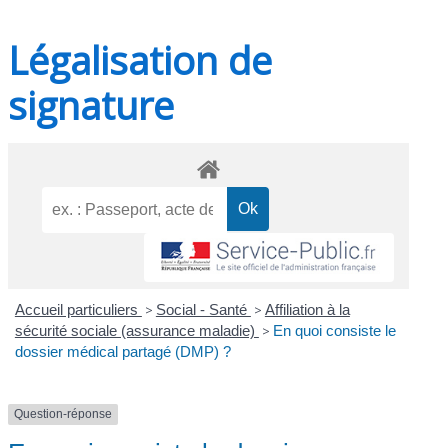
Légalisation de
signature
Accueil particuliers
>
Social - Santé
>
Affiliation à la
sécurité sociale (assurance maladie)
>
En quoi consiste le
dossier médical partagé (DMP) ?
Question-réponse