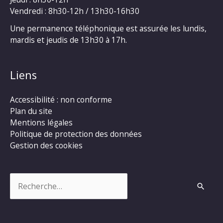
Vendredi : 8h30-12h / 13h30-16h30
Une permanence téléphonique est assurée les lundis,
mardis et jeudis de 13h30 à 17h.
Liens
Accessibilité : non conforme
Plan du site
Mentions légales
Politique de protection des données
Gestion des cookies
Rechercher :