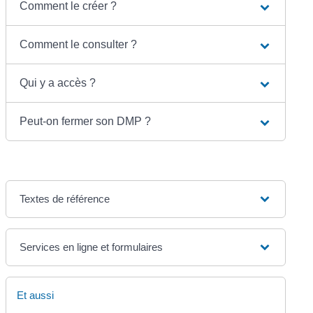
Comment le créer ?
Comment le consulter ?
Qui y a accès ?
Peut-on fermer son DMP ?
Textes de référence
Services en ligne et formulaires
Et aussi