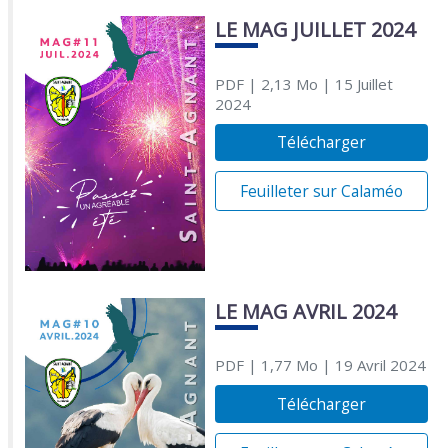
LE MAG JUILLET 2024
PDF
| 2,13 Mo
| 15 Juillet
2024
Télécharger
Feuilleter sur Calaméo
LE MAG AVRIL 2024
PDF
| 1,77 Mo
| 19 Avril 2024
Télécharger