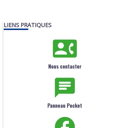
LIENS PRATIQUES
Nous contacter
Panneau Pocket