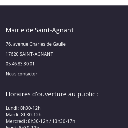
Mairie de Saint-Agnant
76, avenue Charles de Gaulle
17620 SAINT-AGNANT
05.46.83.30.01
Nous contacter
Horaires d’ouverture au public :
Lundi : 8h30-12h
Mardi : 8h30-12h
Mercredi : 8h30-12h / 13h30-17h
Jeudi : 8h30-12h