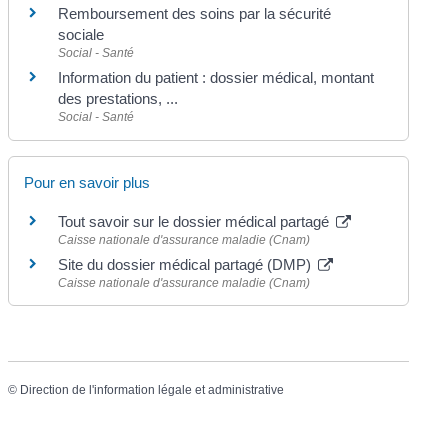
Remboursement des soins par la sécurité
sociale
Social - Santé
Information du patient : dossier médical, montant
des prestations, ...
Social - Santé
Pour en savoir plus
Tout savoir sur le dossier médical partagé
Caisse nationale d'assurance maladie (Cnam)
Site du dossier médical partagé (DMP)
Caisse nationale d'assurance maladie (Cnam)
©
Direction de l'information légale et administrative