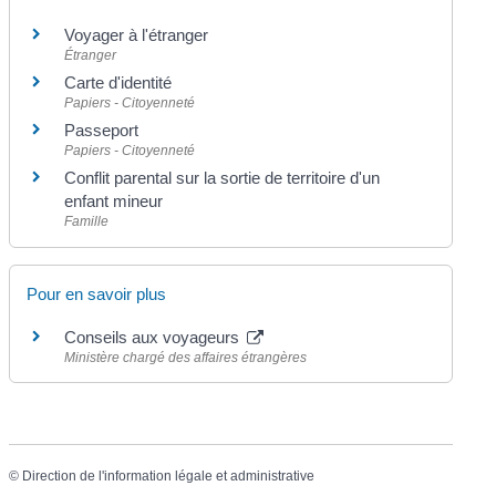
Voyager à l'étranger
Étranger
Carte d'identité
Papiers - Citoyenneté
Passeport
Papiers - Citoyenneté
Conflit parental sur la sortie de territoire d'un
enfant mineur
Famille
Pour en savoir plus
Conseils aux voyageurs
Ministère chargé des affaires étrangères
©
Direction de l'information légale et administrative