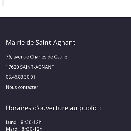
Mairie de Saint-Agnant
76, avenue Charles de Gaulle
17620 SAINT-AGNANT
05.46.83.30.01
Nous contacter
Horaires d’ouverture au public :
Lundi : 8h30-12h
Mardi : 8h30-12h