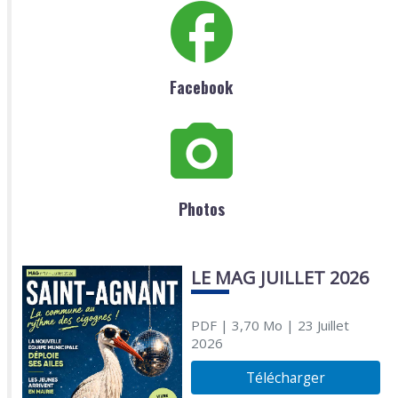
Facebook
Photos
LE MAG JUILLET 2026
PDF
| 3,70 Mo
| 23 Juillet
2026
Télécharger