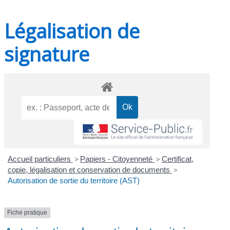
Légalisation de
signature
Accueil particuliers
>
Papiers - Citoyenneté
>
Certificat,
copie, légalisation et conservation de documents
>
Autorisation de sortie du territoire (AST)
Fiche pratique