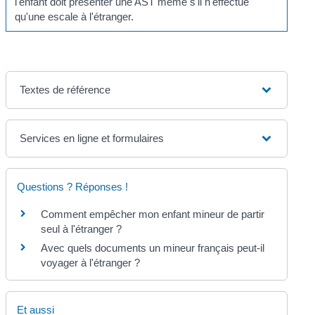
l'enfant doit présenter une AST même s'il n'effectue
qu'une escale à l'étranger.
Textes de référence
Services en ligne et formulaires
Questions ? Réponses !
Comment empêcher mon enfant mineur de partir
seul à l'étranger ?
Avec quels documents un mineur français peut-il
voyager à l'étranger ?
Et aussi