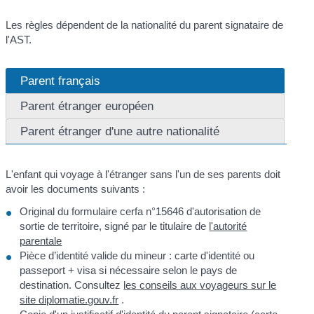
Les règles dépendent de la nationalité du parent signataire de
l'AST.
Parent français
Parent étranger européen
Parent étranger d'une autre nationalité
L'enfant qui voyage à l'étranger sans l'un de ses parents doit
avoir les documents suivants :
Original du formulaire cerfa n°15646 d'autorisation de
sortie de territoire, signé par le titulaire de
l'autorité
parentale
Pièce d’identité valide du mineur : carte d'identité ou
passeport + visa si nécessaire selon le pays de
destination. Consultez
les conseils aux voyageurs sur le
site diplomatie.gouv.fr
.