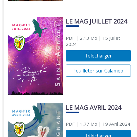
LE MAG JUILLET 2024
PDF
| 2,13 Mo
| 15 Juillet
2024
Télécharger
Feuilleter sur Calaméo
LE MAG AVRIL 2024
PDF
| 1,77 Mo
| 19 Avril 2024
Télécharger