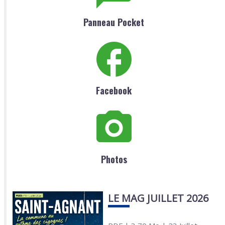
Panneau Pocket
Facebook
Photos
LE MAG JUILLET 2026