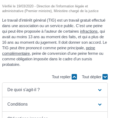
Vérifié le 19/03/2020 - Direction de l'information légale et
administrative (Premier ministre), Ministère chargé de la justice
Le travail d'intérêt général (TIG) est un travail gratuit effectué
dans une association ou un service public. C'est une peine
qui peut être proposée à l'auteur de certaines
infractions
, qui
avait au moins 13 ans au moment des faits, et qui a plus de
16 ans au moment du jugement. Il doit donner son accord. Le
TIG peut être prononcé comme peine principale,
peine
complémentaire
, peine de conversion d'une peine ferme ou
comme obligation imposée dans le cadre d'un sursis
probatoire.
Tout replier
Tout déplier
De quoi s'agit-il ?
Conditions