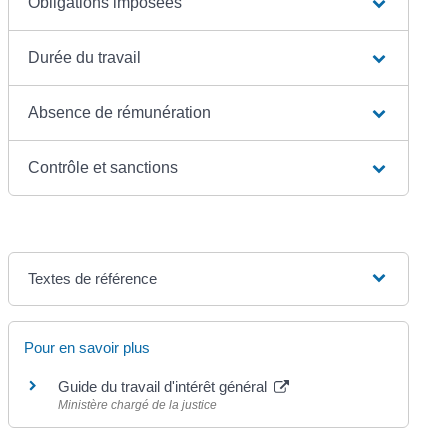
Obligations imposées
Durée du travail
Absence de rémunération
Contrôle et sanctions
Textes de référence
Pour en savoir plus
Guide du travail d'intérêt général
Ministère chargé de la justice