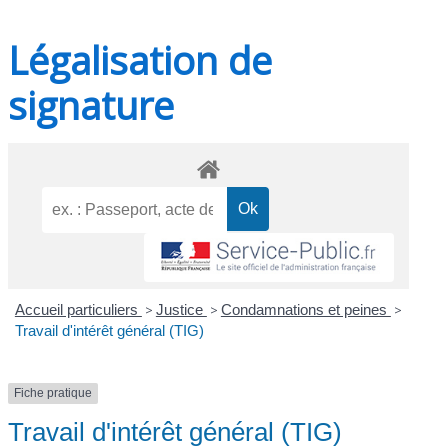
Légalisation de
signature
Accueil particuliers
>
Justice
>
Condamnations et peines
>
Travail d'intérêt général (TIG)
Fiche pratique
Travail d'intérêt général (TIG)