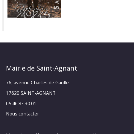
Mairie de Saint-Agnant
76, avenue Charles de Gaulle
17620 SAINT-AGNANT
05.46.83.30.01
Nous contacter