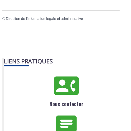
©
Direction de l'information légale et administrative
LIENS PRATIQUES
Nous contacter