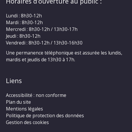
Horaires d’ouverture au public :
Lundi : 8h30-12h
Mardi : 8h30-12h
Mercredi : 8h30-12h / 13h30-17h
Jeudi : 8h30-12h
Vendredi : 8h30-12h / 13h30-16h30
Une permanence téléphonique est assurée les lundis,
mardis et jeudis de 13h30 à 17h.
Liens
Accessibilité : non conforme
Plan du site
Mentions légales
Politique de protection des données
Gestion des cookies