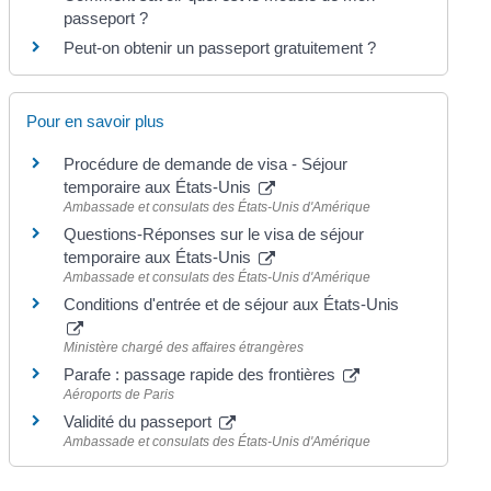
passeport ?
Peut-on obtenir un passeport gratuitement ?
Pour en savoir plus
Procédure de demande de visa - Séjour
temporaire aux États-Unis
Ambassade et consulats des États-Unis d'Amérique
Questions-Réponses sur le visa de séjour
temporaire aux États-Unis
Ambassade et consulats des États-Unis d'Amérique
Conditions d'entrée et de séjour aux États-Unis
Ministère chargé des affaires étrangères
Parafe : passage rapide des frontières
Aéroports de Paris
Validité du passeport
Ambassade et consulats des États-Unis d'Amérique