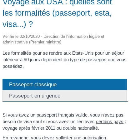
Voyage aux USA : quelles sont
les formalités (passeport, esta,
visa...) ?
Vérifié le 02/10/2020 - Direction de l'information légale et
administrative (Premier ministre)
Les formalités pour se rendre aux États-Unis pour un séjour
inférieur à 90 jours dépendent du type de passeport que vous
possédez.
Passeport classique
Passeport en urgence
Si vous avez un passeport français valide, vous n'avez pas
besoin de visa sauf si vous avez un lien avec
certains pays
:
voyage après février 2011 ou double nationalité.
En revanche, vous devez solliciter une autorisation