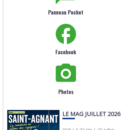
Panneau Pocket
Facebook
Photos
LE MAG JUILLET 2026
PDF
| 3,70 Mo
| 23 Juillet