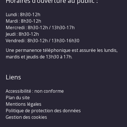
Horaires d’ouverture au public :
Lundi : 8h30-12h
Mardi : 8h30-12h
Mercredi : 8h30-12h / 13h30-17h
Jeudi : 8h30-12h
Vendredi : 8h30-12h / 13h30-16h30
Une permanence téléphonique est assurée les lundis,
mardis et jeudis de 13h30 à 17h.
Liens
Accessibilité : non conforme
Plan du site
Mentions légales
Politique de protection des données
Gestion des cookies