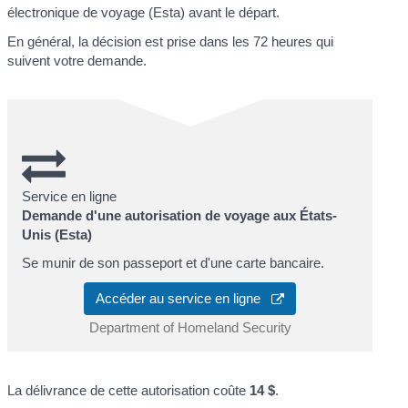
électronique de voyage (Esta) avant le départ.
En général, la décision est prise dans les 72 heures qui
suivent votre demande.
Service en ligne
Demande d'une autorisation de voyage aux États-
Unis (Esta)
Se munir de son passeport et d'une carte bancaire.
Accéder au service en ligne
Department of Homeland Security
La délivrance de cette autorisation coûte
14 $
.