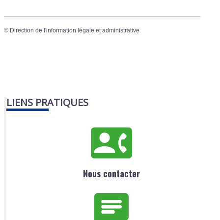
©
Direction de l'information légale et administrative
LIENS PRATIQUES
Nous contacter