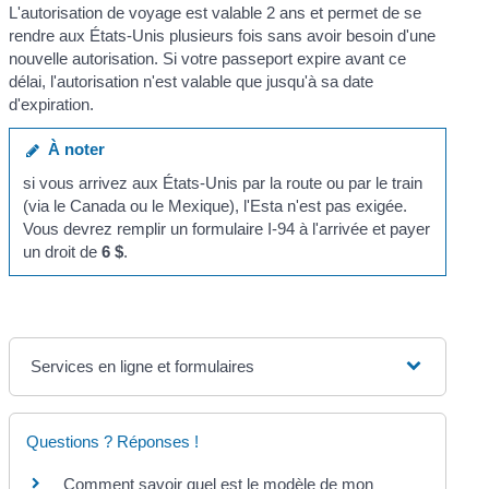
L'autorisation de voyage est valable 2 ans et permet de se
rendre aux États-Unis plusieurs fois sans avoir besoin d'une
nouvelle autorisation. Si votre passeport expire avant ce
délai, l'autorisation n'est valable que jusqu'à sa date
d'expiration.
À noter
si vous arrivez aux États-Unis par la route ou par le train
(via le Canada ou le Mexique), l'Esta n'est pas exigée.
Vous devrez remplir un formulaire I-94 à l'arrivée et payer
un droit de
6 $
.
Services en ligne et formulaires
Questions ? Réponses !
Comment savoir quel est le modèle de mon