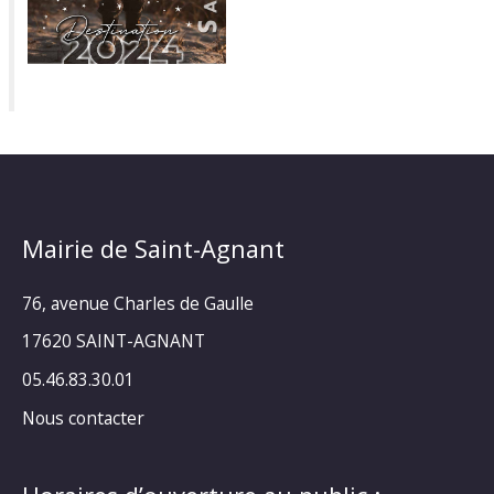
Mairie de Saint-Agnant
76, avenue Charles de Gaulle
17620 SAINT-AGNANT
05.46.83.30.01
Nous contacter