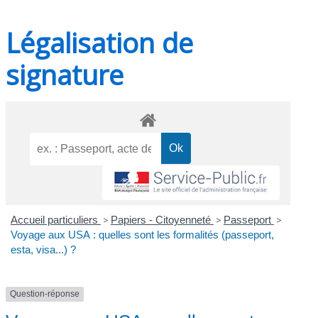
Légalisation de
signature
Accueil particuliers
>
Papiers - Citoyenneté
>
Passeport
>
Voyage aux USA : quelles sont les formalités (passeport,
esta, visa...) ?
Question-réponse