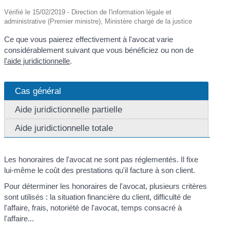
Vérifié le 15/02/2019 - Direction de l'information légale et
administrative (Premier ministre), Ministère chargé de la justice
Ce que vous paierez effectivement à l'avocat varie
considérablement suivant que vous bénéficiez ou non de
l'aide juridictionnelle
.
Cas général
Aide juridictionnelle partielle
Aide juridictionnelle totale
Les honoraires de l'avocat ne sont pas réglementés. Il fixe
lui-même le coût des prestations qu'il facture à son client.
Pour déterminer les honoraires de l'avocat, plusieurs critères
sont utilisés : la situation financière du client, difficulté de
l'affaire, frais, notoriété de l'avocat, temps consacré à
l'affaire...