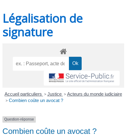
Légalisation de
signature
Accueil particuliers
>
Justice
>
Acteurs du monde judiciaire
>
Combien coûte un avocat ?
Question-réponse
Combien coûte un avocat ?