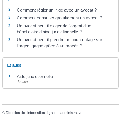
Comment régler un litige avec un avocat ?
Comment consulter gratuitement un avocat ?
Un avocat peut-il exiger de l'argent d'un
bénéficiaire d'aide juridictionnelle ?
Un avocat peut-il prendre un pourcentage sur
l'argent gagné grâce à un procès ?
Et aussi
Aide juridictionnelle
Justice
©
Direction de l'information légale et administrative