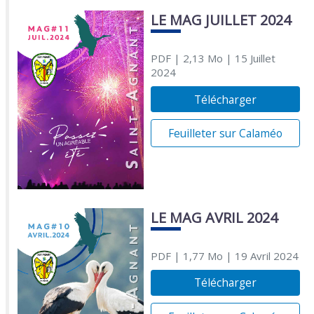
LE MAG JUILLET 2024
PDF
| 2,13 Mo
| 15 Juillet
2024
Télécharger
Feuilleter sur Calaméo
LE MAG AVRIL 2024
PDF
| 1,77 Mo
| 19 Avril 2024
Télécharger