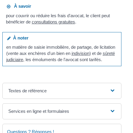
À savoir
pour couvrir ou réduire les frais d'avocat, le client peut
bénéficier de
consultations gratuites
.
À noter
en matière de saisie immobilière, de partage, de licitation
(vente aux enchères d'un bien en
indivision
) et de
sûreté
judiciaire
, les émoluments de l'avocat sont tarifés.
Textes de référence
Services en ligne et formulaires
Questions ? Réponses !