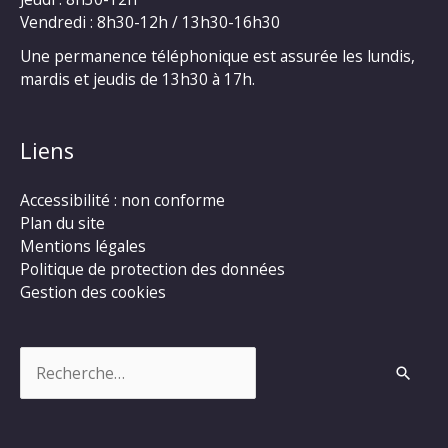
Vendredi : 8h30-12h / 13h30-16h30
Une permanence téléphonique est assurée les lundis,
mardis et jeudis de 13h30 à 17h.
Liens
Accessibilité : non conforme
Plan du site
Mentions légales
Politique de protection des données
Gestion des cookies
Rechercher :