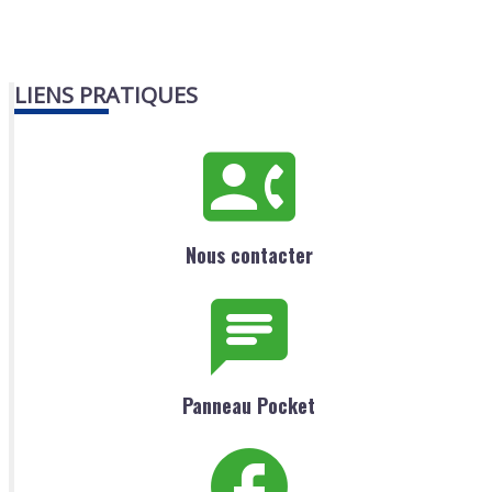
LIENS PRATIQUES
Nous contacter
Panneau Pocket