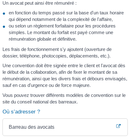
Un avocat peut ainsi être rémunéré :
en fonction du temps passé sur la base d'un taux horaire
qui dépend notamment de la complexité de l'affaire,
ou selon un règlement forfaitaire pour les procédures
simples. Le montant du forfait est payé comme une
rémunération globale et définitive.
Les frais de fonctionnement s'y ajoutent (ouverture de
dossier, téléphone, photocopies, déplacements, etc.).
Une convention doit être signée entre le client et l'avocat dès
le début de la collaboration, afin de fixer le montant de sa
rémunération, ainsi que les divers frais et débours envisagés,
sauf en cas d'urgence ou de force majeure.
Vous pouvez trouver différents modèles de convention sur le
site du conseil national des barreaux.
Où s’adresser ?
Barreau des avocats