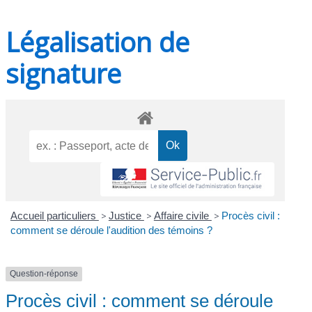
Légalisation de
signature
Accueil particuliers
>
Justice
>
Affaire civile
>
Procès civil :
comment se déroule l'audition des témoins ?
Question-réponse
Procès civil : comment se déroule