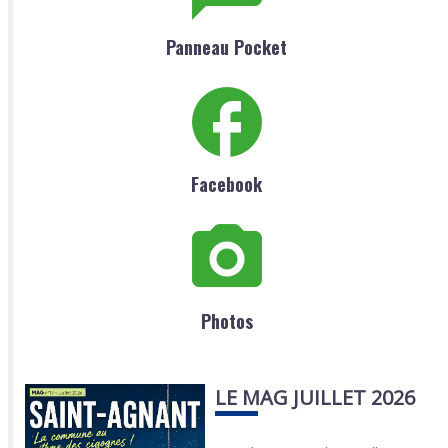
Panneau Pocket
Facebook
Photos
LE MAG JUILLET 2026