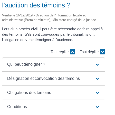
l'audition des témoins ?
Vérifié le 16/12/2019 - Direction de l'information légale et
administrative (Premier ministre), Ministère chargé de la justice
Lors d'un procès civil, il peut être nécessaire de faire appel à
des témoins. S'ils sont convoqués par le tribunal, ils ont
l'obligation de venir témoigner à l'audience.
Tout replier
Tout déplier
Qui peut témoigner ?
Désignation et convocation des témoins
Obligations des témoins
Conditions