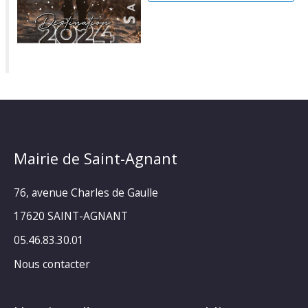
Mairie de Saint-Agnant
76, avenue Charles de Gaulle
17620 SAINT-AGNANT
05.46.83.30.01
Nous contacter