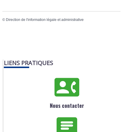
©
Direction de l'information légale et administrative
LIENS PRATIQUES
Nous contacter