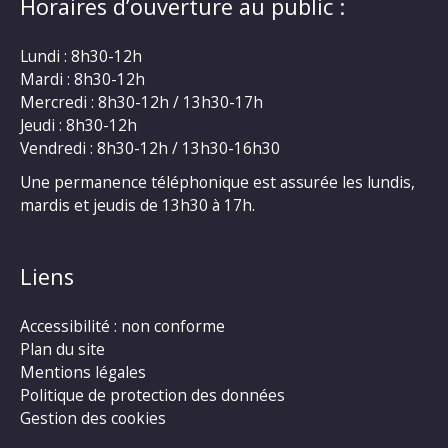
Horaires d’ouverture au public :
Lundi : 8h30-12h
Mardi : 8h30-12h
Mercredi : 8h30-12h / 13h30-17h
Jeudi : 8h30-12h
Vendredi : 8h30-12h / 13h30-16h30
Une permanence téléphonique est assurée les lundis,
mardis et jeudis de 13h30 à 17h.
Liens
Accessibilité : non conforme
Plan du site
Mentions légales
Politique de protection des données
Gestion des cookies