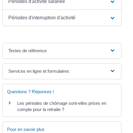
Périodes d'activité salariée
Périodes d'interruption d'activité
Textes de référence
Services en ligne et formulaires
Questions ? Réponses !
Les périodes de chômage sont-elles prises en
compte pour la retraite ?
Pour en savoir plus