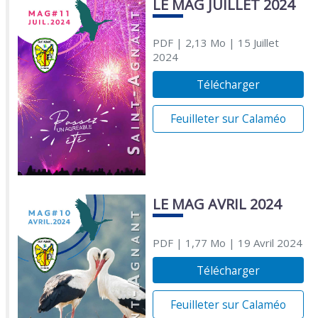
LE MAG JUILLET 2024
PDF
| 2,13 Mo
| 15 Juillet
2024
Télécharger
Feuilleter sur Calaméo
LE MAG AVRIL 2024
PDF
| 1,77 Mo
| 19 Avril 2024
Télécharger
Feuilleter sur Calaméo