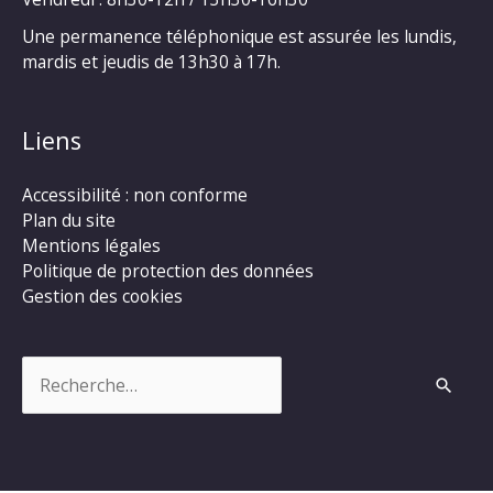
Une permanence téléphonique est assurée les lundis,
mardis et jeudis de 13h30 à 17h.
Liens
Accessibilité : non conforme
Plan du site
Mentions légales
Politique de protection des données
Gestion des cookies
Rechercher :