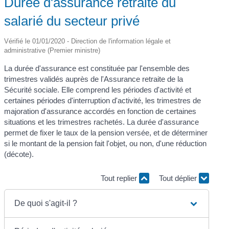
Durée d'assurance retraite du
salarié du secteur privé
Vérifié le 01/01/2020 - Direction de l'information légale et
administrative (Premier ministre)
La durée d'assurance est constituée par l'ensemble des
trimestres validés auprès de l'Assurance retraite de la
Sécurité sociale. Elle comprend les périodes d'activité et
certaines périodes d'interruption d'activité, les trimestres de
majoration d'assurance accordés en fonction de certaines
situations et les trimestres rachetés. La durée d'assurance
permet de fixer le taux de la pension versée, et de déterminer
si le montant de la pension fait l'objet, ou non, d'une réduction
(décote).
Tout replier
Tout déplier
De quoi s'agit-il ?