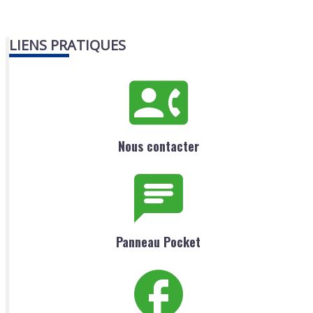
LIENS PRATIQUES
Nous contacter
Panneau Pocket