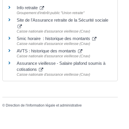
Info retraite
Groupement d'intérêt public "Union retraite"
Site de l'Assurance retraite de la Sécurité sociale
Caisse nationale d'assurance vieillesse (Cnav)
Smic horaire : historique des montants
Caisse nationale d'assurance vieillesse (Cnav)
AVTS : historique des montants
Caisse nationale d'assurance vieillesse (Cnav)
Assurance vieillesse - Salaire plafond soumis à
cotisations
Caisse nationale d'assurance vieillesse (Cnav)
©
Direction de l'information légale et administrative