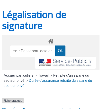
Légalisation de
signature
Accueil particuliers
>
Travail
>
Retraite d'un salarié du
secteur privé
>
Durée d'assurance retraite du salarié du
secteur privé
Fiche pratique