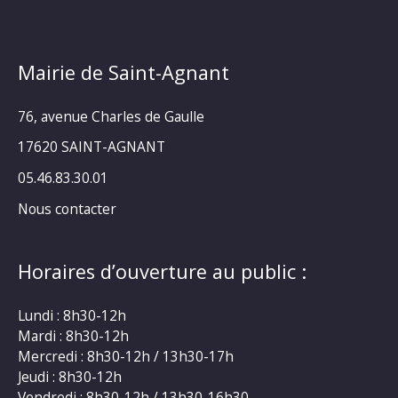
Mairie de Saint-Agnant
76, avenue Charles de Gaulle
17620 SAINT-AGNANT
05.46.83.30.01
Nous contacter
Horaires d’ouverture au public :
Lundi : 8h30-12h
Mardi : 8h30-12h
Mercredi : 8h30-12h / 13h30-17h
Jeudi : 8h30-12h
Vendredi : 8h30-12h / 13h30-16h30