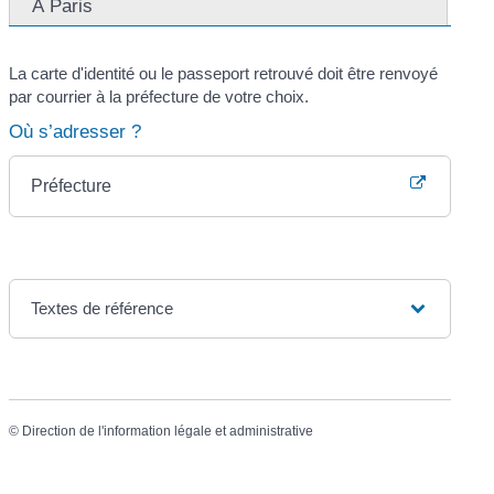
À Paris
La carte d'identité ou le passeport retrouvé doit être renvoyé
par courrier à la préfecture de votre choix.
Où s’adresser ?
Préfecture
Textes de référence
©
Direction de l'information légale et administrative