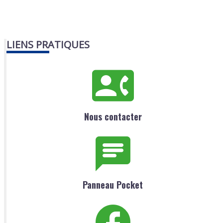
LIENS PRATIQUES
Nous contacter
Panneau Pocket