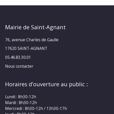
Mairie de Saint-Agnant
76, avenue Charles de Gaulle
17620 SAINT-AGNANT
05.46.83.30.01
Nous contacter
Horaires d’ouverture au public :
Lundi : 8h30-12h
Mardi : 8h30-12h
Mercredi : 8h30-12h / 13h30-17h