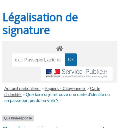
Légalisation de
signature
Accueil particuliers
>
Papiers - Citoyenneté
>
Carte
d'identité
>
Que faire si je retrouve une carte d'identité ou
un passeport perdu ou volé ?
Question-réponse