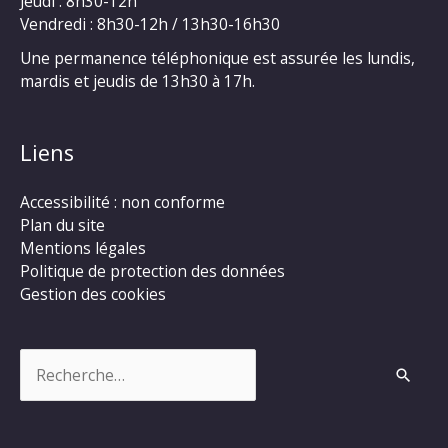
Jeudi : 8h30-12h
Vendredi : 8h30-12h / 13h30-16h30
Une permanence téléphonique est assurée les lundis,
mardis et jeudis de 13h30 à 17h.
Liens
Accessibilité : non conforme
Plan du site
Mentions légales
Politique de protection des données
Gestion des cookies
Rechercher :