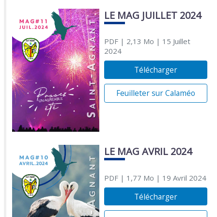
LE MAG JUILLET 2024
PDF
| 2,13 Mo
| 15 Juillet
2024
Télécharger
Feuilleter sur Calaméo
LE MAG AVRIL 2024
PDF
| 1,77 Mo
| 19 Avril 2024
Télécharger