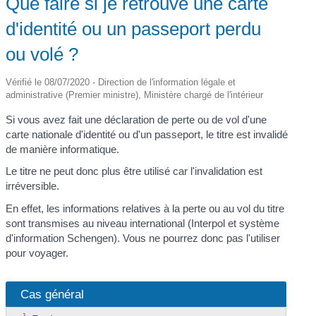
Que faire si je retrouve une carte
d'identité ou un passeport perdu
ou volé ?
Vérifié le 08/07/2020 - Direction de l'information légale et
administrative (Premier ministre), Ministère chargé de l'intérieur
Si vous avez fait une déclaration de perte ou de vol d'une
carte nationale d'identité ou d'un passeport, le titre est invalidé
de manière informatique.
Le titre ne peut donc plus être utilisé car l'invalidation est
irréversible.
En effet, les informations relatives à la perte ou au vol du titre
sont transmises au niveau international (Interpol et système
d'information Schengen). Vous ne pourrez donc pas l'utiliser
pour voyager.
Cas général