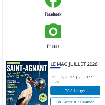
Facebook
Photos
LE MAG JUILLET 2026
PDF
| 3,70 Mo
| 23 Juillet
2026
Télécharger
Feuilleter sur Calaméo