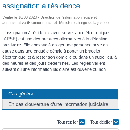
assignation à résidence
Vérifié le 18/03/2020 - Direction de l'information légale et
administrative (Premier ministre), Ministère chargé de la justice
L'assignation à résidence avec surveillance électronique
(ARSE) est une des mesures alternatives à la
détention
provisoire
. Elle consiste à obliger une personne mise en
cause dans une enquête pénale à porter un bracelet
électronique, et à rester son domicile ou dans un autre lieu, à
des heures et des jours déterminés. Les règles varient
suivant qu'une
information judiciaire
est ouverte ou non.
Cas général
En cas d'ouverture d'une information judiciaire
Tout replier
Tout déplier