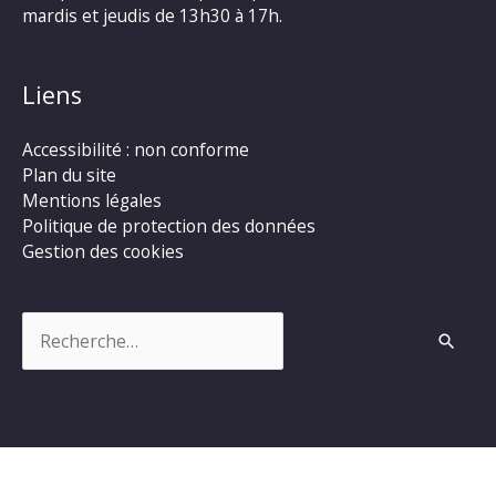
mardis et jeudis de 13h30 à 17h.
Liens
Accessibilité : non conforme
Plan du site
Mentions légales
Politique de protection des données
Gestion des cookies
Rechercher :