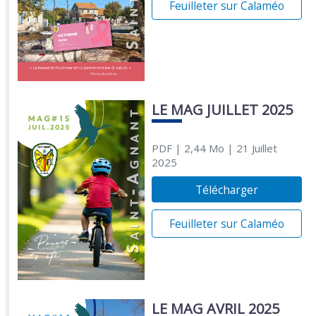
Feuilleter sur Calaméo
LE MAG JUILLET 2025
PDF
| 2,44 Mo
| 21 Juillet
2025
Télécharger
Feuilleter sur Calaméo
LE MAG AVRIL 2025