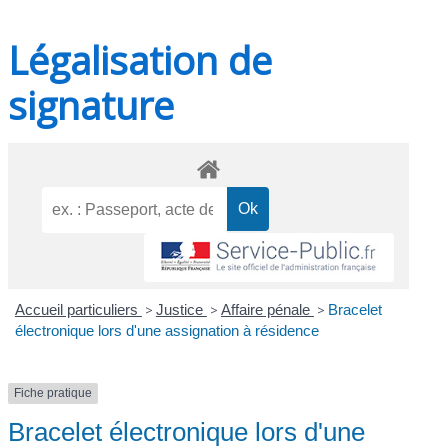
Légalisation de
signature
Accueil particuliers
>
Justice
>
Affaire pénale
>
Bracelet
électronique lors d'une assignation à résidence
Fiche pratique
Bracelet électronique lors d'une