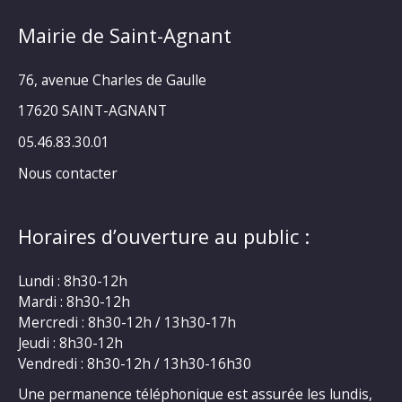
Mairie de Saint-Agnant
76, avenue Charles de Gaulle
17620 SAINT-AGNANT
05.46.83.30.01
Nous contacter
Horaires d’ouverture au public :
Lundi : 8h30-12h
Mardi : 8h30-12h
Mercredi : 8h30-12h / 13h30-17h
Jeudi : 8h30-12h
Vendredi : 8h30-12h / 13h30-16h30
Une permanence téléphonique est assurée les lundis,