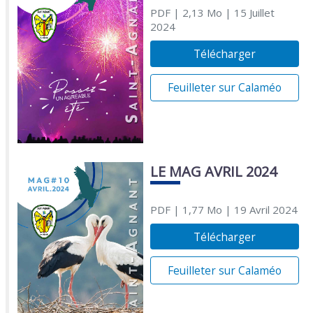
PDF
| 2,13 Mo
| 15 Juillet
2024
Télécharger
Feuilleter sur Calaméo
LE MAG AVRIL 2024
PDF
| 1,77 Mo
| 19 Avril 2024
Télécharger
Feuilleter sur Calaméo