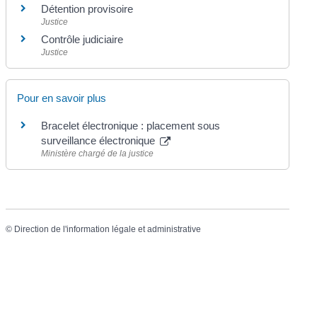
Détention provisoire
Justice
Contrôle judiciaire
Justice
Pour en savoir plus
Bracelet électronique : placement sous
surveillance électronique
Ministère chargé de la justice
©
Direction de l'information légale et administrative