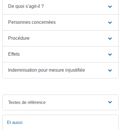
De quoi s'agit-il ?
Personnes concernées
Procédure
Effets
Indemnisation pour mesure injustifiée
Textes de référence
Et aussi