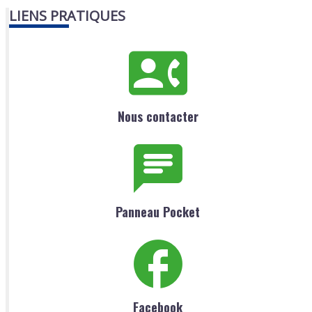
LIENS PRATIQUES
Nous contacter
Panneau Pocket
Facebook