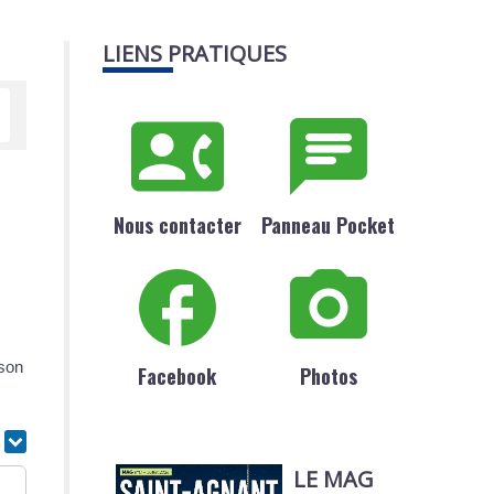
LIENS PRATIQUES
Nous contacter
Panneau Pocket
 son
Facebook
Photos
r
LE MAG