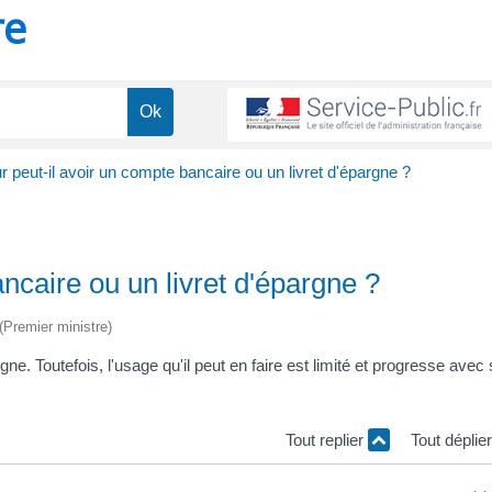
re
 peut-il avoir un compte bancaire ou un livret d'épargne ?
ncaire ou un livret d'épargne ?
 (Premier ministre)
ne. Toutefois, l'usage qu'il peut en faire est limité et progresse avec
Tout replier
Tout déplie