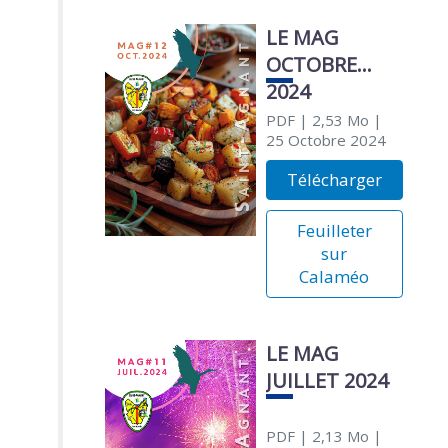
LE MAG
OCTOBRE
2024
PDF
| 2,53 Mo
|
25 Octobre 2024
Télécharger
Feuilleter
sur
Calaméo
LE MAG
JUILLET 2024
PDF
| 2,13 Mo
|