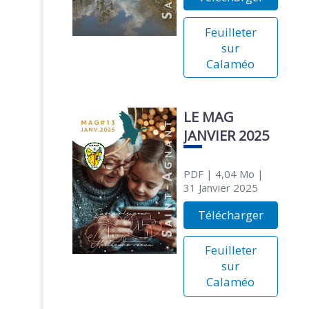
Feuilleter
sur
Calaméo
LE MAG
JANVIER 2025
PDF
| 4,04 Mo
|
31 Janvier 2025
Télécharger
Feuilleter
sur
Calaméo