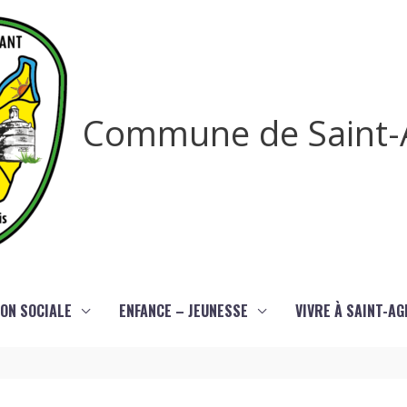
Commune de Saint-
ON SOCIALE
ENFANCE – JEUNESSE
VIVRE À SAINT-A