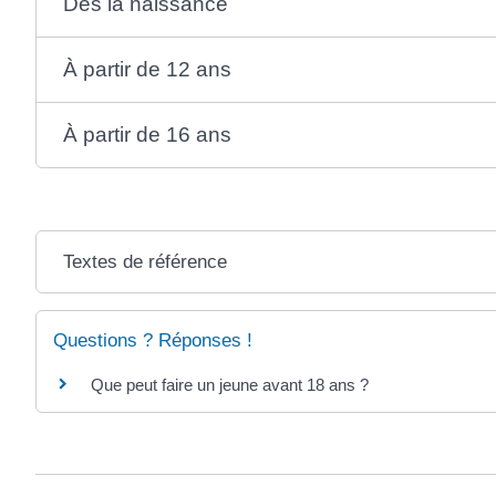
Dès la naissance
À partir de 12 ans
À partir de 16 ans
Textes de référence
Questions ? Réponses !
Que peut faire un jeune avant 18 ans ?