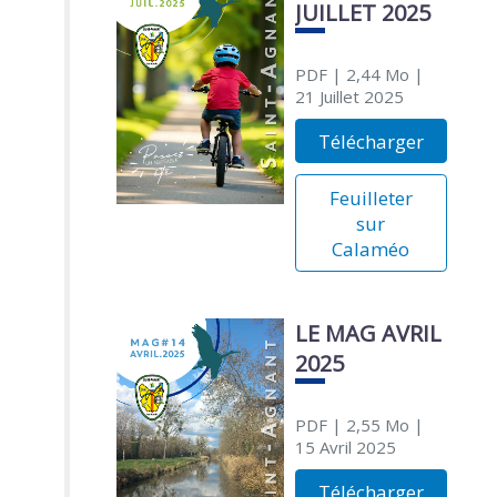
JUILLET 2025
PDF
| 2,44 Mo
|
21 Juillet 2025
Télécharger
Feuilleter
sur
Calaméo
LE MAG AVRIL
2025
PDF
| 2,55 Mo
|
15 Avril 2025
Télécharger