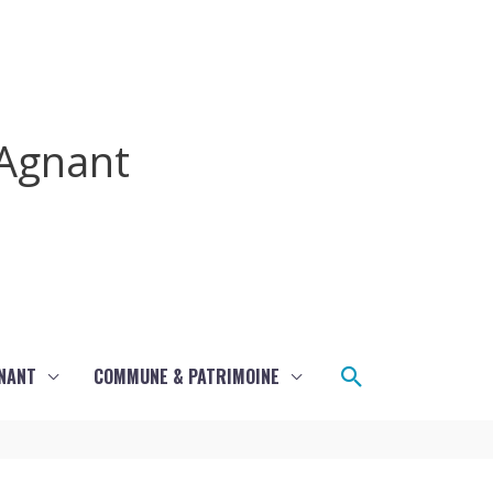
Agnant
Rechercher
GNANT
COMMUNE & PATRIMOINE