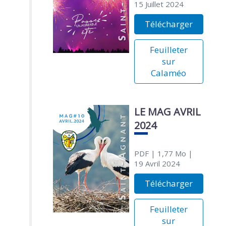
15 Juillet 2024
Télécharger
Feuilleter
sur
Calaméo
LE MAG AVRIL
2024
PDF
| 1,77 Mo
|
19 Avril 2024
Télécharger
Feuilleter
sur