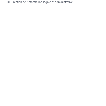
©
Direction de l'information légale et administrative