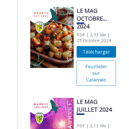
LE MAG
OCTOBRE
2024
PDF
| 2,53 Mo
|
25 Octobre 2024
Télécharger
Feuilleter
sur
Calaméo
LE MAG
JUILLET 2024
PDF
| 2,13 Mo
|