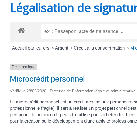
Légalisation de signatu
SAINT-
AGNANT
Accueil particuliers
>
Argent
>
Crédit à la consommation
>
Mic
Fiche pratique
Microcrédit personnel
Vérifié le 28/02/2020 - Direction de l'information légale et administrative
Le microcrédit personnel est un crédit destiné aux personnes ex
professionnelle fragile). Il sert à réaliser un projet personnel de
personnel, le microcrédit peut être utilisé pour acheter des biens
pour la création ou le développement d'une activité professionnel