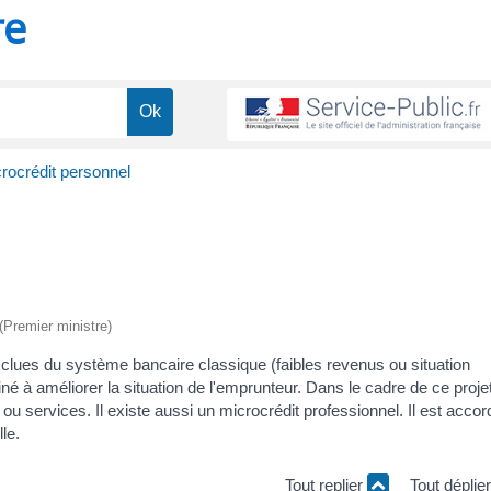
re
rocrédit personnel
 (Premier ministre)
clues du système bancaire classique (faibles revenus ou situation
stiné à améliorer la situation de l'emprunteur. Dans le cadre de ce proje
 ou services. Il existe aussi un microcrédit professionnel. Il est accor
le.
Tout replier
Tout déplie