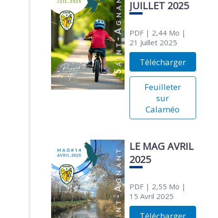
JUILLET 2025
PDF
| 2,44 Mo
|
21 Juillet 2025
Télécharger
Feuilleter
sur
Calaméo
LE MAG AVRIL
2025
PDF
| 2,55 Mo
|
15 Avril 2025
Télécharger