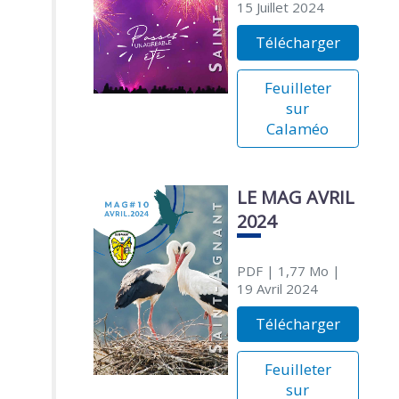
15 Juillet 2024
Télécharger
Feuilleter
sur
Calaméo
LE MAG AVRIL
2024
PDF
| 1,77 Mo
|
19 Avril 2024
Télécharger
Feuilleter
sur