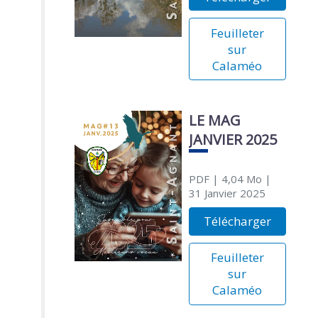
Feuilleter
sur
Calaméo
LE MAG
JANVIER 2025
PDF
| 4,04 Mo
|
31 Janvier 2025
Télécharger
Feuilleter
sur
Calaméo