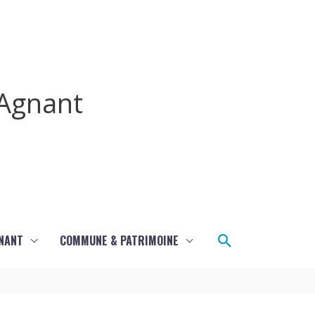
Agnant
Rechercher
GNANT
COMMUNE & PATRIMOINE