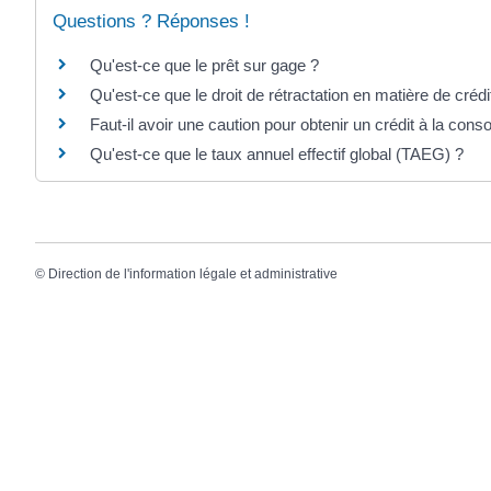
Questions ? Réponses !
Qu'est-ce que le prêt sur gage ?
Qu'est-ce que le droit de rétractation en matière de cré
Faut-il avoir une caution pour obtenir un crédit à la con
Qu'est-ce que le taux annuel effectif global (TAEG) ?
©
Direction de l'information légale et administrative