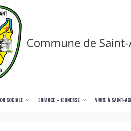
Commune de Saint-
ON SOCIALE
ENFANCE – JEUNESSE
VIVRE À SAINT-A