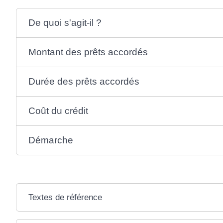
De quoi s'agit-il ?
Montant des prêts accordés
Durée des prêts accordés
Coût du crédit
Démarche
Textes de référence