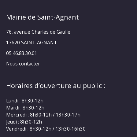
Mairie de Saint-Agnant
76, avenue Charles de Gaulle
17620 SAINT-AGNANT
05.46.83.30.01
Nous contacter
Horaires d’ouverture au public :
Lundi : 8h30-12h
Mardi : 8h30-12h
Mercredi : 8h30-12h / 13h30-17h
Jeudi : 8h30-12h
Vendredi : 8h30-12h / 13h30-16h30