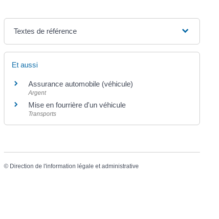
Textes de référence
Et aussi
Assurance automobile (véhicule)
Argent
Mise en fourrière d'un véhicule
Transports
©
Direction de l'information légale et administrative