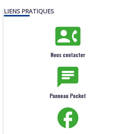
LIENS PRATIQUES
Nous contacter
Panneau Pocket