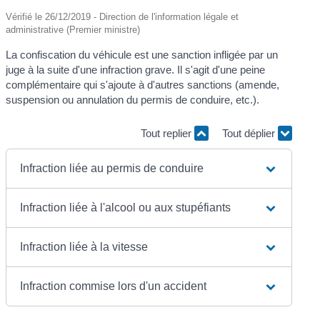
Vérifié le 26/12/2019 - Direction de l'information légale et
administrative (Premier ministre)
La confiscation du véhicule est une sanction infligée par un
juge à la suite d'une infraction grave. Il s'agit d'une peine
complémentaire qui s'ajoute à d'autres sanctions (amende,
suspension ou annulation du permis de conduire, etc.).
Tout replier
Tout déplier
Infraction liée au permis de conduire
Infraction liée à l'alcool ou aux stupéfiants
Infraction liée à la vitesse
Infraction commise lors d'un accident