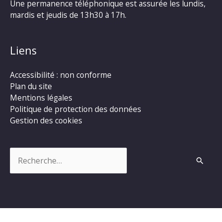
Une permanence téléphonique est assurée les lundis,
mardis et jeudis de 13h30 à 17h.
Liens
Accessibilité : non conforme
Plan du site
Mentions légales
Politique de protection des données
Gestion des cookies
Rechercher :