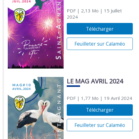
PDF
| 2,13 Mo
| 15 Juillet
2024
Télécharger
Feuilleter sur Calaméo
LE MAG AVRIL 2024
PDF
| 1,77 Mo
| 19 Avril 2024
Télécharger
Feuilleter sur Calaméo