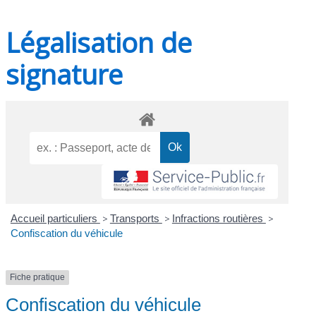
Légalisation de
signature
Accueil particuliers
>
Transports
>
Infractions routières
>
Confiscation du véhicule
Fiche pratique
Confiscation du véhicule