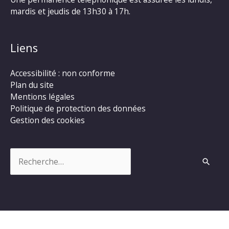
mardis et jeudis de 13h30 à 17h.
Liens
Accessibilité : non conforme
Plan du site
Mentions légales
Politique de protection des données
Gestion des cookies
Rechercher :