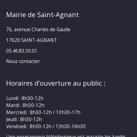
Mairie de Saint-Agnant
76, avenue Charles de Gaulle
17620 SAINT-AGNANT
05.46.83.30.01
Nous contacter
Horaires d’ouverture au public :
Lundi : 8h30-12h
Mardi : 8h30-12h
Mercredi : 8h30-12h / 13h30-17h
Jeudi : 8h30-12h
Vendredi : 8h30-12h / 13h30-16h30
Une permanence téléphonique est assurée les lundis,