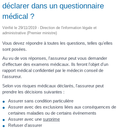
déclarer dans un questionnaire
médical ?
Vérifié le 29/11/2019 - Direction de l'information légale et
administrative (Premier ministre)
Vous devez répondre à toutes les questions, telles qu'elles
sont posées.
Au vu de vos réponses, l'assureur peut vous demander
d'effectuer des examens médicaux. Ils feront l'objet d'un
rapport médical confidentiel par le médecin conseil de
l'assureur.
Selon vos risques médicaux déclarés, l'assureur peut
prendre les décisions suivantes :
Assurer sans condition particulière
Assurer avec des exclusions liées aux conséquences de
certaines maladies ou de certains événements
Assurer avec une
surprime
Refuser d'assurer