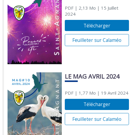
PDF
| 2,13 Mo
| 15 Juillet
2024
Télécharger
Feuilleter sur Calaméo
LE MAG AVRIL 2024
PDF
| 1,77 Mo
| 19 Avril 2024
Télécharger
Feuilleter sur Calaméo