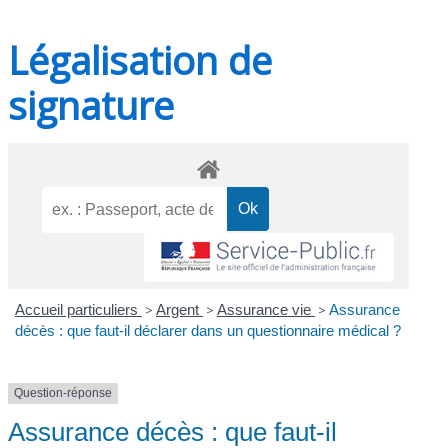
Légalisation de
signature
Accueil particuliers
>
Argent
>
Assurance vie
>
Assurance
décès : que faut-il déclarer dans un questionnaire médical ?
Question-réponse
Assurance décès : que faut-il