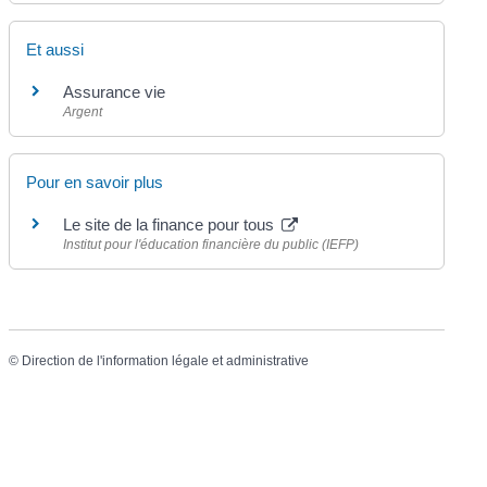
Et aussi
Assurance vie
Argent
Pour en savoir plus
Le site de la finance pour tous
Institut pour l'éducation financière du public (IEFP)
©
Direction de l'information légale et administrative