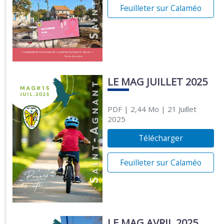
Feuilleter sur Calaméo
LE MAG JUILLET 2025
PDF
| 2,44 Mo
| 21 Juillet
2025
Télécharger
Feuilleter sur Calaméo
LE MAG AVRIL 2025