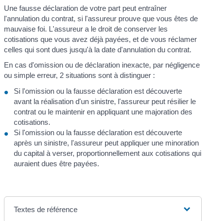
Une fausse déclaration de votre part peut entraîner
l'annulation du contrat, si l'assureur prouve que vous êtes de
mauvaise foi. L'assureur a le droit de conserver les
cotisations que vous avez déjà payées, et de vous réclamer
celles qui sont dues jusqu'à la date d'annulation du contrat.
En cas d'omission ou de déclaration inexacte, par négligence
ou simple erreur, 2 situations sont à distinguer :
Si l'omission ou la fausse déclaration est découverte
avant la réalisation d'un sinistre, l'assureur peut résilier le
contrat ou le maintenir en appliquant une majoration des
cotisations.
Si l'omission ou la fausse déclaration est découverte
après un sinistre, l'assureur peut appliquer une minoration
du capital à verser, proportionnellement aux cotisations qui
auraient dues être payées.
Textes de référence