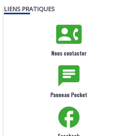
LIENS PRATIQUES
Nous contacter
Panneau Pocket