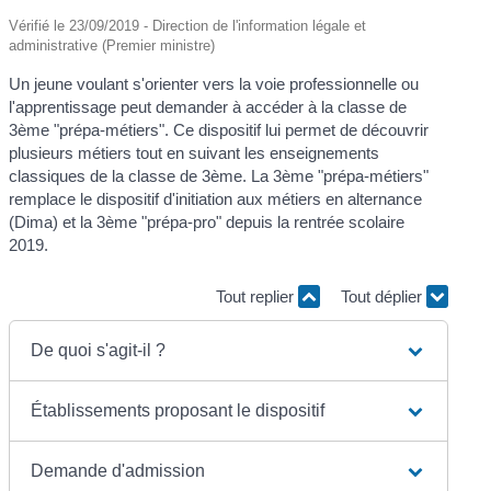
Vérifié le 23/09/2019 - Direction de l'information légale et
administrative (Premier ministre)
Un jeune voulant s'orienter vers la voie professionnelle ou
l'apprentissage peut demander à accéder à la classe de
3ème "prépa-métiers". Ce dispositif lui permet de découvrir
plusieurs métiers tout en suivant les enseignements
classiques de la classe de 3ème. La 3ème "prépa-métiers"
remplace le dispositif d'initiation aux métiers en alternance
(Dima) et la 3ème "prépa-pro" depuis la rentrée scolaire
2019.
Tout replier
Tout déplier
De quoi s'agit-il ?
Établissements proposant le dispositif
Demande d'admission