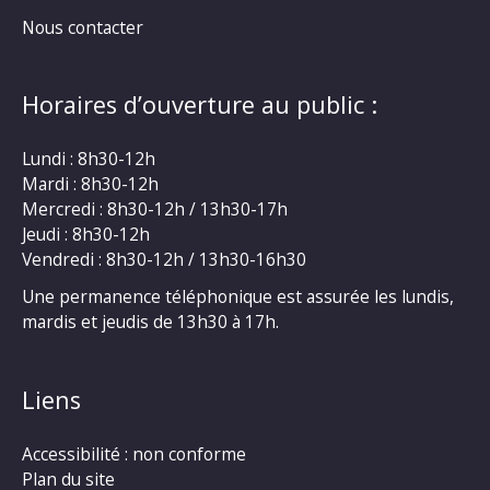
Nous contacter
Horaires d’ouverture au public :
Lundi : 8h30-12h
Mardi : 8h30-12h
Mercredi : 8h30-12h / 13h30-17h
Jeudi : 8h30-12h
Vendredi : 8h30-12h / 13h30-16h30
Une permanence téléphonique est assurée les lundis,
mardis et jeudis de 13h30 à 17h.
Liens
Accessibilité : non conforme
Plan du site