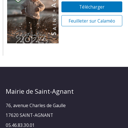
Télécharger
Feuilleter sur Calaméo
Mairie de Saint-Agnant
76, avenue Charles de Gaulle
17620 SAINT-AGNANT
05.46.83.30.01