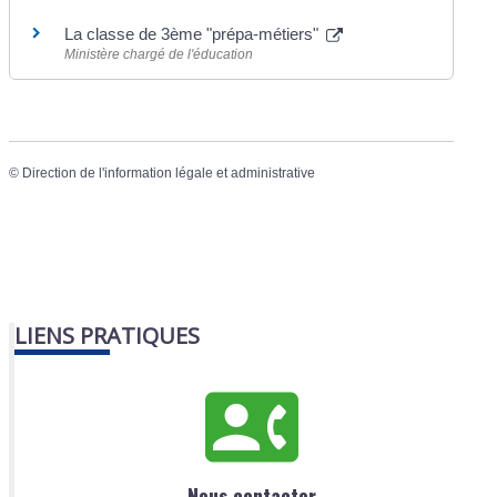
La classe de 3ème "prépa-métiers"
Ministère chargé de l'éducation
©
Direction de l'information légale et administrative
LIENS PRATIQUES
Nous contacter