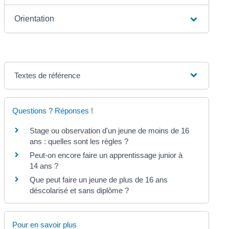
Orientation
Textes de référence
Questions ? Réponses !
Stage ou observation d'un jeune de moins de 16
ans : quelles sont les règles ?
Peut-on encore faire un apprentissage junior à
14 ans ?
Que peut faire un jeune de plus de 16 ans
déscolarisé et sans diplôme ?
Pour en savoir plus