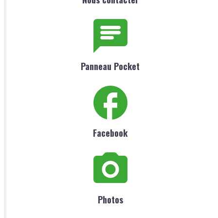
Panneau Pocket
Facebook
Photos