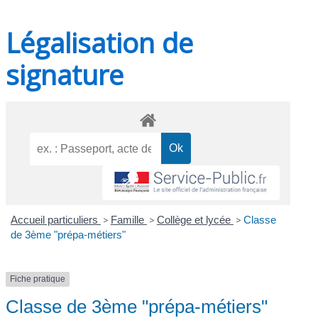
Légalisation de
signature
Accueil particuliers
>
Famille
>
Collège et lycée
>
Classe
de 3ème "prépa-métiers"
Fiche pratique
Classe de 3ème "prépa-métiers"