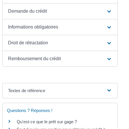
Demande du crédit
Informations obligatoires
Droit de rétractation
Remboursement du crédit
Textes de référence
Questions ? Réponses !
Qu'est-ce que le prêt sur gage ?