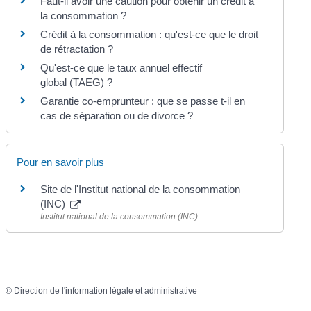
Faut-il avoir une caution pour obtenir un crédit à
la consommation ?
Crédit à la consommation : qu'est-ce que le droit
de rétractation ?
Qu'est-ce que le taux annuel effectif
global (TAEG) ?
Garantie co-emprunteur : que se passe t-il en
cas de séparation ou de divorce ?
Pour en savoir plus
Site de l'Institut national de la consommation
(INC)
Institut national de la consommation (INC)
©
Direction de l'information légale et administrative