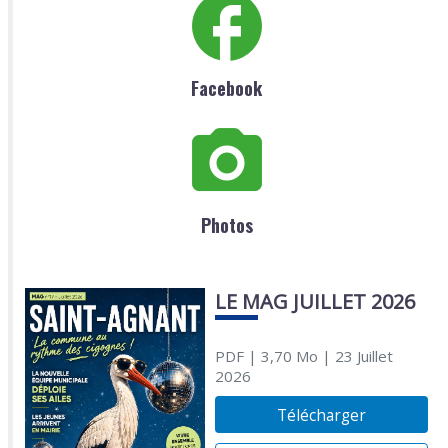
Facebook
Photos
LE MAG JUILLET 2026
PDF
| 3,70 Mo
| 23 Juillet
2026
Télécharger