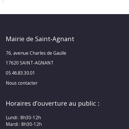
Mairie de Saint-Agnant
76, avenue Charles de Gaulle
17620 SAINT-AGNANT
05.46.83.30.01
Nous contacter
Horaires d’ouverture au public :
Lundi : 8h30-12h
Mardi : 8h30-12h