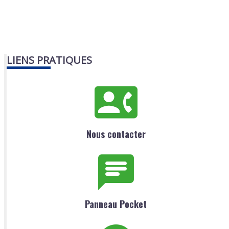
LIENS PRATIQUES
Nous contacter
Panneau Pocket