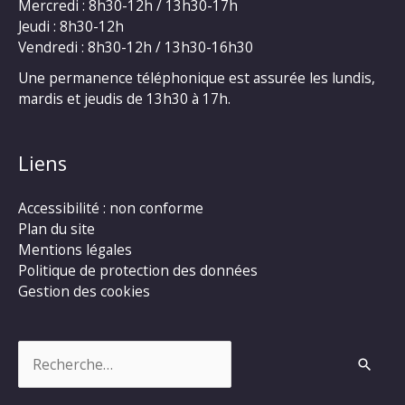
Mercredi : 8h30-12h / 13h30-17h
Jeudi : 8h30-12h
Vendredi : 8h30-12h / 13h30-16h30
Une permanence téléphonique est assurée les lundis,
mardis et jeudis de 13h30 à 17h.
Liens
Accessibilité : non conforme
Plan du site
Mentions légales
Politique de protection des données
Gestion des cookies
Rechercher :