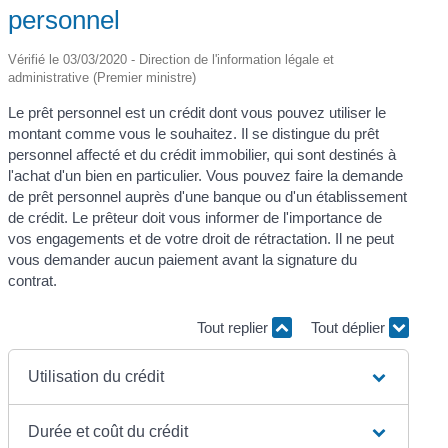
personnel
Vérifié le 03/03/2020 - Direction de l'information légale et
administrative (Premier ministre)
Le prêt personnel est un crédit dont vous pouvez utiliser le
montant comme vous le souhaitez. Il se distingue du prêt
personnel affecté et du crédit immobilier, qui sont destinés à
l'achat d'un bien en particulier. Vous pouvez faire la demande
de prêt personnel auprès d'une banque ou d'un établissement
de crédit. Le prêteur doit vous informer de l'importance de
vos engagements et de votre droit de rétractation. Il ne peut
vous demander aucun paiement avant la signature du
contrat.
Tout replier
Tout déplier
Utilisation du crédit
Durée et coût du crédit