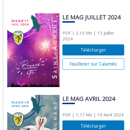
LE MAG JUILLET 2024
PDF
| 2,13 Mo
| 15 Juillet
2024
Télécharger
Feuilleter sur Calaméo
LE MAG AVRIL 2024
PDF
| 1,77 Mo
| 19 Avril 2024
Télécharger