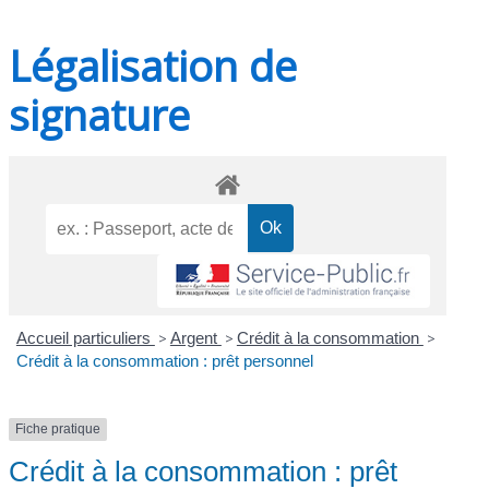
Légalisation de
signature
Accueil particuliers
>
Argent
>
Crédit à la consommation
>
Crédit à la consommation : prêt personnel
Fiche pratique
Crédit à la consommation : prêt