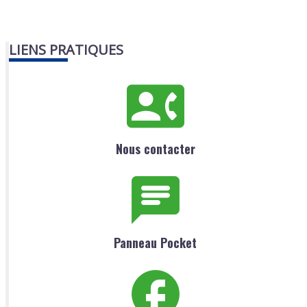
LIENS PRATIQUES
Nous contacter
Panneau Pocket