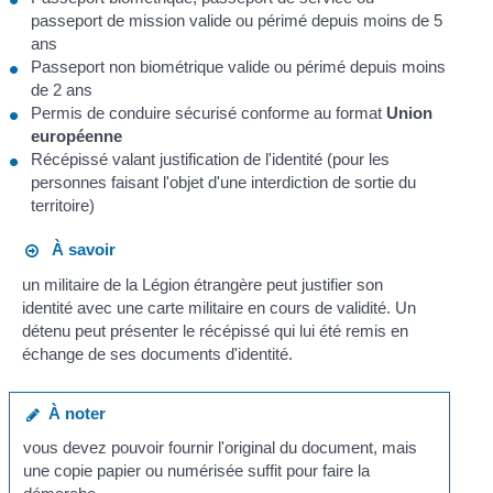
passeport de mission valide ou périmé depuis moins de 5
ans
Passeport non biométrique valide ou périmé depuis moins
de 2 ans
Permis de conduire sécurisé conforme au format
Union
européenne
Récépissé valant justification de l'identité (pour les
personnes faisant l'objet d'une interdiction de sortie du
territoire)
À savoir
un militaire de la Légion étrangère peut justifier son
identité avec une carte militaire en cours de validité. Un
détenu peut présenter le récépissé qui lui été remis en
échange de ses documents d'identité.
À noter
vous devez pouvoir fournir l'original du document, mais
une copie papier ou numérisée suffit pour faire la