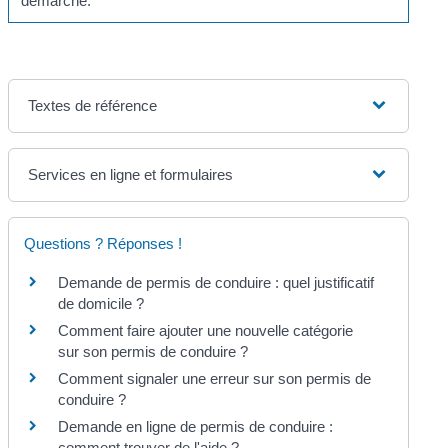
démarche.
Textes de référence
Services en ligne et formulaires
Questions ? Réponses !
Demande de permis de conduire : quel justificatif
de domicile ?
Comment faire ajouter une nouvelle catégorie
sur son permis de conduire ?
Comment signaler une erreur sur son permis de
conduire ?
Demande en ligne de permis de conduire :
comment trouver de l'aide ?