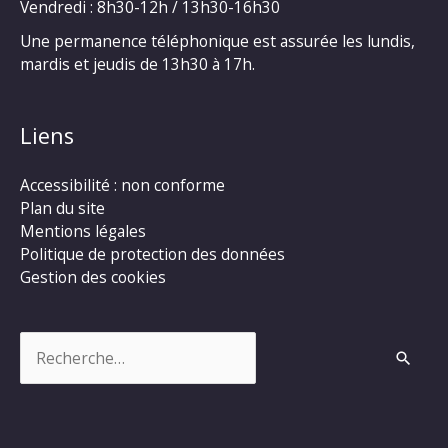
Vendredi : 8h30-12h / 13h30-16h30
Une permanence téléphonique est assurée les lundis,
mardis et jeudis de 13h30 à 17h.
Liens
Accessibilité : non conforme
Plan du site
Mentions légales
Politique de protection des données
Gestion des cookies
Rechercher :