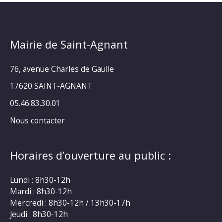
Mairie de Saint-Agnant
76, avenue Charles de Gaulle
17620 SAINT-AGNANT
05.46.83.30.01
Nous contacter
Horaires d’ouverture au public :
Lundi : 8h30-12h
Mardi : 8h30-12h
Mercredi : 8h30-12h / 13h30-17h
Jeudi : 8h30-12h