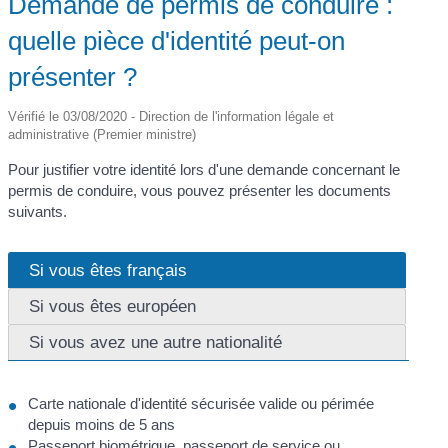
Demande de permis de conduire :
quelle pièce d'identité peut-on
présenter ?
Vérifié le 03/08/2020 - Direction de l'information légale et
administrative (Premier ministre)
Pour justifier votre identité lors d'une demande concernant le
permis de conduire, vous pouvez présenter les documents
suivants.
Si vous êtes français
Si vous êtes européen
Si vous avez une autre nationalité
Carte nationale d'identité sécurisée valide ou périmée
depuis moins de 5 ans
Passeport biométrique, passeport de service ou