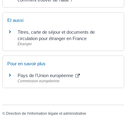
Et aussi
Titres, carte de séjour et documents de
circulation pour étranger en France
Étranger
Pour en savoir plus
Pays de l'Union européenne
Commission européenne
©
Direction de l'information légale et administrative