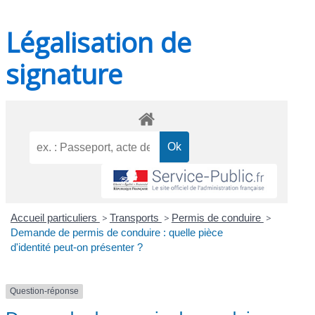
Légalisation de
signature
Accueil particuliers
>
Transports
>
Permis de conduire
>
Demande de permis de conduire : quelle pièce
d'identité peut-on présenter ?
Question-réponse