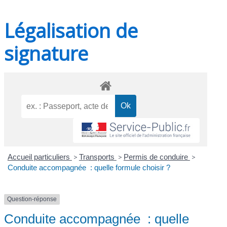
Légalisation de
signature
Accueil particuliers
>
Transports
>
Permis de conduire
>
Conduite accompagnée : quelle formule choisir ?
Question-réponse
Conduite accompagnée : quelle