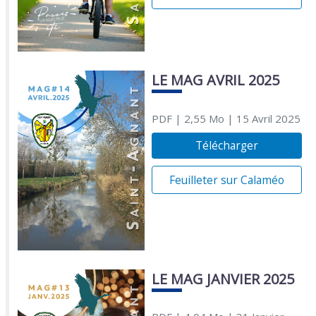
LE MAG AVRIL 2025
PDF
| 2,55 Mo
| 15 Avril 2025
Télécharger
Feuilleter sur Calaméo
LE MAG JANVIER 2025