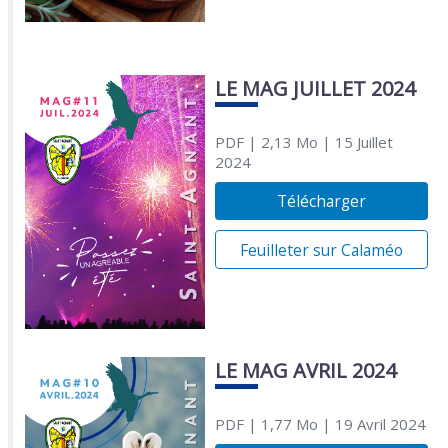
LE MAG JUILLET 2024
PDF
| 2,13 Mo
| 15 Juillet
2024
Télécharger
Feuilleter sur Calaméo
LE MAG AVRIL 2024
PDF
| 1,77 Mo
| 19 Avril 2024