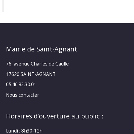
Mairie de Saint-Agnant
76, avenue Charles de Gaulle
17620 SAINT-AGNANT
05.46.83.30.01
Nous contacter
Horaires d’ouverture au public :
Lundi : 8h30-12h