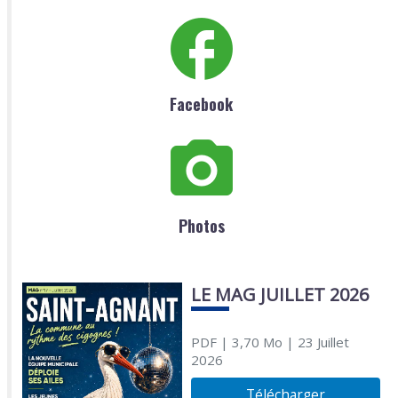
Facebook
Photos
LE MAG JUILLET 2026
PDF
| 3,70 Mo
| 23 Juillet
2026
Télécharger