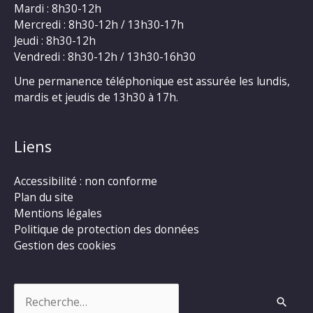
Mardi : 8h30-12h
Mercredi : 8h30-12h / 13h30-17h
Jeudi : 8h30-12h
Vendredi : 8h30-12h / 13h30-16h30
Une permanence téléphonique est assurée les lundis,
mardis et jeudis de 13h30 à 17h.
Liens
Accessibilité : non conforme
Plan du site
Mentions légales
Politique de protection des données
Gestion des cookies
Rechercher :