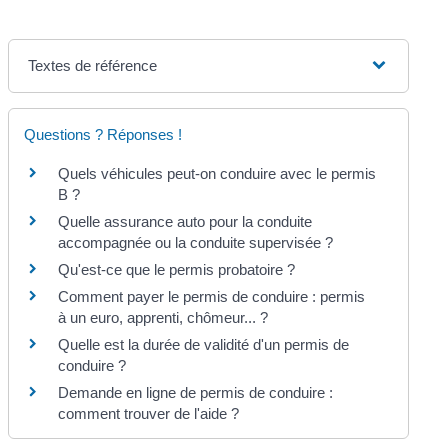
Textes de référence
Questions ? Réponses !
Quels véhicules peut-on conduire avec le permis
B ?
Quelle assurance auto pour la conduite
accompagnée ou la conduite supervisée ?
Qu'est-ce que le permis probatoire ?
Comment payer le permis de conduire : permis
à un euro, apprenti, chômeur... ?
Quelle est la durée de validité d'un permis de
conduire ?
Demande en ligne de permis de conduire :
comment trouver de l'aide ?