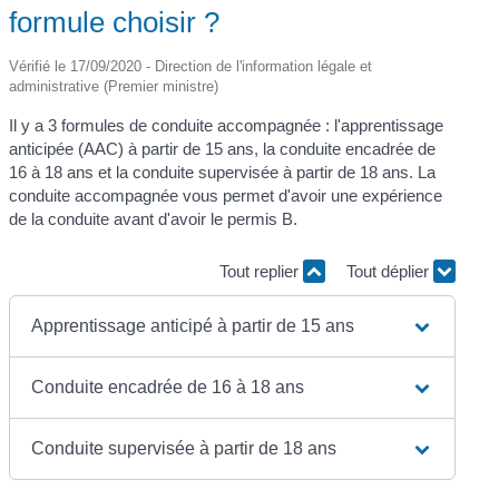
formule choisir ?
Vérifié le 17/09/2020 - Direction de l'information légale et
administrative (Premier ministre)
Il y a 3 formules de conduite accompagnée : l'apprentissage
anticipée (AAC) à partir de 15 ans, la conduite encadrée de
16 à 18 ans et la conduite supervisée à partir de 18 ans. La
conduite accompagnée vous permet d'avoir une expérience
de la conduite avant d'avoir le permis B.
Tout replier
Tout déplier
Apprentissage anticipé à partir de 15 ans
Conduite encadrée de 16 à 18 ans
Conduite supervisée à partir de 18 ans