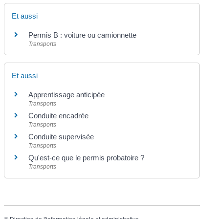
Et aussi
Permis B : voiture ou camionnette
Transports
Et aussi
Apprentissage anticipée
Transports
Conduite encadrée
Transports
Conduite supervisée
Transports
Qu'est-ce que le permis probatoire ?
Transports