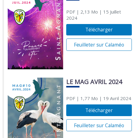
PDF
| 2,13 Mo
| 15 Juillet
2024
Télécharger
Feuilleter sur Calaméo
LE MAG AVRIL 2024
PDF
| 1,77 Mo
| 19 Avril 2024
Télécharger
Feuilleter sur Calaméo