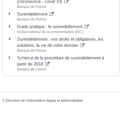
(coronavirus - covid 19)
Banque de France
Surendettement
Banque de France
Guide pratique : le surendettement
Institut national de la consommation (INC)
Surendettement : vos droits et obligations, les
solutions, la vie de votre dossier
Banque de France
Schéma de la procédure de surendettement à
partir de 2018
Banque de France
©
Direction de l'information légale et administrative