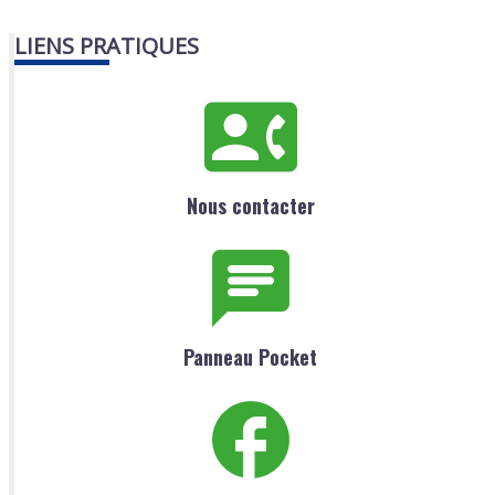
LIENS PRATIQUES
Nous contacter
Panneau Pocket