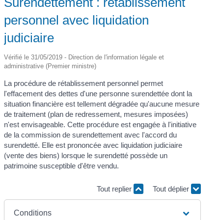
Surendettement : rétablissement
personnel avec liquidation
judiciaire
Vérifié le 31/05/2019 - Direction de l'information légale et
administrative (Premier ministre)
La procédure de rétablissement personnel permet
l'effacement des dettes d'une personne surendettée dont la
situation financière est tellement dégradée qu'aucune mesure
de traitement (plan de redressement, mesures imposées)
n'est envisageable. Cette procédure est engagée à l'initiative
de la commission de surendettement avec l'accord du
surendetté. Elle est prononcée avec liquidation judiciaire
(vente des biens) lorsque le surendetté possède un
patrimoine susceptible d'être vendu.
Tout replier
Tout déplier
Conditions