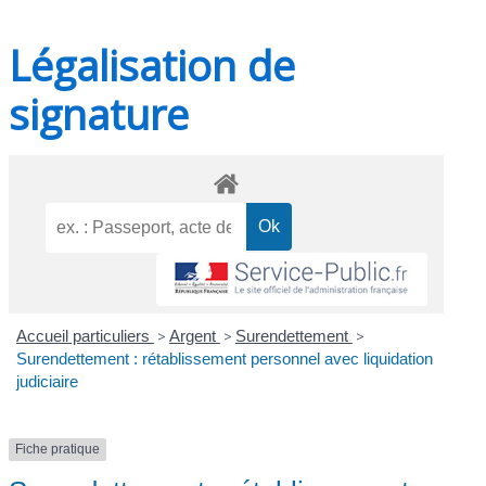
Légalisation de
signature
Accueil particuliers
>
Argent
>
Surendettement
>
Surendettement : rétablissement personnel avec liquidation
judiciaire
Fiche pratique