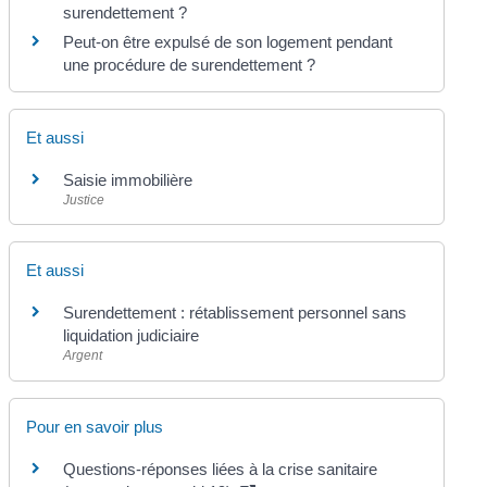
surendettement ?
Peut-on être expulsé de son logement pendant
une procédure de surendettement ?
Et aussi
Saisie immobilière
Justice
Et aussi
Surendettement : rétablissement personnel sans
liquidation judiciaire
Argent
Pour en savoir plus
Questions-réponses liées à la crise sanitaire