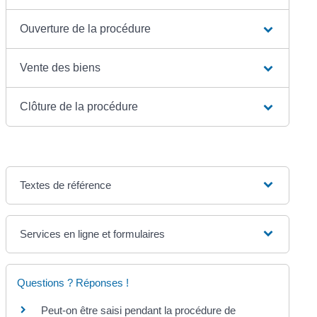
Ouverture de la procédure
Vente des biens
Clôture de la procédure
Textes de référence
Services en ligne et formulaires
Questions ? Réponses !
Peut-on être saisi pendant la procédure de