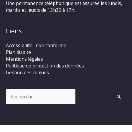
Une permanence téléphonique est assurée les lundis,
mardis et jeudis de 13h30 à 17h.
Liens
Accessibilité : non conforme
Plan du site
Mentions légales
Politique de protection des données
Gestion des cookies
Rechercher :