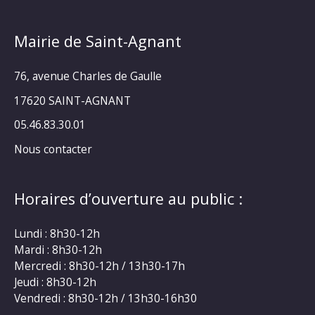
Mairie de Saint-Agnant
76, avenue Charles de Gaulle
17620 SAINT-AGNANT
05.46.83.30.01
Nous contacter
Horaires d’ouverture au public :
Lundi : 8h30-12h
Mardi : 8h30-12h
Mercredi : 8h30-12h / 13h30-17h
Jeudi : 8h30-12h
Vendredi : 8h30-12h / 13h30-16h30