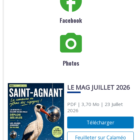
Facebook
Photos
LE MAG JUILLET 2026
PDF
| 3,70 Mo
| 23 Juillet
2026
Télécharger
Feuilleter sur Calaméo