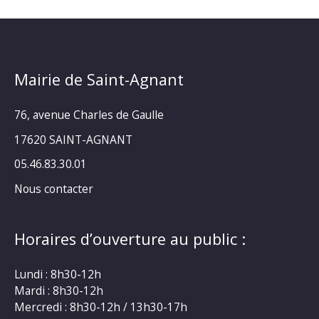
Mairie de Saint-Agnant
76, avenue Charles de Gaulle
17620 SAINT-AGNANT
05.46.83.30.01
Nous contacter
Horaires d’ouverture au public :
Lundi : 8h30-12h
Mardi : 8h30-12h
Mercredi : 8h30-12h / 13h30-17h