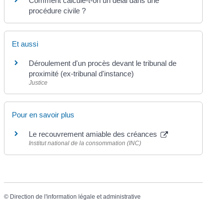
Comment calcule-t-on un délai dans une
procédure civile ?
Et aussi
Déroulement d'un procès devant le tribunal de
proximité (ex-tribunal d'instance)
Justice
Pour en savoir plus
Le recouvrement amiable des créances
Institut national de la consommation (INC)
©
Direction de l'information légale et administrative