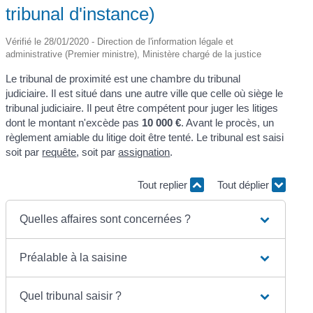
tribunal d'instance)
Vérifié le 28/01/2020 - Direction de l'information légale et
administrative (Premier ministre), Ministère chargé de la justice
Le tribunal de proximité est une chambre du tribunal
judiciaire. Il est situé dans une autre ville que celle où siège le
tribunal judiciaire. Il peut être compétent pour juger les litiges
dont le montant n'excède pas
10 000 €
. Avant le procès, un
règlement amiable du litige doit être tenté. Le tribunal est saisi
soit par
requête
, soit par
assignation
.
Tout replier
Tout déplier
Quelles affaires sont concernées ?
Préalable à la saisine
Quel tribunal saisir ?