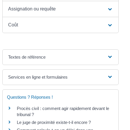
Assignation ou requête
Coût
Textes de référence
Services en ligne et formulaires
Questions ? Réponses !
Procès civil : comment agir rapidement devant le
tribunal ?
Le juge de proximité existe-t-il encore ?