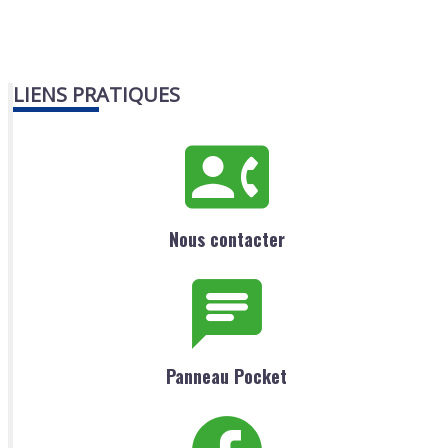
LIENS PRATIQUES
Nous contacter
Panneau Pocket