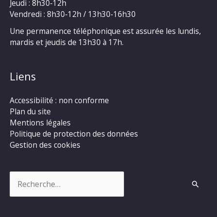
Jeudi : 8h30-12h
Vendredi : 8h30-12h / 13h30-16h30
Une permanence téléphonique est assurée les lundis,
mardis et jeudis de 13h30 à 17h.
Liens
Accessibilité : non conforme
Plan du site
Mentions légales
Politique de protection des données
Gestion des cookies
Rechercher :