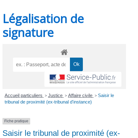
Légalisation de
signature
Accueil particuliers
>
Justice
>
Affaire civile
>
Saisir le
tribunal de proximité (ex-tribunal d'instance)
Fiche pratique
Saisir le tribunal de proximité (ex-