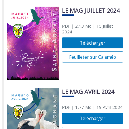
LE MAG JUILLET 2024
PDF
| 2,13 Mo
| 15 Juillet
2024
Télécharger
Feuilleter sur Calaméo
LE MAG AVRIL 2024
PDF
| 1,77 Mo
| 19 Avril 2024
Télécharger