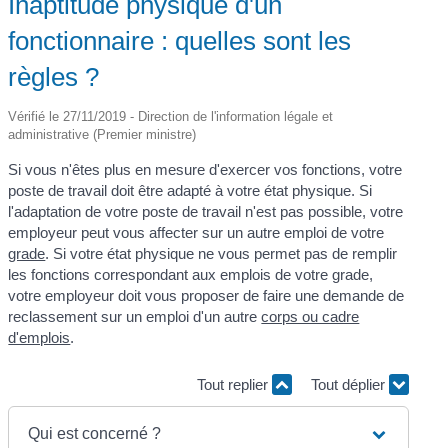
Inaptitude physique d'un
fonctionnaire : quelles sont les
règles ?
Vérifié le 27/11/2019 - Direction de l'information légale et
administrative (Premier ministre)
Si vous n'êtes plus en mesure d'exercer vos fonctions, votre
poste de travail doit être adapté à votre état physique. Si
l'adaptation de votre poste de travail n'est pas possible, votre
employeur peut vous affecter sur un autre emploi de votre
grade
. Si votre état physique ne vous permet pas de remplir
les fonctions correspondant aux emplois de votre grade,
votre employeur doit vous proposer de faire une demande de
reclassement sur un emploi d'un autre
corps ou cadre
d'emplois
.
Tout replier
Tout déplier
Qui est concerné ?