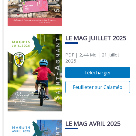
LE MAG JUILLET 2025
PDF
| 2,44 Mo
| 21 Juillet
2025
Télécharger
Feuilleter sur Calaméo
LE MAG AVRIL 2025