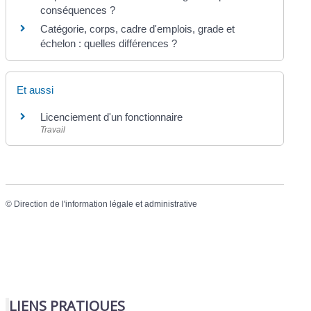
conséquences ?
Catégorie, corps, cadre d'emplois, grade et
échelon : quelles différences ?
Et aussi
Licenciement d'un fonctionnaire
Travail
©
Direction de l'information légale et administrative
LIENS PRATIQUES