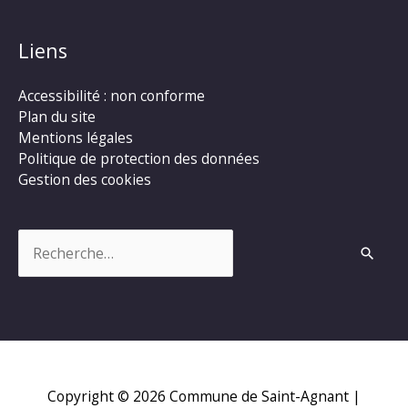
Liens
Accessibilité : non conforme
Plan du site
Mentions légales
Politique de protection des données
Gestion des cookies
Rechercher :
Copyright © 2026
Commune de Saint-Agnant
|