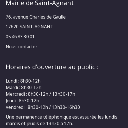
Mairie de Saint-Agnant
76, avenue Charles de Gaulle
17620 SAINT-AGNANT
05.46.83.30.01
Nous contacter
Horaires d’ouverture au public :
Lundi : 8h30-12h
Mardi : 8h30-12h
Mercredi : 8h30-12h / 13h30-17h
Jeudi : 8h30-12h
Vendredi : 8h30-12h / 13h30-16h30
Une permanence téléphonique est assurée les lundis,
mardis et jeudis de 13h30 à 17h.