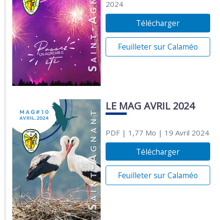
2024
Télécharger
Feuilleter sur Calaméo
LE MAG AVRIL 2024
PDF
| 1,77 Mo
| 19 Avril 2024
Télécharger
Feuilleter sur Calaméo