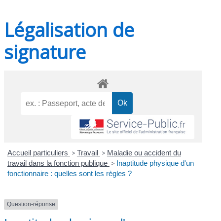
Légalisation de
signature
Accueil particuliers
>
Travail
>
Maladie ou accident du
travail dans la fonction publique
>
Inaptitude physique d'un
fonctionnaire : quelles sont les règles ?
Question-réponse