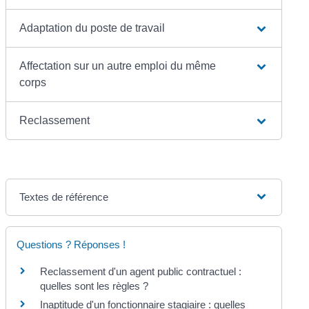
Adaptation du poste de travail
Affectation sur un autre emploi du même
corps
Reclassement
Textes de référence
Questions ? Réponses !
Reclassement d'un agent public contractuel :
quelles sont les règles ?
Inaptitude d'un fonctionnaire stagiaire : quelles