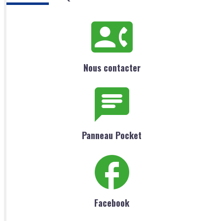
Nous contacter
Panneau Pocket
Facebook