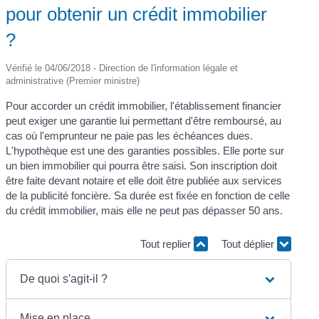
pour obtenir un crédit immobilier
?
Vérifié le 04/06/2018 - Direction de l'information légale et
administrative (Premier ministre)
Pour accorder un crédit immobilier, l'établissement financier
peut exiger une garantie lui permettant d'être remboursé, au
cas où l'emprunteur ne paie pas les échéances dues.
L'hypothèque est une des garanties possibles. Elle porte sur
un bien immobilier qui pourra être saisi. Son inscription doit
être faite devant notaire et elle doit être publiée aux services
de la publicité foncière. Sa durée est fixée en fonction de celle
du crédit immobilier, mais elle ne peut pas dépasser 50 ans.
Tout replier
Tout déplier
De quoi s'agit-il ?
Mise en place