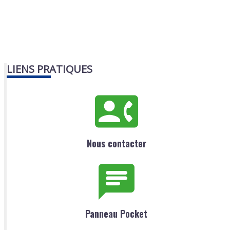
LIENS PRATIQUES
Nous contacter
Panneau Pocket