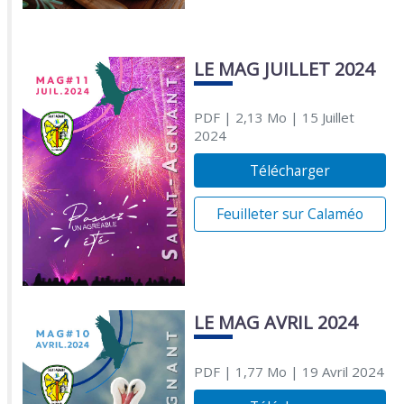
LE MAG JUILLET 2024
PDF
| 2,13 Mo
| 15 Juillet
2024
Télécharger
Feuilleter sur Calaméo
LE MAG AVRIL 2024
PDF
| 1,77 Mo
| 19 Avril 2024