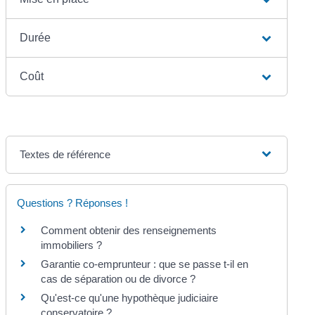
Durée
Coût
Textes de référence
Questions ? Réponses !
Comment obtenir des renseignements
immobiliers ?
Garantie co-emprunteur : que se passe t-il en
cas de séparation ou de divorce ?
Qu'est-ce qu'une hypothèque judiciaire
conservatoire ?