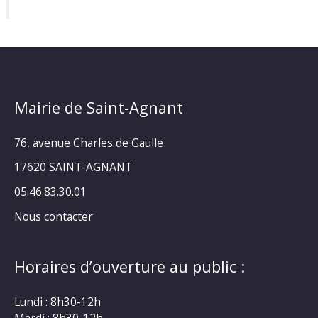
Mairie de Saint-Agnant
76, avenue Charles de Gaulle
17620 SAINT-AGNANT
05.46.83.30.01
Nous contacter
Horaires d’ouverture au public :
Lundi : 8h30-12h
Mardi : 8h30-12h