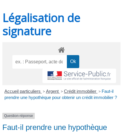
Légalisation de
signature
Accueil particuliers
>
Argent
>
Crédit immobilier
>
Faut-il
prendre une hypothèque pour obtenir un crédit immobilier ?
Question-réponse
Faut-il prendre une hypothèque