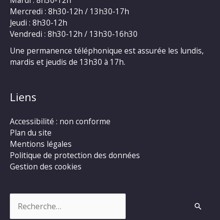
Mercredi : 8h30-12h / 13h30-17h
Jeudi : 8h30-12h
Vendredi : 8h30-12h / 13h30-16h30
Une permanence téléphonique est assurée les lundis,
mardis et jeudis de 13h30 à 17h.
Liens
Accessibilité : non conforme
Plan du site
Mentions légales
Politique de protection des données
Gestion des cookies
Rechercher :