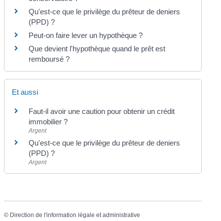
Qu'est-ce que le privilège du prêteur de deniers
(PPD) ?
Peut-on faire lever un hypothèque ?
Que devient l'hypothèque quand le prêt est
remboursé ?
Et aussi
Faut-il avoir une caution pour obtenir un crédit
immobilier ?
Argent
Qu'est-ce que le privilège du prêteur de deniers
(PPD) ?
Argent
©
Direction de l'information légale et administrative