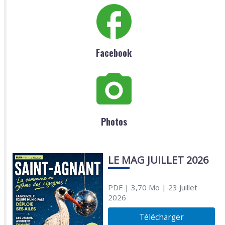
Facebook
Photos
LE MAG JUILLET 2026
PDF
| 3,70 Mo
| 23 Juillet
2026
Télécharger