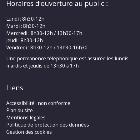
Horaires d’ouverture au public :
Lundi : 8h30-12h
Mardi : 8h30-12h
Mercredi : 8h30-12h / 13h30-17h
Jeudi : 8h30-12h
Vendredi : 8h30-12h / 13h30-16h30
Une permanence téléphonique est assurée les lundis,
mardis et jeudis de 13h30 à 17h.
Liens
Accessibilité : non conforme
Plan du site
Mentions légales
Politique de protection des données
Gestion des cookies