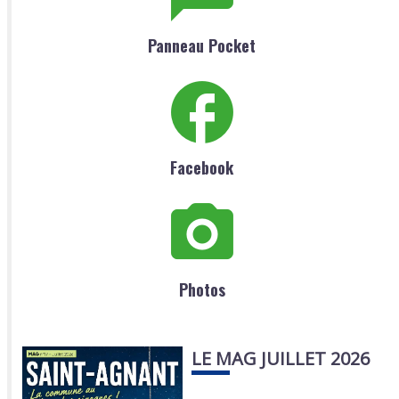
Panneau Pocket
Facebook
Photos
LE MAG JUILLET 2026