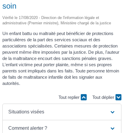
soin
Vérifié le 17/08/2020 - Direction de l'information légale et
administrative (Premier ministre), Ministère chargé de la justice
Un enfant battu ou maltraité peut bénéficier de protections
particulières de la part des services sociaux et des
associations spécialisées. Certaines mesures de protection
peuvent même être imposées par la justice. De plus, l'auteur
de la maltraitance encourt des sanctions pénales graves.
L'enfant victime peut porter plainte, même si ses propres
parents sont impliqués dans les faits. Toute personne témoin
de faits de maltraitance infantile doit les signaler aux
autorités.
Tout replier
Tout déplier
Situations visées
Comment alerter ?