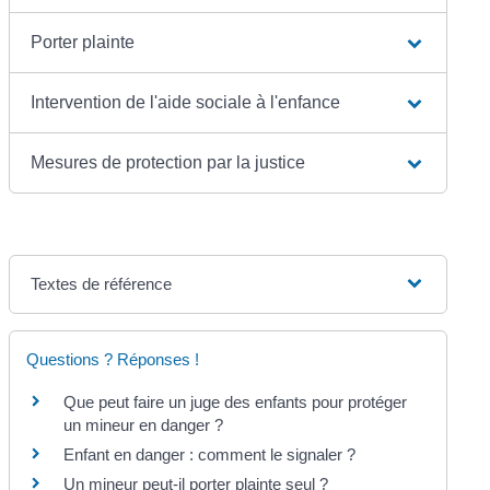
Porter plainte
Intervention de l'aide sociale à l'enfance
Mesures de protection par la justice
Textes de référence
Questions ? Réponses !
Que peut faire un juge des enfants pour protéger
un mineur en danger ?
Enfant en danger : comment le signaler ?
Un mineur peut-il porter plainte seul ?