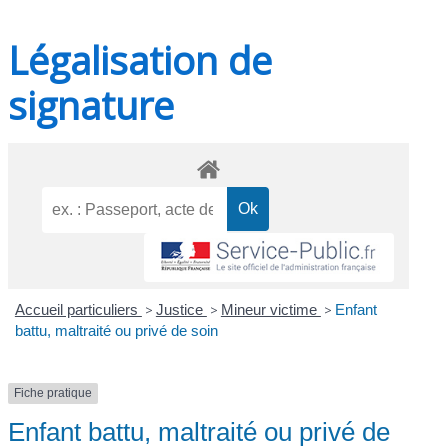
Légalisation de
signature
Accueil particuliers
>
Justice
>
Mineur victime
>
Enfant
battu, maltraité ou privé de soin
Fiche pratique
Enfant battu, maltraité ou privé de