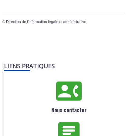
©
Direction de l'information légale et administrative
LIENS PRATIQUES
Nous contacter