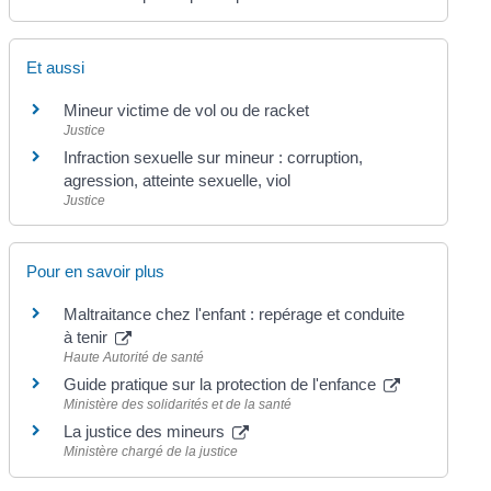
Et aussi
Mineur victime de vol ou de racket
Justice
Infraction sexuelle sur mineur : corruption,
agression, atteinte sexuelle, viol
Justice
Pour en savoir plus
Maltraitance chez l'enfant : repérage et conduite
à tenir
Haute Autorité de santé
Guide pratique sur la protection de l'enfance
Ministère des solidarités et de la santé
La justice des mineurs
Ministère chargé de la justice