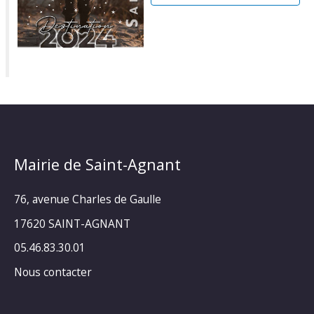
Mairie de Saint-Agnant
76, avenue Charles de Gaulle
17620 SAINT-AGNANT
05.46.83.30.01
Nous contacter