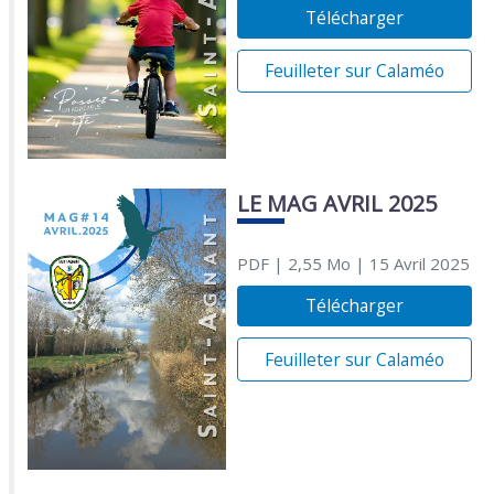
Télécharger
Feuilleter sur Calaméo
LE MAG AVRIL 2025
PDF
| 2,55 Mo
| 15 Avril 2025
Télécharger
Feuilleter sur Calaméo