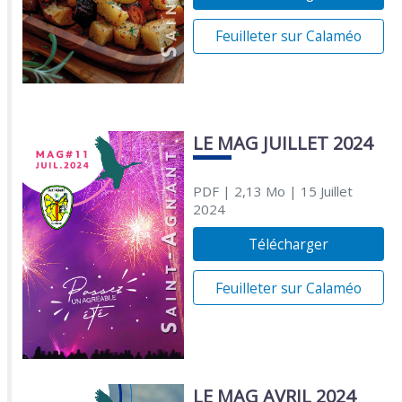
Feuilleter sur Calaméo
LE MAG JUILLET 2024
PDF
| 2,13 Mo
| 15 Juillet
2024
Télécharger
Feuilleter sur Calaméo
LE MAG AVRIL 2024