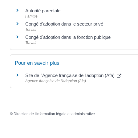
Autorité parentale
Famille
Congé d'adoption dans le secteur privé
Travail
Congé d'adoption dans la fonction publique
Travail
Pour en savoir plus
Site de l'Agence française de l'adoption (Afa)
Agence française de l'adoption (Afa)
©
Direction de l'information légale et administrative