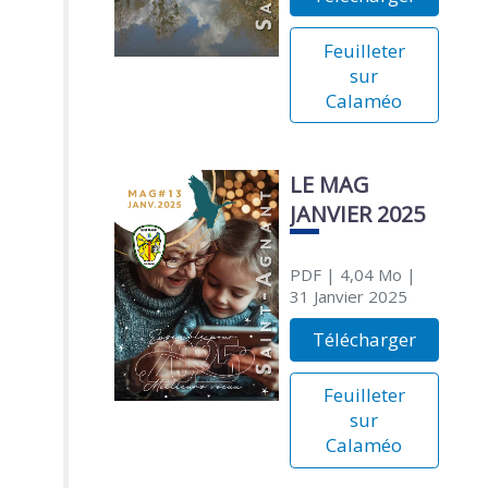
Feuilleter
sur
Calaméo
LE MAG
JANVIER 2025
PDF
| 4,04 Mo
|
31 Janvier 2025
Télécharger
Feuilleter
sur
Calaméo