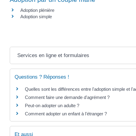
Adoption plénière
Adoption simple
Services en ligne et formulaires
Questions ? Réponses !
Quelles sont les différences entre l'adoption simple et l'
Comment faire une demande d'agrément ?
Peut-on adopter un adulte ?
Comment adopter un enfant à l'étranger ?
Et aussi