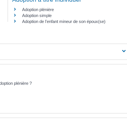
Adoption plénière
Adoption simple
Adoption de l'enfant mineur de son époux(se)
adoption plénière ?