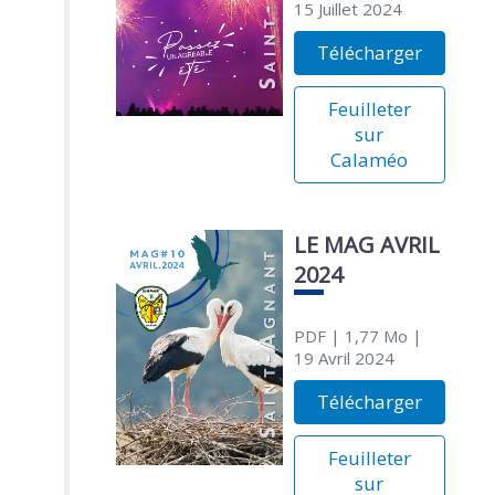
15 Juillet 2024
Télécharger
Feuilleter
sur
Calaméo
LE MAG AVRIL
2024
PDF
| 1,77 Mo
|
19 Avril 2024
Télécharger
Feuilleter
sur