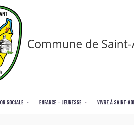
Commune de Saint-
ON SOCIALE
ENFANCE – JEUNESSE
VIVRE À SAINT-A