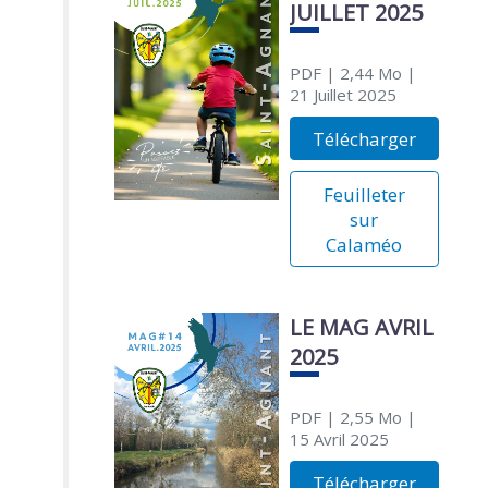
JUILLET 2025
PDF
| 2,44 Mo
|
21 Juillet 2025
Télécharger
Feuilleter
sur
Calaméo
LE MAG AVRIL
2025
PDF
| 2,55 Mo
|
15 Avril 2025
Télécharger