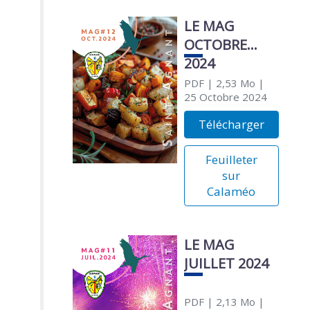
LE MAG
OCTOBRE
2024
PDF
| 2,53 Mo
|
25 Octobre 2024
Télécharger
Feuilleter
sur
Calaméo
LE MAG
JUILLET 2024
PDF
| 2,13 Mo
|