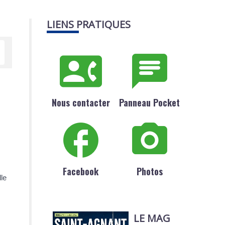
LIENS PRATIQUES
Nous contacter
Panneau Pocket
Facebook
Photos
le
LE MAG