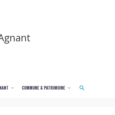
Agnant
Rechercher
GNANT
COMMUNE & PATRIMOINE