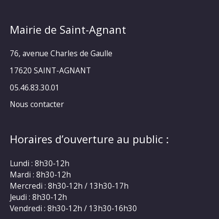
Mairie de Saint-Agnant
76, avenue Charles de Gaulle
17620 SAINT-AGNANT
05.46.83.30.01
Nous contacter
Horaires d’ouverture au public :
Lundi : 8h30-12h
Mardi : 8h30-12h
Mercredi : 8h30-12h / 13h30-17h
Jeudi : 8h30-12h
Vendredi : 8h30-12h / 13h30-16h30