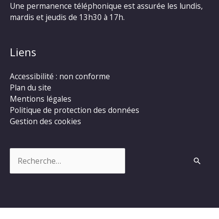
Une permanence téléphonique est assurée les lundis,
mardis et jeudis de 13h30 à 17h.
Liens
Accessibilité : non conforme
Plan du site
Mentions légales
Politique de protection des données
Gestion des cookies
Rechercher :