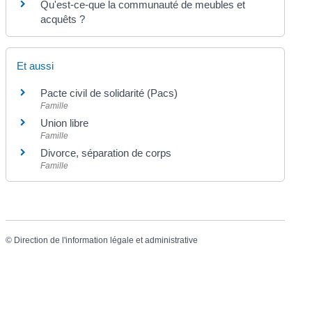
Qu'est-ce-que la communauté de meubles et
acquêts ?
Et aussi
Pacte civil de solidarité (Pacs)
Famille
Union libre
Famille
Divorce, séparation de corps
Famille
©
Direction de l'information légale et administrative