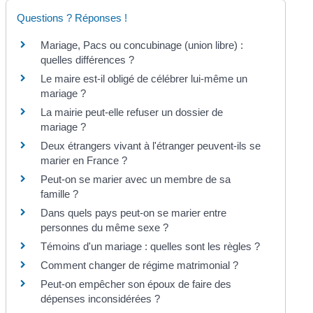
Questions ? Réponses !
Mariage, Pacs ou concubinage (union libre) :
quelles différences ?
Le maire est-il obligé de célébrer lui-même un
mariage ?
La mairie peut-elle refuser un dossier de
mariage ?
Deux étrangers vivant à l'étranger peuvent-ils se
marier en France ?
Peut-on se marier avec un membre de sa
famille ?
Dans quels pays peut-on se marier entre
personnes du même sexe ?
Témoins d'un mariage : quelles sont les règles ?
Comment changer de régime matrimonial ?
Peut-on empêcher son époux de faire des
dépenses inconsidérées ?