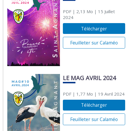
PDF
| 2,13 Mo
| 15 Juillet
2024
Télécharger
Feuilleter sur Calaméo
LE MAG AVRIL 2024
PDF
| 1,77 Mo
| 19 Avril 2024
Télécharger
Feuilleter sur Calaméo