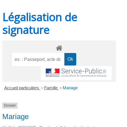
Légalisation de
signature
Accueil particuliers
>
Famille
>
Mariage
Dossier
Mariage