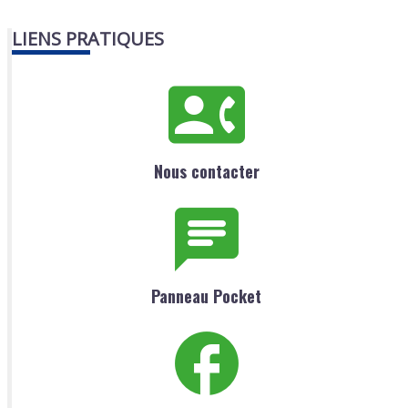
LIENS PRATIQUES
Nous contacter
Panneau Pocket