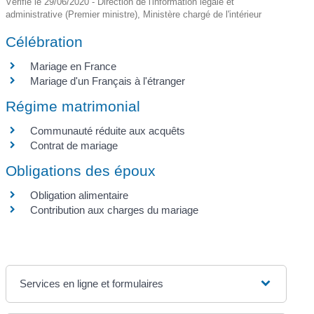
Vérifié le 29/06/2020 - Direction de l'information légale et
administrative (Premier ministre), Ministère chargé de l'intérieur
Célébration
Mariage en France
Mariage d'un Français à l'étranger
Régime matrimonial
Communauté réduite aux acquêts
Contrat de mariage
Obligations des époux
Obligation alimentaire
Contribution aux charges du mariage
Services en ligne et formulaires