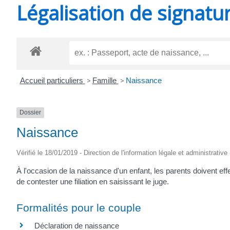
Légalisation de signatu
SAINT-
AGNANT
Accueil particuliers
>
Famille
>
Naissance
Dossier
Naissance
Vérifié le 18/01/2019 - Direction de l'information légale et administrative
À l'occasion de la naissance d'un enfant, les parents doivent effec
de contester une filiation en saisissant le juge.
Formalités pour le couple
Déclaration de naissance