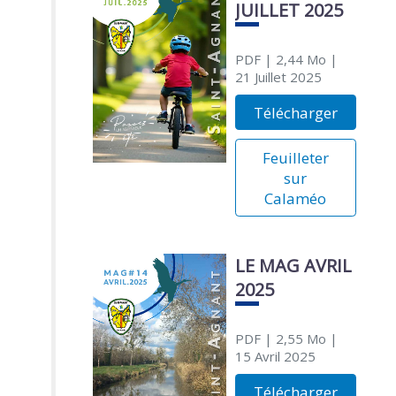
JUILLET 2025
PDF
| 2,44 Mo
|
21 Juillet 2025
Télécharger
Feuilleter
sur
Calaméo
LE MAG AVRIL
2025
PDF
| 2,55 Mo
|
15 Avril 2025
Télécharger