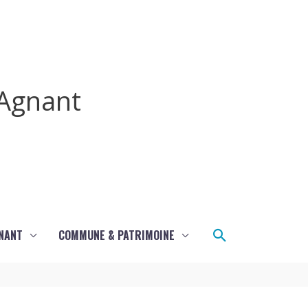
Agnant
Rechercher
GNANT
COMMUNE & PATRIMOINE