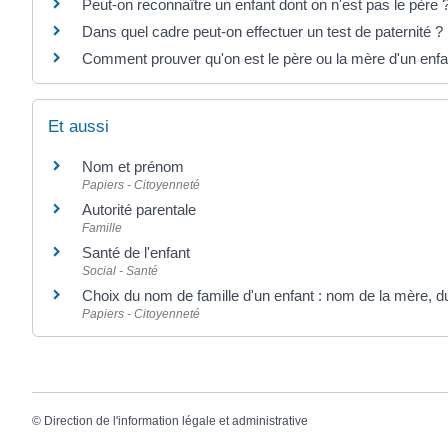
Peut-on reconnaître un enfant dont on n'est pas le père 
Dans quel cadre peut-on effectuer un test de paternité ?
Comment prouver qu'on est le père ou la mère d'un enfa
Et aussi
Nom et prénom
Papiers - Citoyenneté
Autorité parentale
Famille
Santé de l'enfant
Social - Santé
Choix du nom de famille d'un enfant : nom de la mère, 
Papiers - Citoyenneté
©
Direction de l'information légale et administrative