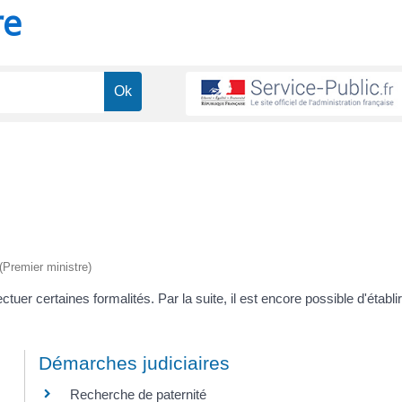
re
 (Premier ministre)
tuer certaines formalités. Par la suite, il est encore possible d'établi
Démarches judiciaires
Recherche de paternité