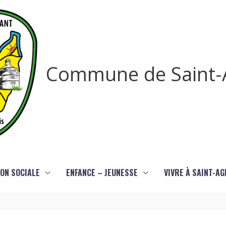
Commune de Saint-
ON SOCIALE
ENFANCE – JEUNESSE
VIVRE À SAINT-A