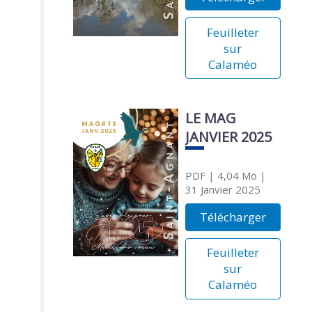
Feuilleter
sur
Calaméo
LE MAG
JANVIER 2025
PDF
| 4,04 Mo
|
31 Janvier 2025
Télécharger
Feuilleter
sur
Calaméo