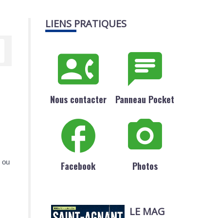
LIENS PRATIQUES
Nous contacter
Panneau Pocket
r ou
Facebook
Photos
LE MAG