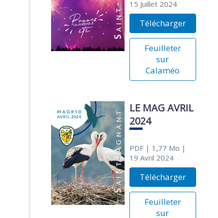
15 Juillet 2024
Télécharger
Feuilleter
sur
Calaméo
LE MAG AVRIL
2024
PDF
| 1,77 Mo
|
19 Avril 2024
Télécharger
Feuilleter
sur