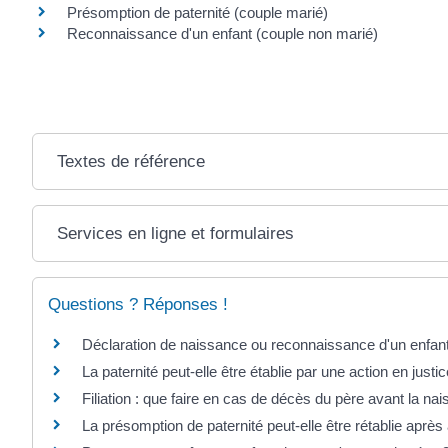
Présomption de paternité (couple marié)
Reconnaissance d'un enfant (couple non marié)
Textes de référence
Services en ligne et formulaires
Questions ? Réponses !
Déclaration de naissance ou reconnaissance d'un enfant 
La paternité peut-elle être établie par une action en justic
Filiation : que faire en cas de décès du père avant la na
La présomption de paternité peut-elle être rétablie après