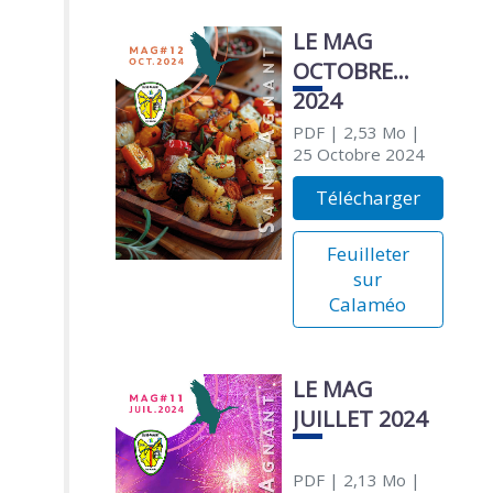
LE MAG
OCTOBRE
2024
PDF
| 2,53 Mo
|
25 Octobre 2024
Télécharger
Feuilleter
sur
Calaméo
LE MAG
JUILLET 2024
PDF
| 2,13 Mo
|