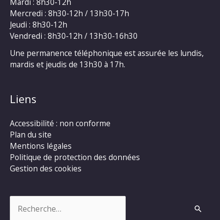
Mardi : 8h30-12h
Mercredi : 8h30-12h / 13h30-17h
Jeudi : 8h30-12h
Vendredi : 8h30-12h / 13h30-16h30
Une permanence téléphonique est assurée les lundis,
mardis et jeudis de 13h30 à 17h.
Liens
Accessibilité : non conforme
Plan du site
Mentions légales
Politique de protection des données
Gestion des cookies
Rechercher :