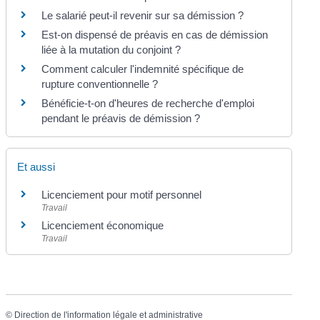
Le salarié peut-il revenir sur sa démission ?
Est-on dispensé de préavis en cas de démission
liée à la mutation du conjoint ?
Comment calculer l'indemnité spécifique de
rupture conventionnelle ?
Bénéficie-t-on d'heures de recherche d'emploi
pendant le préavis de démission ?
Et aussi
Licenciement pour motif personnel
Travail
Licenciement économique
Travail
©
Direction de l'information légale et administrative