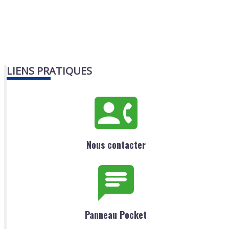
LIENS PRATIQUES
Nous contacter
Panneau Pocket