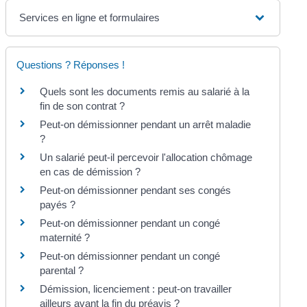
Services en ligne et formulaires
Questions ? Réponses !
Quels sont les documents remis au salarié à la
fin de son contrat ?
Peut-on démissionner pendant un arrêt maladie
?
Un salarié peut-il percevoir l'allocation chômage
en cas de démission ?
Peut-on démissionner pendant ses congés
payés ?
Peut-on démissionner pendant un congé
maternité ?
Peut-on démissionner pendant un congé
parental ?
Démission, licenciement : peut-on travailler
ailleurs avant la fin du préavis ?