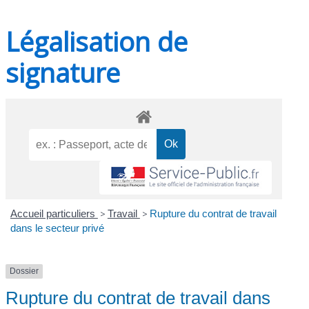
Légalisation de
signature
Accueil particuliers
>
Travail
>
Rupture du contrat de travail
dans le secteur privé
Dossier
Rupture du contrat de travail dans