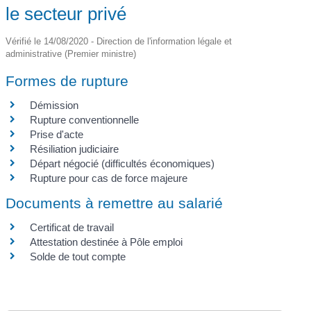
le secteur privé
Vérifié le 14/08/2020 - Direction de l'information légale et
administrative (Premier ministre)
Formes de rupture
Démission
Rupture conventionnelle
Prise d'acte
Résiliation judiciaire
Départ négocié (difficultés économiques)
Rupture pour cas de force majeure
Documents à remettre au salarié
Certificat de travail
Attestation destinée à Pôle emploi
Solde de tout compte