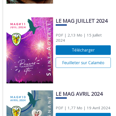
LE MAG JUILLET 2024
PDF
| 2,13 Mo
| 15 Juillet
2024
Télécharger
Feuilleter sur Calaméo
LE MAG AVRIL 2024
PDF
| 1,77 Mo
| 19 Avril 2024