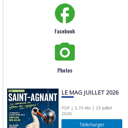
Facebook
Photos
LE MAG JUILLET 2026
PDF
| 3,70 Mo
| 23 Juillet
2026
Télécharger