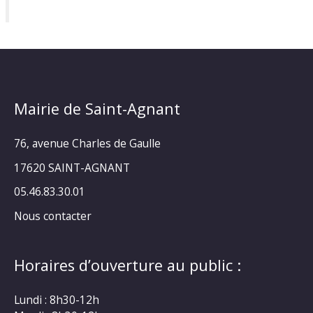
Mairie de Saint-Agnant
76, avenue Charles de Gaulle
17620 SAINT-AGNANT
05.46.83.30.01
Nous contacter
Horaires d’ouverture au public :
Lundi : 8h30-12h