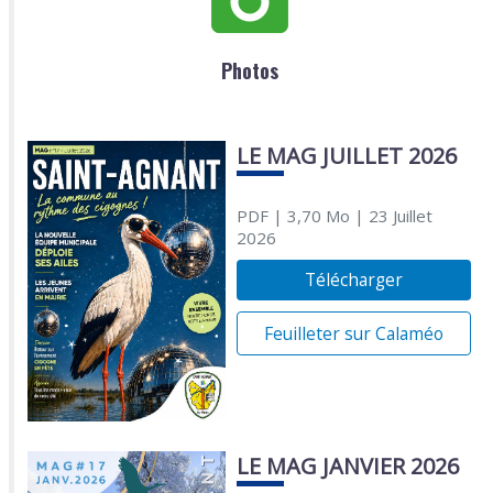
Photos
LE MAG JUILLET 2026
PDF
| 3,70 Mo
| 23 Juillet
2026
Télécharger
Feuilleter sur Calaméo
LE MAG JANVIER 2026