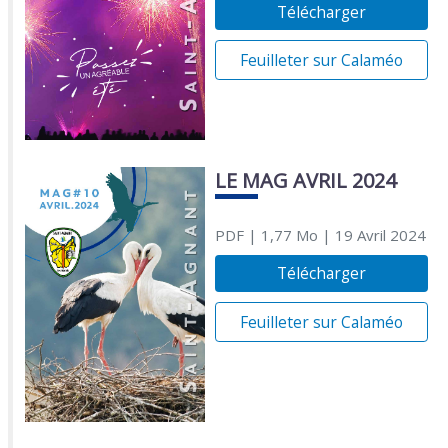
Télécharger
Feuilleter sur Calaméo
LE MAG AVRIL 2024
PDF
| 1,77 Mo
| 19 Avril 2024
Télécharger
Feuilleter sur Calaméo