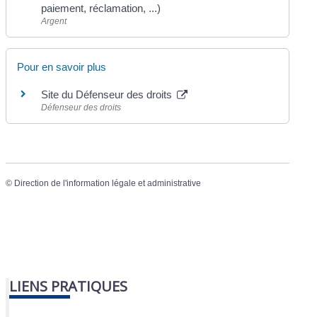
paiement, réclamation, ...)
Argent
Pour en savoir plus
Site du Défenseur des droits
Défenseur des droits
©
Direction de l'information légale et administrative
LIENS PRATIQUES