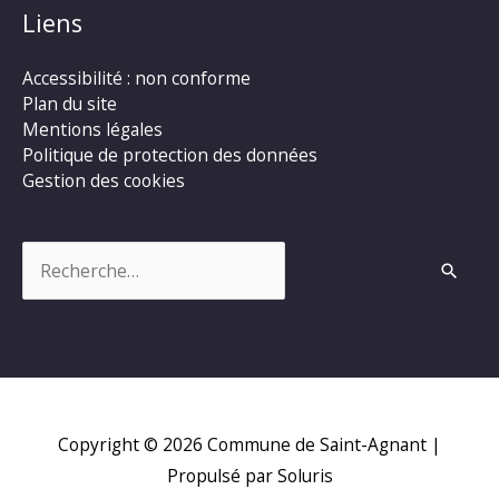
Liens
Accessibilité : non conforme
Plan du site
Mentions légales
Politique de protection des données
Gestion des cookies
Rechercher :
Copyright © 2026
Commune de Saint-Agnant
|
Propulsé par Soluris