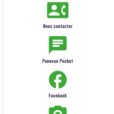
Nous contacter
Panneau Pocket
Facebook