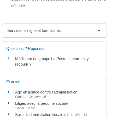
sécurité
Services en ligne et formulaires
Questions ? Réponses !
Médiateur du groupe La Poste : comment y
recourir ?
Et aussi
Agir en justice contre l'administration
Papiers - Citoyenneté
Litiges avec la Sécurité sociale
Social - Santé
Saisir l'administration fiscale (difficultés de