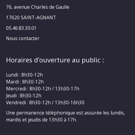
76, avenue Charles de Gaulle
17620 SAINT-AGNANT
05.46.83.30.01
Nous contacter
Horaires d’ouverture au public :
Lundi : 8h30-12h
Mardi : 8h30-12h
Mercredi : 8h30-12h / 13h30-17h
Jeudi : 8h30-12h
Vendredi : 8h30-12h / 13h30-16h30
Une permanence téléphonique est assurée les lundis,
mardis et jeudis de 13h30 à 17h.