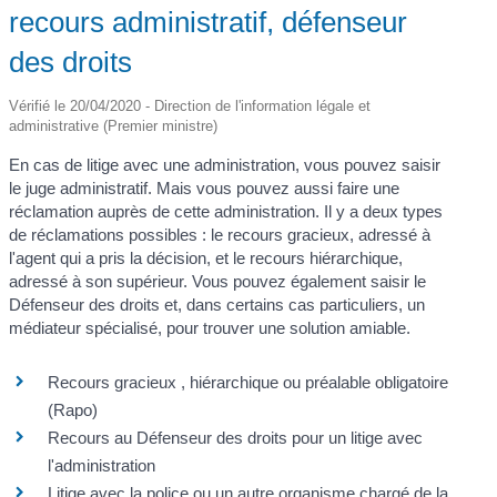
recours administratif, défenseur
des droits
Vérifié le 20/04/2020 - Direction de l'information légale et
administrative (Premier ministre)
En cas de litige avec une administration, vous pouvez saisir
le juge administratif. Mais vous pouvez aussi faire une
réclamation auprès de cette administration. Il y a deux types
de réclamations possibles : le recours gracieux, adressé à
l'agent qui a pris la décision, et le recours hiérarchique,
adressé à son supérieur. Vous pouvez également saisir le
Défenseur des droits et, dans certains cas particuliers, un
médiateur spécialisé, pour trouver une solution amiable.
Recours gracieux , hiérarchique ou préalable obligatoire
(Rapo)
Recours au Défenseur des droits pour un litige avec
l'administration
Litige avec la police ou un autre organisme chargé de la