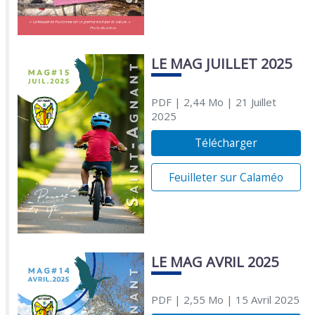
LE MAG JUILLET 2025
PDF
| 2,44 Mo
| 21 Juillet
2025
Télécharger
Feuilleter sur Calaméo
LE MAG AVRIL 2025
PDF
| 2,55 Mo
| 15 Avril 2025