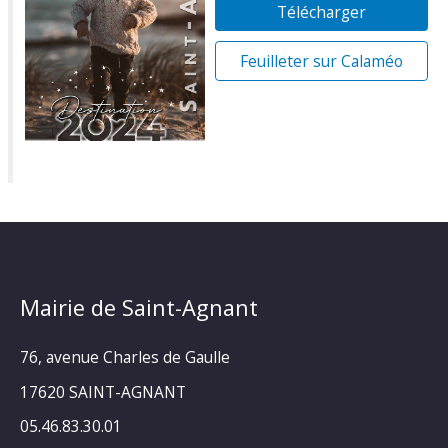
Télécharger
Feuilleter sur Calaméo
Mairie de Saint-Agnant
76, avenue Charles de Gaulle
17620 SAINT-AGNANT
05.46.83.30.01