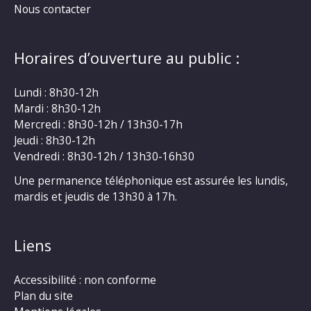
Nous contacter
Horaires d’ouverture au public :
Lundi : 8h30-12h
Mardi : 8h30-12h
Mercredi : 8h30-12h / 13h30-17h
Jeudi : 8h30-12h
Vendredi : 8h30-12h / 13h30-16h30
Une permanence téléphonique est assurée les lundis,
mardis et jeudis de 13h30 à 17h.
Liens
Accessibilité : non conforme
Plan du site