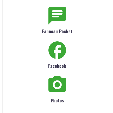
Panneau Pocket
Facebook
Photos