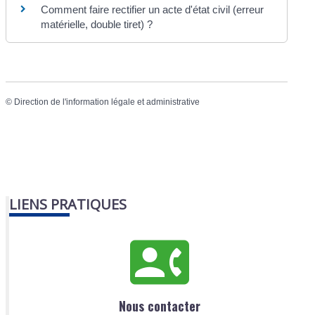
Comment faire rectifier un acte d'état civil (erreur
matérielle, double tiret) ?
©
Direction de l'information légale et administrative
LIENS PRATIQUES
Nous contacter