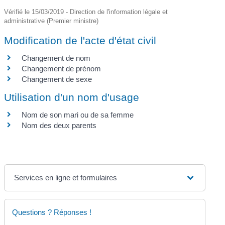
Vérifié le 15/03/2019 - Direction de l'information légale et
administrative (Premier ministre)
Modification de l'acte d'état civil
Changement de nom
Changement de prénom
Changement de sexe
Utilisation d'un nom d'usage
Nom de son mari ou de sa femme
Nom des deux parents
Services en ligne et formulaires
Questions ? Réponses !