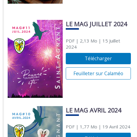
LE MAG JUILLET 2024
PDF
| 2,13 Mo
| 15 Juillet
2024
Télécharger
Feuilleter sur Calaméo
LE MAG AVRIL 2024
PDF
| 1,77 Mo
| 19 Avril 2024