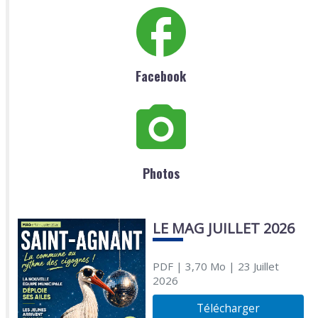
Facebook
Photos
LE MAG JUILLET 2026
PDF
| 3,70 Mo
| 23 Juillet
2026
Télécharger