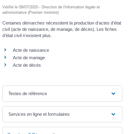
Vérifié le 09/07/2020 - Direction de l'information légale et
administrative (Premier ministre)
Certaines démarches nécessitent la production d'actes d'état
civil (acte de naissance, de mariage, de décès). Les fiches
d'état civil n'existent plus.
Acte de naissance
Acte de mariage
Acte de décès
Textes de référence
Services en ligne et formulaires