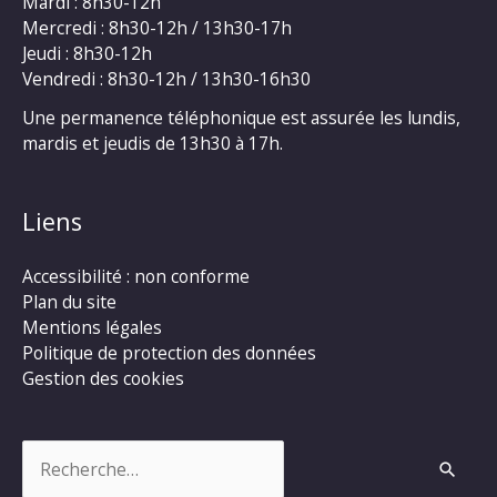
Mardi : 8h30-12h
Mercredi : 8h30-12h / 13h30-17h
Jeudi : 8h30-12h
Vendredi : 8h30-12h / 13h30-16h30
Une permanence téléphonique est assurée les lundis,
mardis et jeudis de 13h30 à 17h.
Liens
Accessibilité : non conforme
Plan du site
Mentions légales
Politique de protection des données
Gestion des cookies
Rechercher :