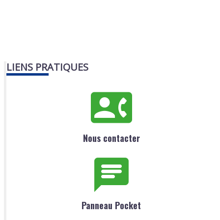
LIENS PRATIQUES
Nous contacter
Panneau Pocket