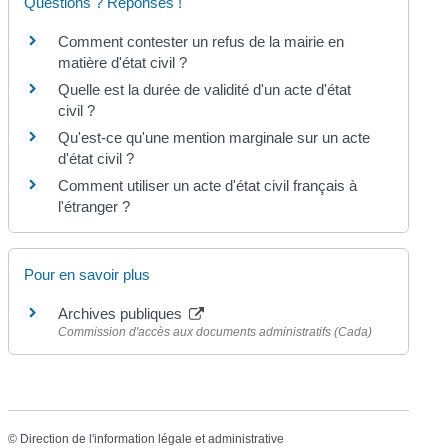
Questions ? Réponses !
Comment contester un refus de la mairie en
matière d'état civil ?
Quelle est la durée de validité d'un acte d'état
civil ?
Qu'est-ce qu'une mention marginale sur un acte
d'état civil ?
Comment utiliser un acte d'état civil français à
l'étranger ?
Pour en savoir plus
Archives publiques
Commission d'accès aux documents administratifs (Cada)
©
Direction de l'information légale et administrative