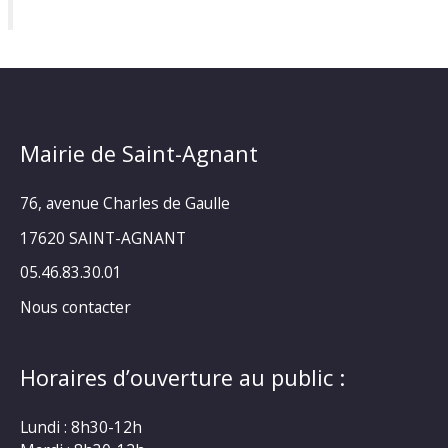
Mairie de Saint-Agnant
76, avenue Charles de Gaulle
17620 SAINT-AGNANT
05.46.83.30.01
Nous contacter
Horaires d’ouverture au public :
Lundi : 8h30-12h