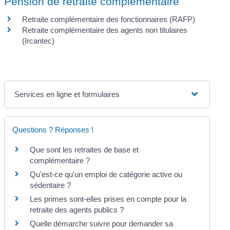
Pension de retraite complémentaire
Retraite complémentaire des fonctionnaires (RAFP)
Retraite complémentaire des agents non titulaires
(Ircantec)
Services en ligne et formulaires
Questions ? Réponses !
Que sont les retraites de base et
complémentaire ?
Qu'est-ce qu'un emploi de catégorie active ou
sédentaire ?
Les primes sont-elles prises en compte pour la
retraite des agents publics ?
Quelle démarche suivre pour demander sa