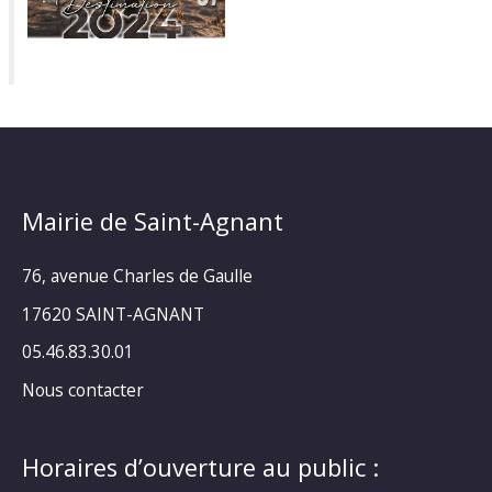
Mairie de Saint-Agnant
76, avenue Charles de Gaulle
17620 SAINT-AGNANT
05.46.83.30.01
Nous contacter
Horaires d’ouverture au public :