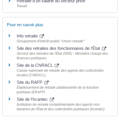
Retraite d'un salarié du secteur privé
Travail
Pour en savoir plus
Info retraite
Groupement d'intérêt public "Union retraite"
Site des retraites des fonctionnaires de l'État
Service des retraites de l'État (SRE) - Ministère chargé des
finances publiques
Site de la CNRACL
Caisse nationale de retraite des agents des collectivités
locales (CNRACL)
Site du RAFP
Établissement de retraite additionnelle de la fonction
publique (ERAFP)
Site de l'Ircantec
Institution de retraite complémentaire des agents non
titulaires de l'État et des collectivités publiques (Ircantec)