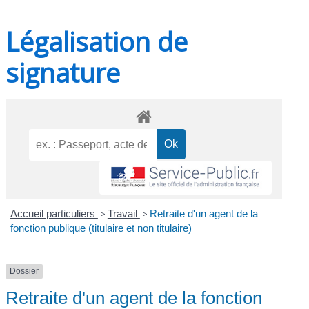
Légalisation de
signature
Accueil particuliers
>
Travail
>
Retraite d'un agent de la
fonction publique (titulaire et non titulaire)
Dossier
Retraite d'un agent de la fonction