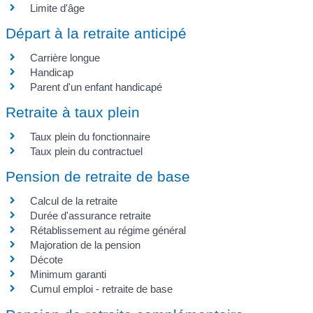
Limite d'âge
Départ à la retraite anticipé
Carrière longue
Handicap
Parent d'un enfant handicapé
Retraite à taux plein
Taux plein du fonctionnaire
Taux plein du contractuel
Pension de retraite de base
Calcul de la retraite
Durée d'assurance retraite
Rétablissement au régime général
Majoration de la pension
Décote
Minimum garanti
Cumul emploi - retraite de base