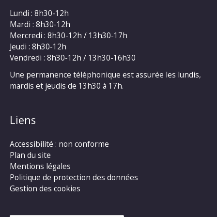
Lundi : 8h30-12h
Mardi : 8h30-12h
Mercredi : 8h30-12h / 13h30-17h
Jeudi : 8h30-12h
Vendredi : 8h30-12h / 13h30-16h30
Une permanence téléphonique est assurée les lundis,
mardis et jeudis de 13h30 à 17h.
Liens
Accessibilité : non conforme
Plan du site
Mentions légales
Politique de protection des données
Gestion des cookies