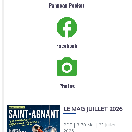
Panneau Pocket
Facebook
Photos
LE MAG JUILLET 2026
PDF
| 3,70 Mo
| 23 Juillet
2026