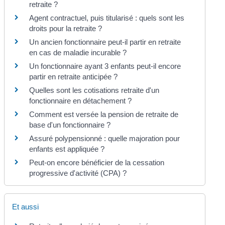
retraite ?
Agent contractuel, puis titularisé : quels sont les
droits pour la retraite ?
Un ancien fonctionnaire peut-il partir en retraite
en cas de maladie incurable ?
Un fonctionnaire ayant 3 enfants peut-il encore
partir en retraite anticipée ?
Quelles sont les cotisations retraite d'un
fonctionnaire en détachement ?
Comment est versée la pension de retraite de
base d'un fonctionnaire ?
Assuré polypensionné : quelle majoration pour
enfants est appliquée ?
Peut-on encore bénéficier de la cessation
progressive d'activité (CPA) ?
Et aussi