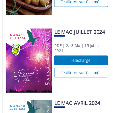
Feuilleter sur Calaméo
LE MAG JUILLET 2024
PDF
| 2,13 Mo
| 15 Juillet
2024
Télécharger
Feuilleter sur Calaméo
LE MAG AVRIL 2024