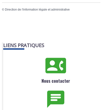
©
Direction de l'information légale et administrative
LIENS PRATIQUES
Nous contacter