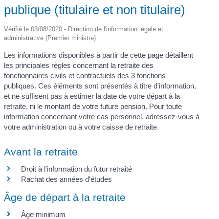
publique (titulaire et non titulaire)
Vérifié le 03/08/2020 - Direction de l'information légale et
administrative (Premier ministre)
Les informations disponibles à partir de cette page détaillent
les principales règles concernant la retraite des
fonctionnaires civils et contractuels des 3 fonctions
publiques. Ces éléments sont présentés à titre d'information,
et ne suffisent pas à estimer la date de votre départ à la
retraite, ni le montant de votre future pension. Pour toute
information concernant votre cas personnel, adressez-vous à
votre administration ou à votre caisse de retraite.
Avant la retraite
Droit à l'information du futur retraité
Rachat des années d'études
Âge de départ à la retraite
Âge minimum