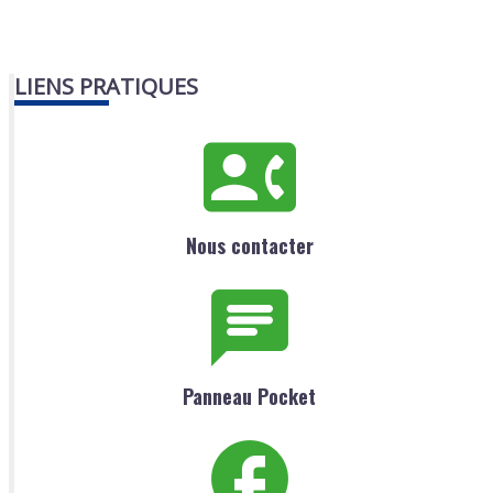
LIENS PRATIQUES
Nous contacter
Panneau Pocket