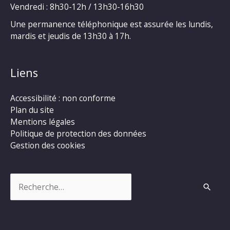
Vendredi : 8h30-12h / 13h30-16h30
Une permanence téléphonique est assurée les lundis,
mardis et jeudis de 13h30 à 17h.
Liens
Accessibilité : non conforme
Plan du site
Mentions légales
Politique de protection des données
Gestion des cookies
Rechercher :