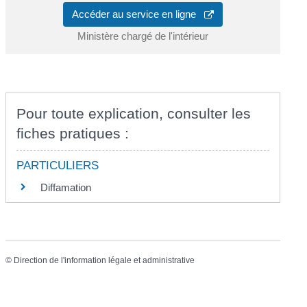
Accéder au service en ligne
Ministère chargé de l'intérieur
Pour toute explication, consulter les
fiches pratiques :
PARTICULIERS
Diffamation
©
Direction de l'information légale et administrative