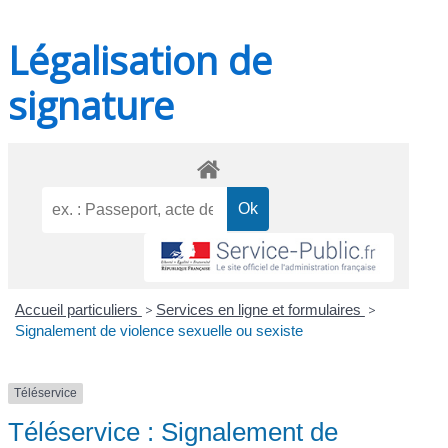
Légalisation de
signature
Accueil particuliers
>
Services en ligne et formulaires
>
Signalement de violence sexuelle ou sexiste
Téléservice
Téléservice : Signalement de