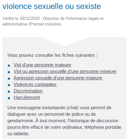
violence sexuelle ou sexiste
Vérifié le 18/12/2019 - Direction de l'information légale et
administrative (Premier ministre)
Vous pouvez consulter les fiches suivantes :
Viol d'une personne majeure
Viol ou agression sexuelle d'une personne mineure
Agression sexuelle d'une personne majeure
Violences conjugales
Discrimination
Harcèlement
Une messagerie instantanée (chat) vous permet de
dialoguer avec un personnel de police ou de
gendarmerie. À tout moment, l'historique de discussion
pourra être effacé de votre ordinateur, téléphone portable
ou tablette.