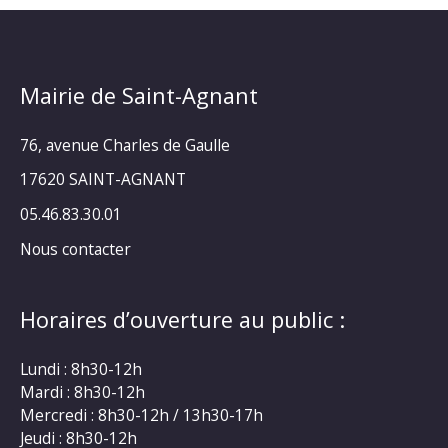
Mairie de Saint-Agnant
76, avenue Charles de Gaulle
17620 SAINT-AGNANT
05.46.83.30.01
Nous contacter
Horaires d’ouverture au public :
Lundi : 8h30-12h
Mardi : 8h30-12h
Mercredi : 8h30-12h / 13h30-17h
Jeudi : 8h30-12h