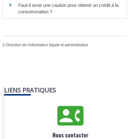
Faut-il avoir une caution pour obtenir un crédit à la
consommation ?
©
Direction de l'information légale et administrative
LIENS PRATIQUES
Nous contacter