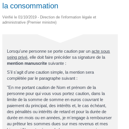
la consommation
Vérifié le 01/10/2019 - Direction de l'information légale et
administrative (Premier ministre)
Lorsqu'une personne se porte caution par un
acte sous
seing privé
, elle doit faire précéder sa signature de la
mention manuscrite
suivante :
S'il s'agit d'une caution simple, la mention sera
complétée par le paragraphe suivant :
"En me portant caution de
Nom et prénom de la
personne pour qui vous vous portez caution
, dans la
limite de la somme de
somme en euros
couvrant le
paiement du principal, des intérêts et, le cas échéant,
des pénalités ou intérêts de retard et pour la durée de
durée en mois ou en années
, je m'engage à rembourser
au prêteur les sommes dues sur mes revenus et mes