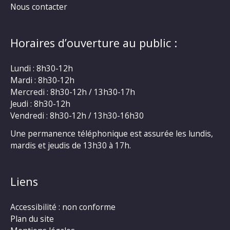
Nous contacter
Horaires d’ouverture au public :
Lundi : 8h30-12h
Mardi : 8h30-12h
Mercredi : 8h30-12h / 13h30-17h
Jeudi : 8h30-12h
Vendredi : 8h30-12h / 13h30-16h30
Une permanence téléphonique est assurée les lundis,
mardis et jeudis de 13h30 à 17h.
Liens
Accessibilité : non conforme
Plan du site