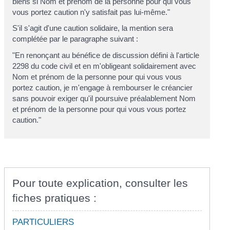
biens si
Nom et prénom de la personne pour qui vous
vous portez caution
n'y satisfait pas lui-même."
S'il s'agit d'une caution solidaire, la mention sera
complétée par le paragraphe suivant :
"En renonçant au bénéfice de discussion défini à l'article
2298 du code civil et en m'obligeant solidairement avec
Nom et prénom de la personne pour qui vous vous
portez caution
, je m'engage à rembourser le créancier
sans pouvoir exiger qu'il poursuive préalablement
Nom
et prénom de la personne pour qui vous vous portez
caution
."
Pour toute explication, consulter les
fiches pratiques :
PARTICULIERS