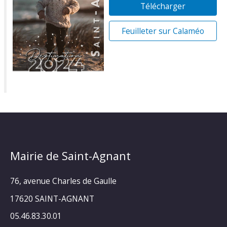
Télécharger
Feuilleter sur Calaméo
Mairie de Saint-Agnant
76, avenue Charles de Gaulle
17620 SAINT-AGNANT
05.46.83.30.01