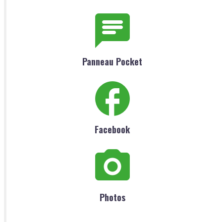
Panneau Pocket
Facebook
Photos