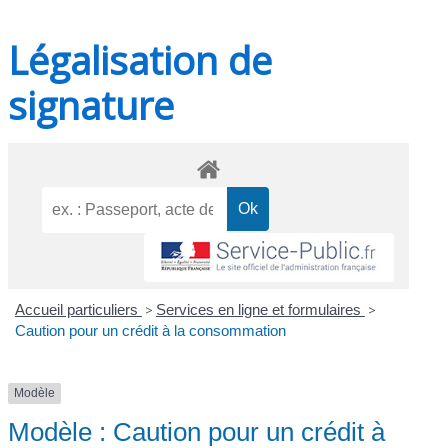
Légalisation de
signature
Accueil particuliers
>
Services en ligne et formulaires
>
Caution pour un crédit à la consommation
Modèle
Modèle : Caution pour un crédit à