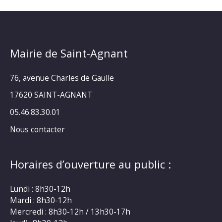
Mairie de Saint-Agnant
76, avenue Charles de Gaulle
17620 SAINT-AGNANT
05.46.83.30.01
Nous contacter
Horaires d’ouverture au public :
Lundi : 8h30-12h
Mardi : 8h30-12h
Mercredi : 8h30-12h / 13h30-17h