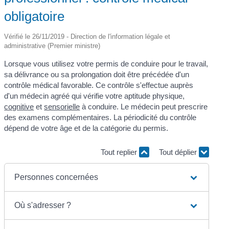
obligatoire
Vérifié le 26/11/2019 - Direction de l'information légale et
administrative (Premier ministre)
Lorsque vous utilisez votre permis de conduire pour le travail,
sa délivrance ou sa prolongation doit être précédée d'un
contrôle médical favorable. Ce contrôle s'effectue auprès
d'un médecin agréé qui vérifie votre aptitude physique,
cognitive
et
sensorielle
à conduire. Le médecin peut prescrire
des examens complémentaires. La périodicité du contrôle
dépend de votre âge et de la catégorie du permis.
Tout replier
Tout déplier
Personnes concernées
Où s'adresser ?