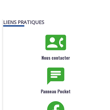
LIENS PRATIQUES
Nous contacter
Panneau Pocket