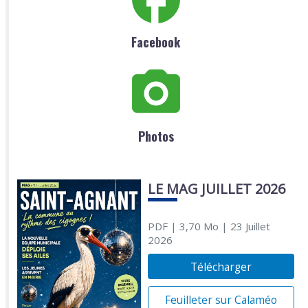
Facebook
Photos
LE MAG JUILLET 2026
PDF
| 3,70 Mo
| 23 Juillet
2026
Télécharger
Feuilleter sur Calaméo