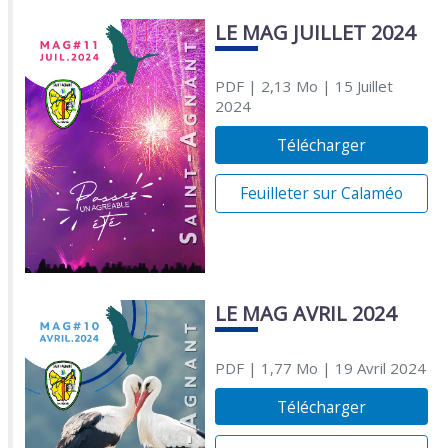
LE MAG JUILLET 2024
PDF
| 2,13 Mo
| 15 Juillet
2024
Télécharger
Feuilleter sur Calaméo
LE MAG AVRIL 2024
PDF
| 1,77 Mo
| 19 Avril 2024
Télécharger