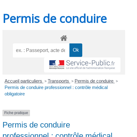
Permis de conduire
Accueil particuliers
>
Transports
>
Permis de conduire
>
Permis de conduire professionnel : contrôle médical
obligatoire
Fiche pratique
Permis de conduire
professionnel : contrôle médical