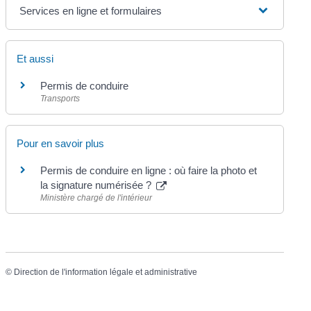
Services en ligne et formulaires
Et aussi
Permis de conduire
Transports
Pour en savoir plus
Permis de conduire en ligne : où faire la photo et
la signature numérisée ?
Ministère chargé de l'intérieur
©
Direction de l'information légale et administrative