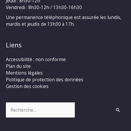
Jeudi : 8h30-12h
Vendredi : 8h30-12h / 13h30-16h30
Une permanence téléphonique est assurée les lundis,
mardis et jeudis de 13h30 à 17h.
Liens
Accessibilité : non conforme
Plan du site
Mentions légales
Politique de protection des données
Gestion des cookies
Rechercher :