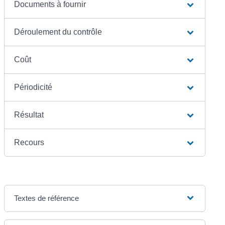
Documents à fournir
Déroulement du contrôle
Coût
Périodicité
Résultat
Recours
Textes de référence