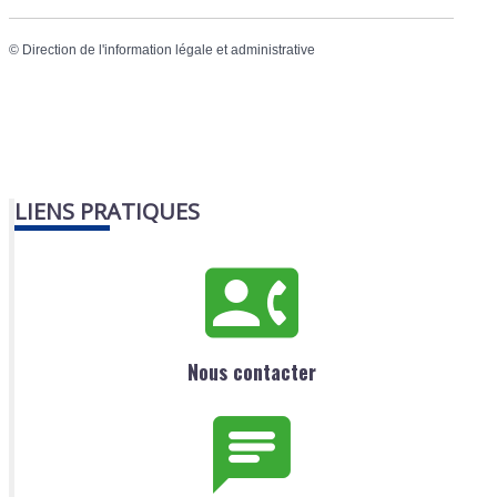
©
Direction de l'information légale et administrative
LIENS PRATIQUES
Nous contacter