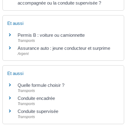
accompagnée ou la conduite supervisée ?
Et aussi
Permis B : voiture ou camionnette
Transports
Assurance auto : jeune conducteur et surprime
Argent
Et aussi
Quelle formule choisir ?
Transports
Conduite encadrée
Transports
Conduite supervisée
Transports