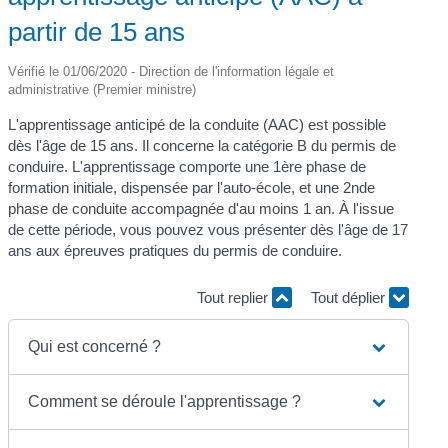
partir de 15 ans
Vérifié le 01/06/2020 - Direction de l'information légale et
administrative (Premier ministre)
L'apprentissage anticipé de la conduite (AAC) est possible
dès l'âge de 15 ans. Il concerne la catégorie B du permis de
conduire. L'apprentissage comporte une 1
ère
phase de
formation initiale, dispensée par l'auto-école, et une 2
nde
phase de conduite accompagnée d'au moins 1 an. À l'issue
de cette période, vous pouvez vous présenter dès l'âge de 17
ans aux épreuves pratiques du permis de conduire.
Tout replier
Tout déplier
Qui est concerné ?
Comment se déroule l'apprentissage ?