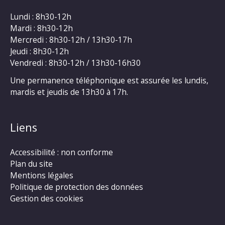
Lundi : 8h30-12h
Mardi : 8h30-12h
Mercredi : 8h30-12h / 13h30-17h
Jeudi : 8h30-12h
Vendredi : 8h30-12h / 13h30-16h30
Une permanence téléphonique est assurée les lundis,
mardis et jeudis de 13h30 à 17h.
Liens
Accessibilité : non conforme
Plan du site
Mentions légales
Politique de protection des données
Gestion des cookies