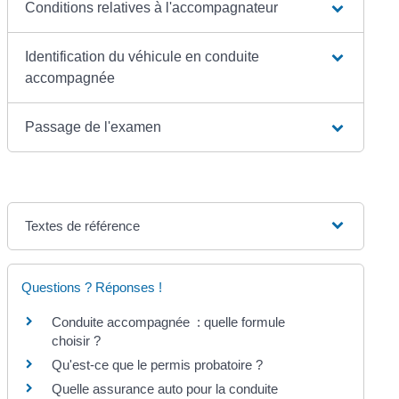
Conditions relatives à l'accompagnateur
Identification du véhicule en conduite
accompagnée
Passage de l'examen
Textes de référence
Questions ? Réponses !
Conduite accompagnée : quelle formule
choisir ?
Qu'est-ce que le permis probatoire ?
Quelle assurance auto pour la conduite