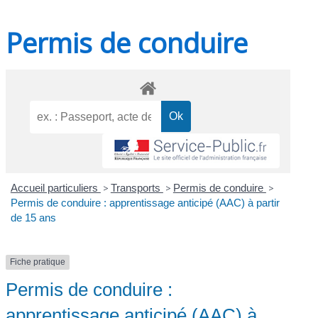
Permis de conduire
Accueil particuliers
>
Transports
>
Permis de conduire
>
Permis de conduire : apprentissage anticipé (AAC) à partir
de 15 ans
Fiche pratique
Permis de conduire :
apprentissage anticipé (AAC) à