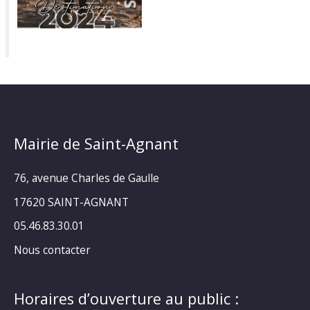
Mairie de Saint-Agnant
76, avenue Charles de Gaulle
17620 SAINT-AGNANT
05.46.83.30.01
Nous contacter
Horaires d’ouverture au public :