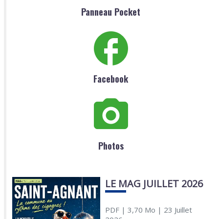
Panneau Pocket
Facebook
Photos
LE MAG JUILLET 2026
PDF
| 3,70 Mo
| 23 Juillet