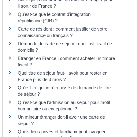
il sortir de France ?
Qu'est-ce que le contrat d'intégration
républicaine (CIR) ?
Carte de résident : comment justifier de votre
connaissance du français ?
Demande de carte de séjour : quel justificatif de
domicile ?
Étranger en France : comment acheter un timbre
fiscal ?
Quel titre de séjour faut-il avoir pour rester en
France plus de 3 mois ?
Qu'est-ce qu'un récépissé de demande de titre
de séjour ?
Qu'est-ce que l'admission au séjour pour motif
humanitaire ou exceptionnel ?
Un mineur étranger doit-il avoir une carte de
séjour ?
Quels liens privés et familiaux peut invoquer