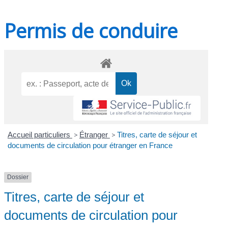
Permis de conduire
Accueil particuliers
>
Étranger
>
Titres, carte de séjour et
documents de circulation pour étranger en France
Dossier
Titres, carte de séjour et
documents de circulation pour