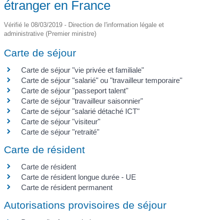
étranger en France
Vérifié le 08/03/2019 - Direction de l'information légale et
administrative (Premier ministre)
Carte de séjour
Carte de séjour "vie privée et familiale"
Carte de séjour "salarié" ou "travailleur temporaire"
Carte de séjour "passeport talent"
Carte de séjour "travailleur saisonnier"
Carte de séjour "salarié détaché ICT"
Carte de séjour "visiteur"
Carte de séjour "retraité"
Carte de résident
Carte de résident
Carte de résident longue durée - UE
Carte de résident permanent
Autorisations provisoires de séjour