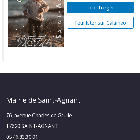
Télécharger
Feuilleter sur Calaméo
Mairie de Saint-Agnant
76, avenue Charles de Gaulle
17620 SAINT-AGNANT
05.46.83.30.01