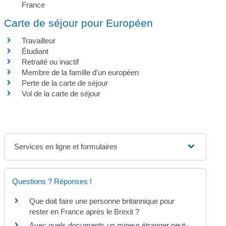
France
Carte de séjour pour Européen
Travailleur
Étudiant
Retraité ou inactif
Membre de la famille d'un européen
Perte de la carte de séjour
Vol de la carte de séjour
Services en ligne et formulaires
Questions ? Réponses !
Que doit faire une personne britannique pour
rester en France après le Brexit ?
Avec quels documents un mineur étranger peut-