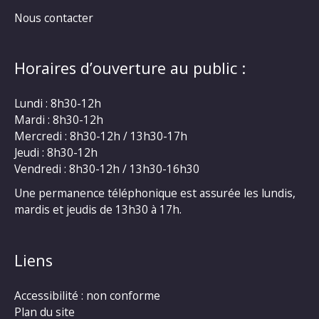
Nous contacter
Horaires d’ouverture au public :
Lundi : 8h30-12h
Mardi : 8h30-12h
Mercredi : 8h30-12h / 13h30-17h
Jeudi : 8h30-12h
Vendredi : 8h30-12h / 13h30-16h30
Une permanence téléphonique est assurée les lundis,
mardis et jeudis de 13h30 à 17h.
Liens
Accessibilité : non conforme
Plan du site