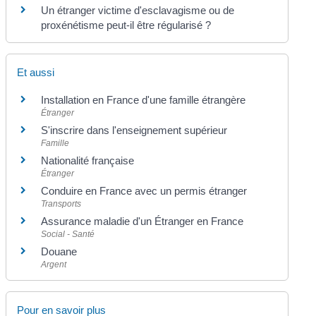
Un étranger victime d'esclavagisme ou de
proxénétisme peut-il être régularisé ?
Et aussi
Installation en France d'une famille étrangère
Étranger
S'inscrire dans l'enseignement supérieur
Famille
Nationalité française
Étranger
Conduire en France avec un permis étranger
Transports
Assurance maladie d'un Étranger en France
Social - Santé
Douane
Argent
Pour en savoir plus