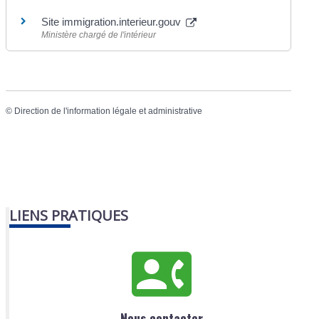
Site immigration.interieur.gouv
Ministère chargé de l'intérieur
©
Direction de l'information légale et administrative
LIENS PRATIQUES
Nous contacter