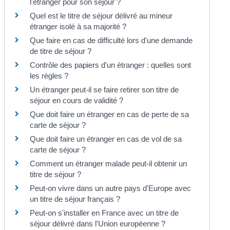
l'étranger pour son séjour ?
Quel est le titre de séjour délivré au mineur
étranger isolé à sa majorité ?
Que faire en cas de difficulté lors d'une demande
de titre de séjour ?
Contrôle des papiers d'un étranger : quelles sont
les règles ?
Un étranger peut-il se faire retirer son titre de
séjour en cours de validité ?
Que doit faire un étranger en cas de perte de sa
carte de séjour ?
Que doit faire un étranger en cas de vol de sa
carte de séjour ?
Comment un étranger malade peut-il obtenir un
titre de séjour ?
Peut-on vivre dans un autre pays d'Europe avec
un titre de séjour français ?
Peut-on s'installer en France avec un titre de
séjour délivré dans l'Union européenne ?