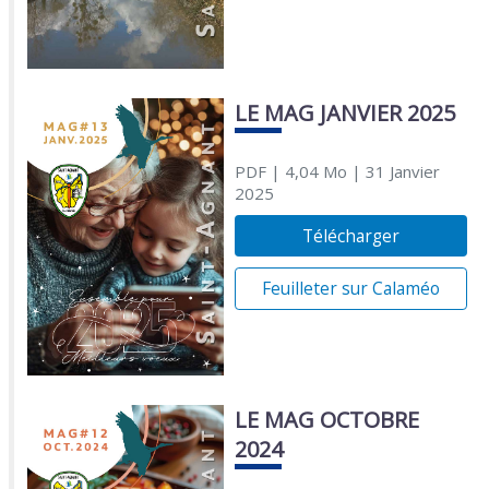
LE MAG JANVIER 2025
PDF
| 4,04 Mo
| 31 Janvier
2025
Télécharger
Feuilleter sur Calaméo
LE MAG OCTOBRE
2024