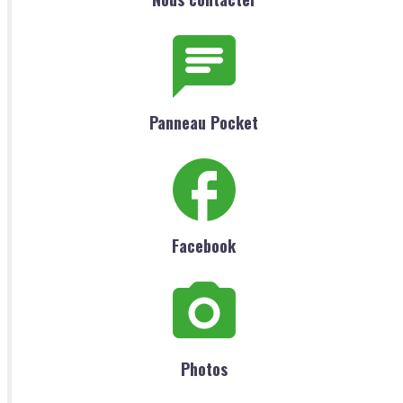
Panneau Pocket
Facebook
Photos