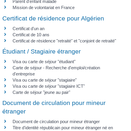
Parent d'enfant malade
Mission de volontariat en France
Certificat de résidence pour Algérien
Certificat d'un an
Certificat de 10 ans
Certificat de résidence "retraité" et "conjoint de retraité"
Étudiant / Stagiaire étranger
Visa ou carte de séjour "étudiant"
Carte de séjour - Recherche d'emploi/création
d'entreprise
Visa ou carte de séjour "stagiaire"
Visa ou carte de séjour "stagiaire ICT"
Carte de séjour "jeune au pair"
Document de circulation pour mineur
étranger
Document de circulation pour mineur étranger
Titre d'identité républicain pour mineur étranger né en