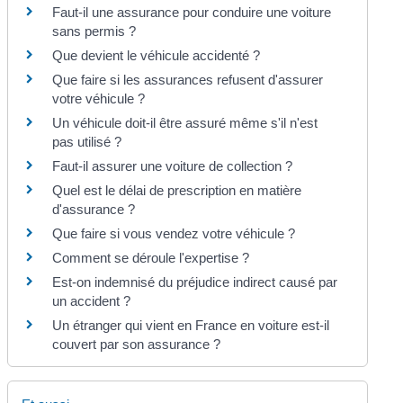
Faut-il une assurance pour conduire une voiture
sans permis ?
Que devient le véhicule accidenté ?
Que faire si les assurances refusent d'assurer
votre véhicule ?
Un véhicule doit-il être assuré même s'il n'est
pas utilisé ?
Faut-il assurer une voiture de collection ?
Quel est le délai de prescription en matière
d'assurance ?
Que faire si vous vendez votre véhicule ?
Comment se déroule l'expertise ?
Est-on indemnisé du préjudice indirect causé par
un accident ?
Un étranger qui vient en France en voiture est-il
couvert par son assurance ?