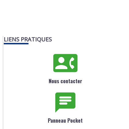
LIENS PRATIQUES
Nous contacter
Panneau Pocket