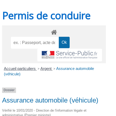
Permis de conduire
Accueil particuliers
>
Argent
>
Assurance automobile
(véhicule)
Dossier
Assurance automobile (véhicule)
Vérifié le 10/01/2020 - Direction de l'information légale et
administrative (Premier ministre)