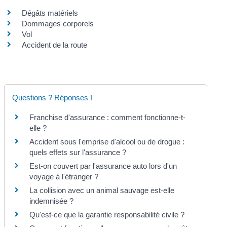
Dégâts matériels
Dommages corporels
Vol
Accident de la route
Questions ? Réponses !
Franchise d'assurance : comment fonctionne-t-
elle ?
Accident sous l'emprise d'alcool ou de drogue :
quels effets sur l'assurance ?
Est-on couvert par l'assurance auto lors d'un
voyage à l'étranger ?
La collision avec un animal sauvage est-elle
indemnisée ?
Qu'est-ce que la garantie responsabilité civile ?