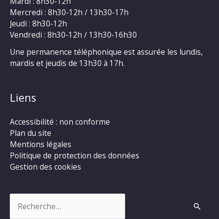
Mardi : 8h30-12h
Mercredi : 8h30-12h / 13h30-17h
Jeudi : 8h30-12h
Vendredi : 8h30-12h / 13h30-16h30
Une permanence téléphonique est assurée les lundis,
mardis et jeudis de 13h30 à 17h.
Liens
Accessibilité : non conforme
Plan du site
Mentions légales
Politique de protection des données
Gestion des cookies
Rechercher :