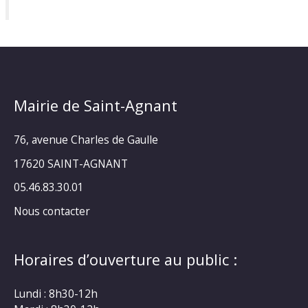
Mairie de Saint-Agnant
76, avenue Charles de Gaulle
17620 SAINT-AGNANT
05.46.83.30.01
Nous contacter
Horaires d’ouverture au public :
Lundi : 8h30-12h