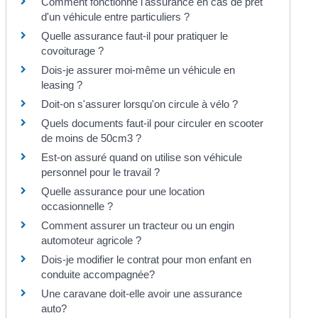
Comment fonctionne l'assurance en cas de prêt
d'un véhicule entre particuliers ?
Quelle assurance faut-il pour pratiquer le
covoiturage ?
Dois-je assurer moi-même un véhicule en
leasing ?
Doit-on s'assurer lorsqu'on circule à vélo ?
Quels documents faut-il pour circuler en scooter
de moins de 50cm3 ?
Est-on assuré quand on utilise son véhicule
personnel pour le travail ?
Quelle assurance pour une location
occasionnelle ?
Comment assurer un tracteur ou un engin
automoteur agricole ?
Dois-je modifier le contrat pour mon enfant en
conduite accompagnée?
Une caravane doit-elle avoir une assurance
auto?