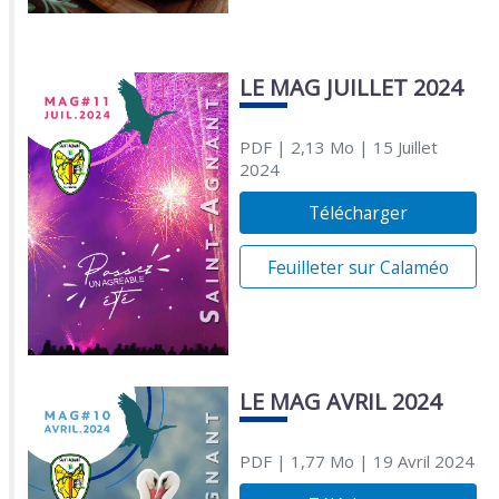
LE MAG JUILLET 2024
PDF
| 2,13 Mo
| 15 Juillet
2024
Télécharger
Feuilleter sur Calaméo
LE MAG AVRIL 2024
PDF
| 1,77 Mo
| 19 Avril 2024