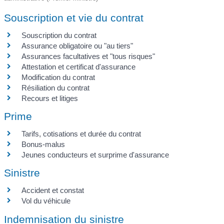
Souscription et vie du contrat
Souscription du contrat
Assurance obligatoire ou "au tiers"
Assurances facultatives et "tous risques"
Attestation et certificat d'assurance
Modification du contrat
Résiliation du contrat
Recours et litiges
Prime
Tarifs, cotisations et durée du contrat
Bonus-malus
Jeunes conducteurs et surprime d'assurance
Sinistre
Accident et constat
Vol du véhicule
Indemnisation du sinistre