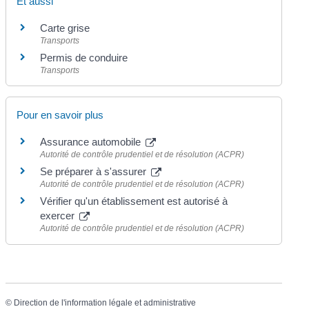
Et aussi
Carte grise
Transports
Permis de conduire
Transports
Pour en savoir plus
Assurance automobile
Autorité de contrôle prudentiel et de résolution (ACPR)
Se préparer à s'assurer
Autorité de contrôle prudentiel et de résolution (ACPR)
Vérifier qu'un établissement est autorisé à
exercer
Autorité de contrôle prudentiel et de résolution (ACPR)
©
Direction de l'information légale et administrative