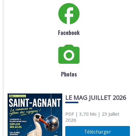
Facebook
Photos
LE MAG JUILLET 2026
PDF
| 3,70 Mo
| 23 Juillet
2026
Télécharger