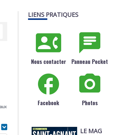
LIENS PRATIQUES
Nous contacter
Panneau Pocket
Facebook
Photos
eaux
r
LE MAG