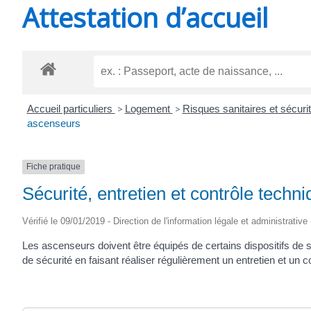
Attestation d’accueil
SAINT-
AGNANT
Accueil particuliers
>
Logement
>
Risques sanitaires et sécur
ascenseurs
Fiche pratique
Sécurité, entretien et contrôle tech
Vérifié le 09/01/2019 - Direction de l'information légale et administrative
Les ascenseurs doivent être équipés de certains dispositifs de s
de sécurité en faisant réaliser régulièrement un entretien et un 