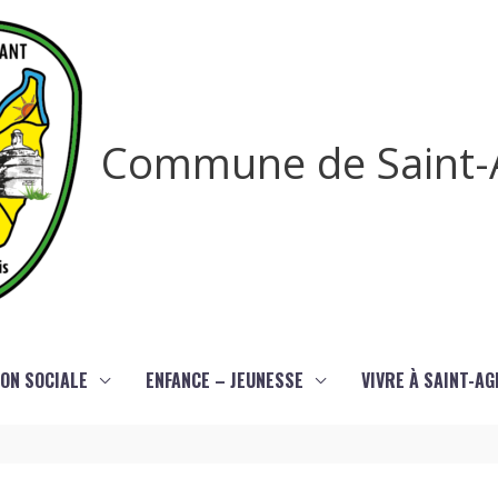
Commune de Saint-
ON SOCIALE
ENFANCE – JEUNESSE
VIVRE À SAINT-A