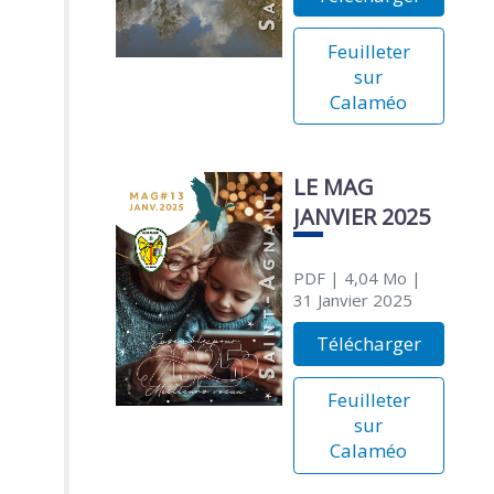
Feuilleter
sur
Calaméo
LE MAG
JANVIER 2025
PDF
| 4,04 Mo
|
31 Janvier 2025
Télécharger
Feuilleter
sur
Calaméo