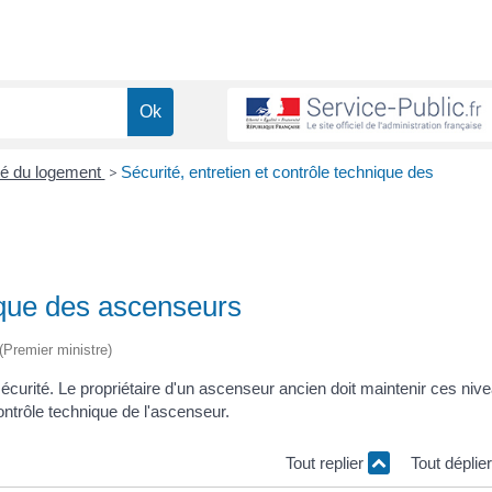
ité du logement
>
Sécurité, entretien et contrôle technique des
nique des ascenseurs
 (Premier ministre)
écurité. Le propriétaire d'un ascenseur ancien doit maintenir ces niv
contrôle technique de l'ascenseur.
Tout replier
Tout déplie