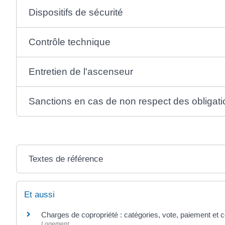
Dispositifs de sécurité
Contrôle technique
Entretien de l'ascenseur
Sanctions en cas de non respect des obligat
Textes de référence
Et aussi
Charges de copropriété : catégories, vote, paiement et c
Logement