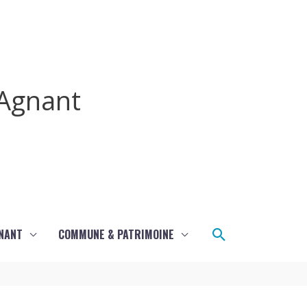
Agnant
Rechercher
GNANT
COMMUNE & PATRIMOINE