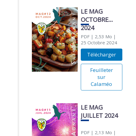
LE MAG
OCTOBRE
2024
PDF
| 2,53 Mo
|
25 Octobre 2024
Télécharger
Feuilleter
sur
Calaméo
LE MAG
JUILLET 2024
PDF
| 2,13 Mo
|