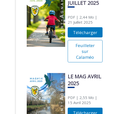
JUILLET 2025
PDF
| 2,44 Mo
|
21 Juillet 2025
Télécharger
Feuilleter
sur
Calaméo
LE MAG AVRIL
2025
PDF
| 2,55 Mo
|
15 Avril 2025
Télécharger