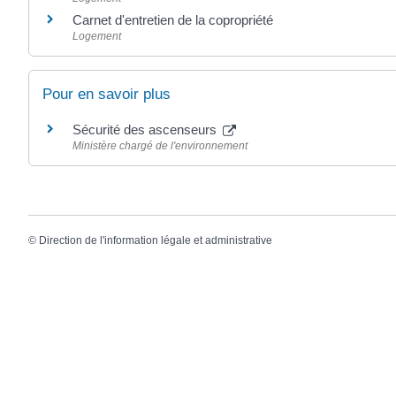
Carnet d'entretien de la copropriété
Logement
Pour en savoir plus
Sécurité des ascenseurs
Ministère chargé de l'environnement
©
Direction de l'information légale et administrative