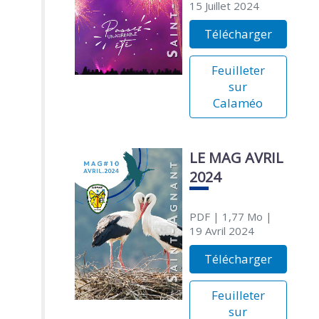
15 Juillet 2024
Télécharger
Feuilleter
sur
Calaméo
LE MAG AVRIL
2024
PDF
| 1,77 Mo
|
19 Avril 2024
Télécharger
Feuilleter
sur