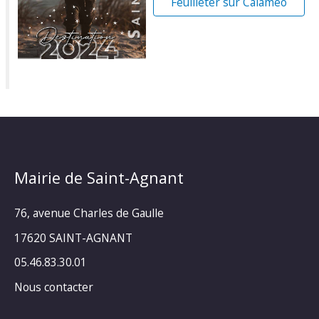
Feuilleter sur Calaméo
Mairie de Saint-Agnant
76, avenue Charles de Gaulle
17620 SAINT-AGNANT
05.46.83.30.01
Nous contacter