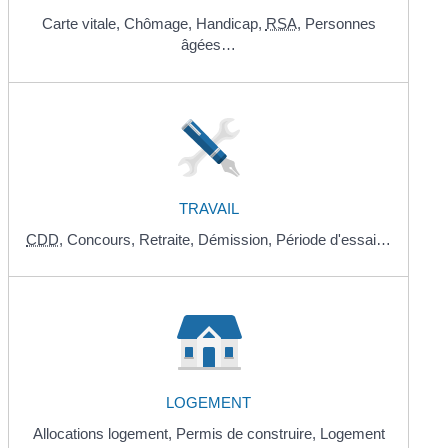
Carte vitale,
Chômage,
Handicap,
RSA
,
Personnes
âgées…
TRAVAIL
CDD
,
Concours,
Retraite,
Démission,
Période d'essai…
LOGEMENT
Allocations logement,
Permis de construire,
Logement