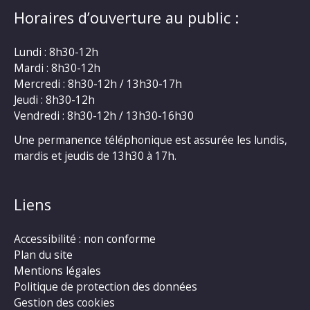
Horaires d’ouverture au public :
Lundi : 8h30-12h
Mardi : 8h30-12h
Mercredi : 8h30-12h / 13h30-17h
Jeudi : 8h30-12h
Vendredi : 8h30-12h / 13h30-16h30
Une permanence téléphonique est assurée les lundis,
mardis et jeudis de 13h30 à 17h.
Liens
Accessibilité : non conforme
Plan du site
Mentions légales
Politique de protection des données
Gestion des cookies