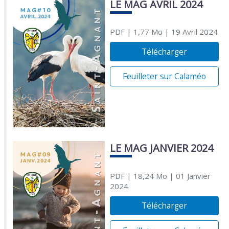
LE MAG AVRIL 2024
PDF
| 1,77 Mo
| 19 Avril 2024
Télécharger
Feuilleter sur Calaméo
LE MAG JANVIER 2024
PDF
| 18,24 Mo
| 01 Janvier
2024
Télécharger