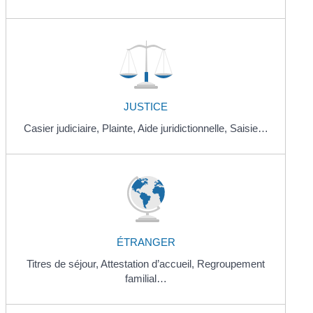
JUSTICE
Casier judiciaire,
Plainte,
Aide juridictionnelle,
Saisie…
ÉTRANGER
Titres de séjour,
Attestation d’accueil,
Regroupement
familial…