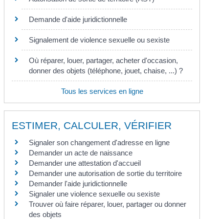
Demande d'aide juridictionnelle
Signalement de violence sexuelle ou sexiste
Où réparer, louer, partager, acheter d'occasion,
donner des objets (téléphone, jouet, chaise, ...) ?
Tous les services en ligne
ESTIMER, CALCULER, VÉRIFIER
Signaler son changement d'adresse en ligne
Demander un acte de naissance
Demander une attestation d'accueil
Demander une autorisation de sortie du territoire
Demander l'aide juridictionnelle
Signaler une violence sexuelle ou sexiste
Trouver où faire réparer, louer, partager ou donner
des objets