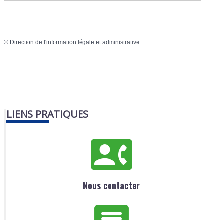
©
Direction de l'information légale et administrative
LIENS PRATIQUES
Nous contacter