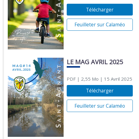
Télécharger
Feuilleter sur Calaméo
LE MAG AVRIL 2025
PDF
| 2,55 Mo
| 15 Avril 2025
Télécharger
Feuilleter sur Calaméo