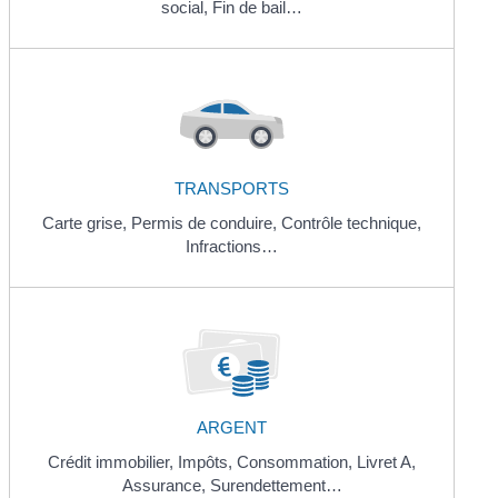
social,
Fin de bail…
TRANSPORTS
Carte grise,
Permis de conduire,
Contrôle technique,
Infractions…
ARGENT
Crédit immobilier,
Impôts,
Consommation,
Livret A,
Assurance,
Surendettement…