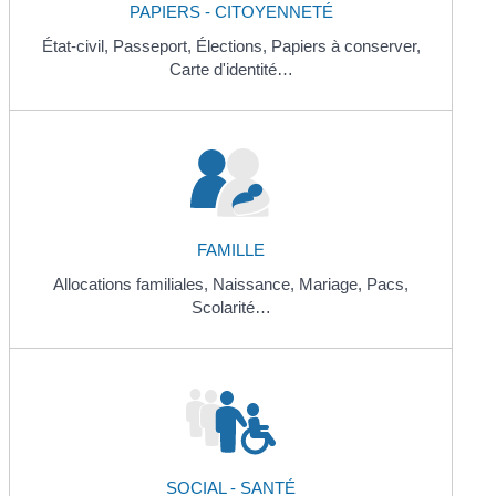
PAPIERS - CITOYENNETÉ
État-civil,
Passeport,
Élections,
Papiers à conserver,
Carte d'identité…
FAMILLE
Allocations familiales,
Naissance,
Mariage,
Pacs,
Scolarité…
SOCIAL - SANTÉ