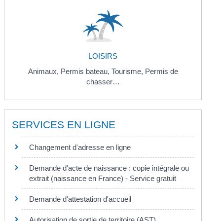
LOISIRS
Animaux,
Permis bateau,
Tourisme,
Permis de
chasser…
SERVICES EN LIGNE
Changement d'adresse en ligne
Demande d'acte de naissance : copie intégrale ou
extrait (naissance en France) - Service gratuit
Demande d'attestation d'accueil
Autorisation de sortie de territoire (AST)