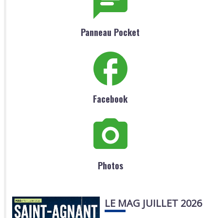
Panneau Pocket
Facebook
Photos
LE MAG JUILLET 2026