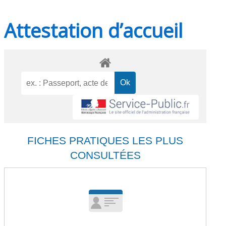
Attestation d’accueil
FICHES PRATIQUES LES PLUS
CONSULTÉES