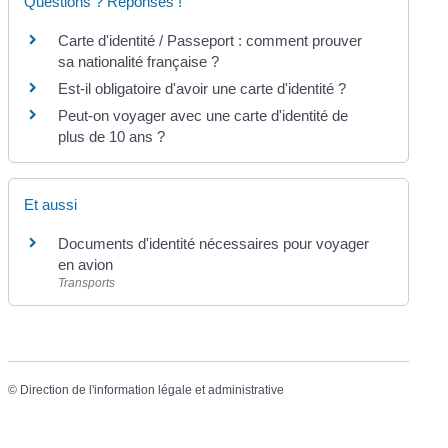
Questions ? Réponses !
Carte d'identité / Passeport : comment prouver
sa nationalité française ?
Est-il obligatoire d'avoir une carte d'identité ?
Peut-on voyager avec une carte d'identité de
plus de 10 ans ?
Et aussi
Documents d'identité nécessaires pour voyager
en avion
Transports
©
Direction de l'information légale et administrative