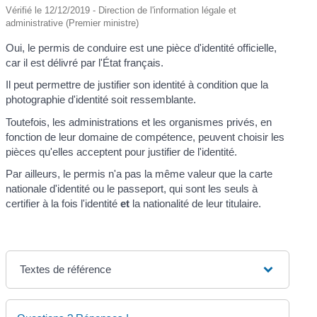
Vérifié le 12/12/2019 - Direction de l'information légale et
administrative (Premier ministre)
Oui, le permis de conduire est une pièce d'identité officielle,
car il est délivré par l'État français.
Il peut permettre de justifier son identité à condition que la
photographie d'identité soit ressemblante.
Toutefois, les administrations et les organismes privés, en
fonction de leur domaine de compétence, peuvent choisir les
pièces qu'elles acceptent pour justifier de l'identité.
Par ailleurs, le permis n'a pas la même valeur que la carte
nationale d'identité ou le passeport, qui sont les seuls à
certifier à la fois l'identité
et
la nationalité de leur titulaire.
Textes de référence