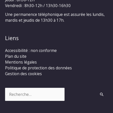
Vendredi : 8h30-12h / 13h30-16h30
Une permanence téléphonique est assurée les lundis,
mardis et jeudis de 13h30 à 17h.
Liens
Accessibilité : non conforme
Plan du site
Mentions légales
Politique de protection des données
Gestion des cookies
Rechercher :