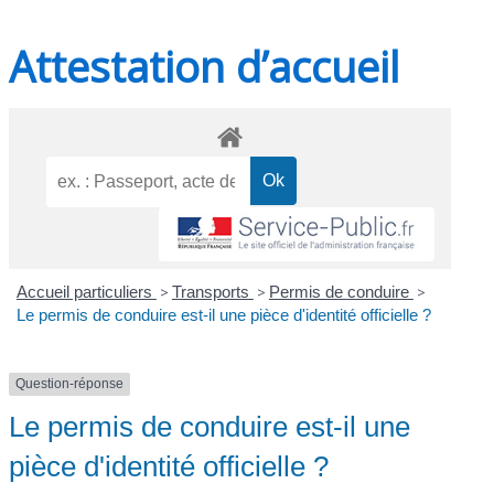
Attestation d’accueil
Accueil particuliers
>
Transports
>
Permis de conduire
>
Le permis de conduire est-il une pièce d'identité officielle ?
Question-réponse
Le permis de conduire est-il une
pièce d'identité officielle ?