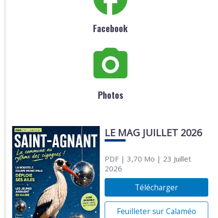
Facebook
Photos
LE MAG JUILLET 2026
PDF
| 3,70 Mo
| 23 Juillet
2026
Télécharger
Feuilleter sur Calaméo