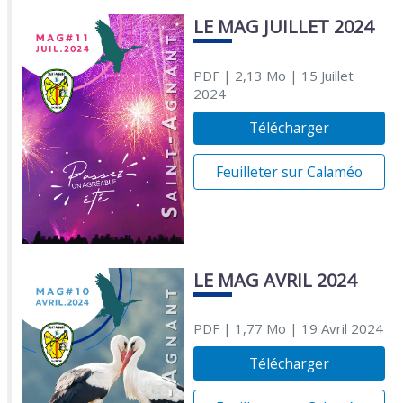
LE MAG JUILLET 2024
PDF
| 2,13 Mo
| 15 Juillet
2024
Télécharger
Feuilleter sur Calaméo
LE MAG AVRIL 2024
PDF
| 1,77 Mo
| 19 Avril 2024
Télécharger