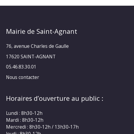
Mairie de Saint-Agnant
76, avenue Charles de Gaulle
17620 SAINT-AGNANT
05.46.83.30.01
Nous contacter
Horaires d’ouverture au public :
Lundi : 8h30-12h
Mardi : 8h30-12h
Mercredi : 8h30-12h / 13h30-17h
Jeudi : 8h30-12h