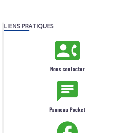
LIENS PRATIQUES
Nous contacter
Panneau Pocket