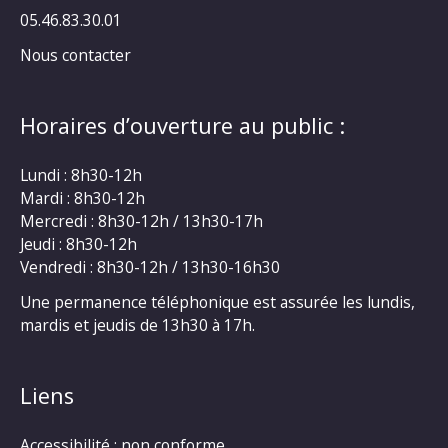
05.46.83.30.01
Nous contacter
Horaires d’ouverture au public :
Lundi : 8h30-12h
Mardi : 8h30-12h
Mercredi : 8h30-12h / 13h30-17h
Jeudi : 8h30-12h
Vendredi : 8h30-12h / 13h30-16h30
Une permanence téléphonique est assurée les lundis,
mardis et jeudis de 13h30 à 17h.
Liens
Accessibilité : non conforme