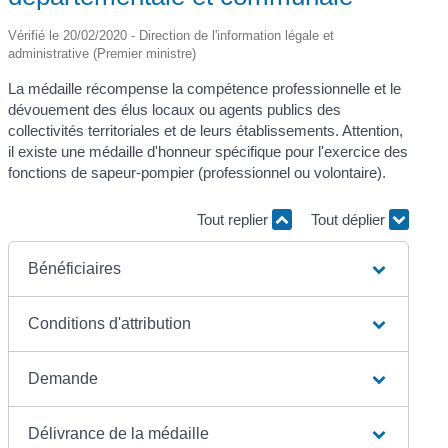
Vérifié le 20/02/2020 - Direction de l'information légale et
administrative (Premier ministre)
La médaille récompense la compétence professionnelle et le
dévouement des élus locaux ou agents publics des
collectivités territoriales et de leurs établissements. Attention,
il existe une médaille d'honneur spécifique pour l'exercice des
fonctions de sapeur-pompier (professionnel ou volontaire).
Tout replier
Tout déplier
Bénéficiaires
Conditions d'attribution
Demande
Délivrance de la médaille