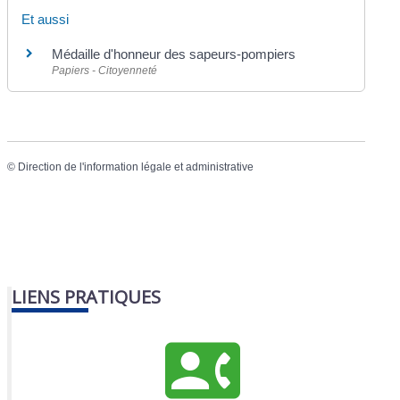
Et aussi
Médaille d'honneur des sapeurs-pompiers
Papiers - Citoyenneté
©
Direction de l'information légale et administrative
LIENS PRATIQUES