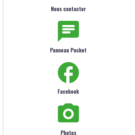
Nous contacter
Panneau Pocket
Facebook
Photos