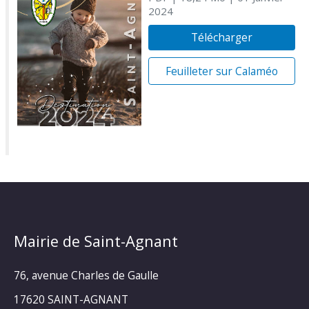
2024
Télécharger
Feuilleter sur Calaméo
Mairie de Saint-Agnant
76, avenue Charles de Gaulle
17620 SAINT-AGNANT