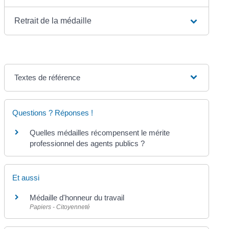
Retrait de la médaille
Textes de référence
Questions ? Réponses !
Quelles médailles récompensent le mérite
professionnel des agents publics ?
Et aussi
Médaille d'honneur du travail
Papiers - Citoyenneté