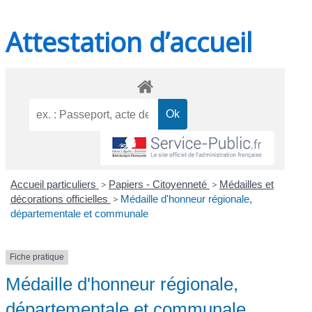
Attestation d’accueil
Accueil particuliers
>
Papiers - Citoyenneté
>
Médailles et
décorations officielles
>
Médaille d'honneur régionale,
départementale et communale
Fiche pratique
Médaille d'honneur régionale,
départementale et communale