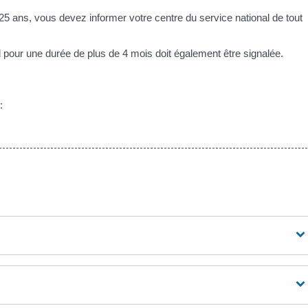
 ans, vous devez informer votre centre du service national de tout
pour une durée de plus de 4 mois doit également être signalée.
: