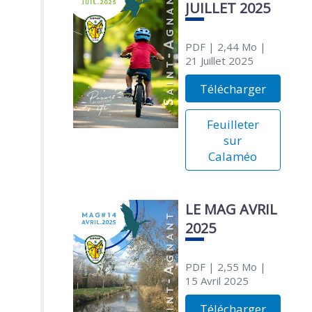
JUILLET 2025
PDF
| 2,44 Mo
|
21 Juillet 2025
Télécharger
Feuilleter
sur
Calaméo
LE MAG AVRIL
2025
PDF
| 2,55 Mo
|
15 Avril 2025
Télécharger