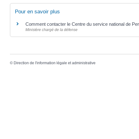
Pour en savoir plus
Comment contacter le Centre du service national de Pe
Ministère chargé de la défense
©
Direction de l'information légale et administrative