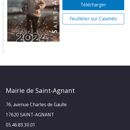
Télécharger
Feuilleter sur Calaméo
Mairie de Saint-Agnant
76, avenue Charles de Gaulle
17620 SAINT-AGNANT
05.46.83.30.01