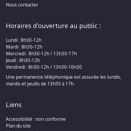
Nous contacter
Horaires d’ouverture au public :
Lundi : 8h30-12h
Mardi : 8h30-12h
Mercredi : 8h30-12h / 13h30-17h
Jeudi : 8h30-12h
Vendredi : 8h30-12h / 13h30-16h30
Une permanence téléphonique est assurée les lundis,
mardis et jeudis de 13h30 à 17h.
Liens
Accessibilité : non conforme
Plan du site