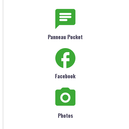
Panneau Pocket
Facebook
Photos