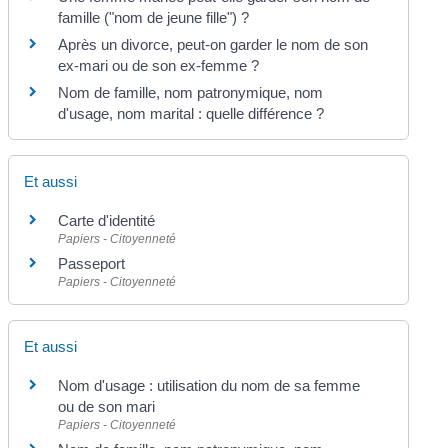
famille ("nom de jeune fille") ?
Après un divorce, peut-on garder le nom de son
ex-mari ou de son ex-femme ?
Nom de famille, nom patronymique, nom
d'usage, nom marital : quelle différence ?
Et aussi
Carte d'identité
Papiers - Citoyenneté
Passeport
Papiers - Citoyenneté
Et aussi
Nom d'usage : utilisation du nom de sa femme
ou de son mari
Papiers - Citoyenneté