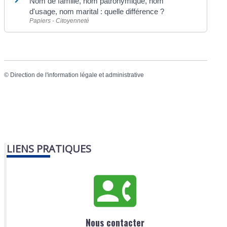
Nom de famille, nom patronymique, nom
d'usage, nom marital : quelle différence ?
Papiers - Citoyenneté
©
Direction de l'information légale et administrative
LIENS PRATIQUES
Nous contacter