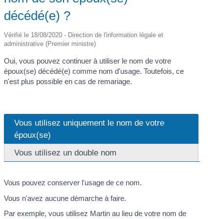
décédé(e) ?
Vérifié le 18/08/2020 - Direction de l'information légale et
administrative (Premier ministre)
Oui, vous pouvez continuer à utiliser le nom de votre
époux(se) décédé(e) comme nom d'usage. Toutefois, ce
n'est plus possible en cas de remariage.
Vous utilisez uniquement le nom de votre
époux(se)
Vous utilisez un double nom
Vous pouvez conserver l'usage de ce nom.
Vous n'avez aucune démarche à faire.
Par exemple, vous utilisez Martin au lieu de votre nom de