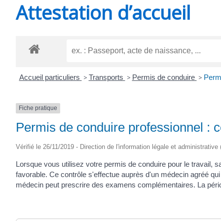
Attestation d’accueil
SAINT-
AGNANT
Accueil particuliers
>
Transports
>
Permis de conduire
>
Permi
Fiche pratique
Permis de conduire professionnel : c
Vérifié le 26/11/2019 - Direction de l'information légale et administrative
Lorsque vous utilisez votre permis de conduire pour le travail, s
favorable. Ce contrôle s'effectue auprès d'un médecin agréé qui 
médecin peut prescrire des examens complémentaires. La périodi