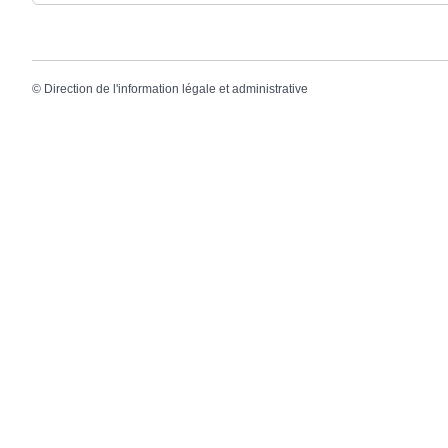
©
Direction de l'information légale et administrative