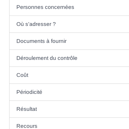
Personnes concernées
Où s'adresser ?
Documents à fournir
Déroulement du contrôle
Coût
Périodicité
Résultat
Recours