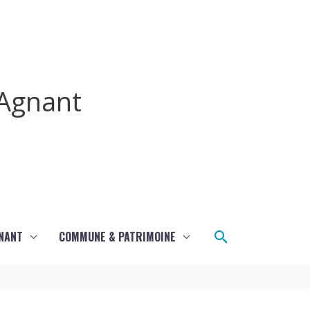
Agnant
Rechercher
GNANT
COMMUNE & PATRIMOINE