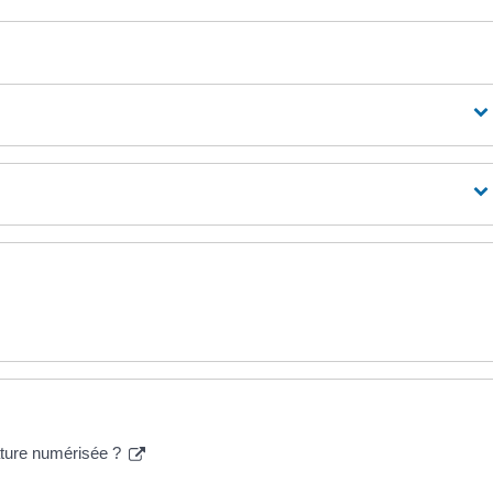
nature numérisée ?