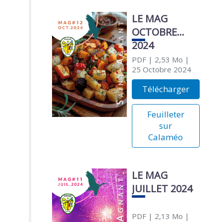
LE MAG
OCTOBRE
2024
PDF
| 2,53 Mo
|
25 Octobre 2024
Télécharger
Feuilleter
sur
Calaméo
LE MAG
JUILLET 2024
PDF
| 2,13 Mo
|