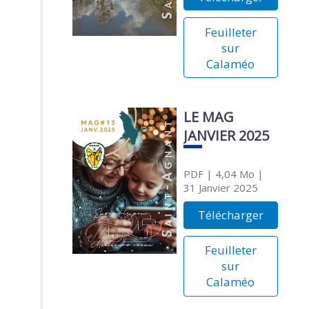
Feuilleter
sur
Calaméo
LE MAG
JANVIER 2025
PDF
| 4,04 Mo
|
31 Janvier 2025
Télécharger
Feuilleter
sur
Calaméo