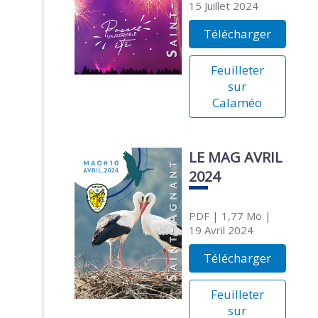
15 Juillet 2024
Télécharger
Feuilleter
sur
Calaméo
LE MAG AVRIL
2024
PDF
| 1,77 Mo
|
19 Avril 2024
Télécharger
Feuilleter
sur