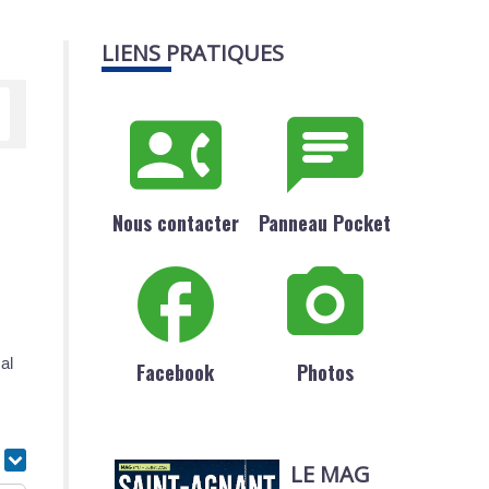
LIENS PRATIQUES
Nous contacter
Panneau Pocket
al
Facebook
Photos
r
LE MAG