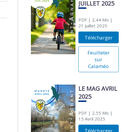
JUILLET 2025
PDF
| 2,44 Mo
|
21 Juillet 2025
Télécharger
Feuilleter
sur
Calaméo
LE MAG AVRIL
2025
PDF
| 2,55 Mo
|
15 Avril 2025
Télécharger