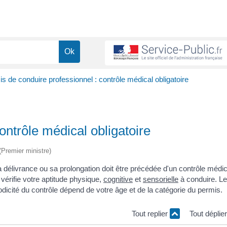
s de conduire professionnel : contrôle médical obligatoire
ontrôle médical obligatoire
 (Premier ministre)
a délivrance ou sa prolongation doit être précédée d'un contrôle médic
vérifie votre aptitude physique,
cognitive
et
sensorielle
à conduire. Le
cité du contrôle dépend de votre âge et de la catégorie du permis.
Tout replier
Tout déplie