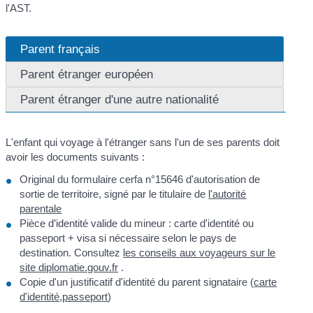
l'AST.
Parent français
Parent étranger européen
Parent étranger d'une autre nationalité
L'enfant qui voyage à l'étranger sans l'un de ses parents doit
avoir les documents suivants :
Original du formulaire cerfa n°15646 d'autorisation de
sortie de territoire, signé par le titulaire de
l'autorité
parentale
Pièce d’identité valide du mineur : carte d'identité ou
passeport + visa si nécessaire selon le pays de
destination. Consultez
les conseils aux voyageurs sur le
site diplomatie.gouv.fr
.
Copie d'un justificatif d'identité du parent signataire (
carte
d'identité
,
passeport
)