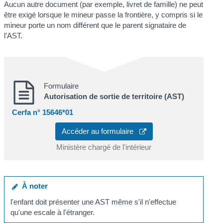
Aucun autre document (par exemple, livret de famille) ne peut
être exigé lorsque le mineur passe la frontière, y compris si le
mineur porte un nom différent que le parent signataire de
l'AST.
Formulaire
Autorisation de sortie de territoire (AST)
Cerfa n° 15646*01
Accéder au formulaire
Ministère chargé de l'intérieur
À noter
l'enfant doit présenter une AST même s'il n'effectue
qu'une escale à l'étranger.