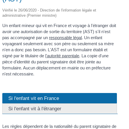
Vérifié le 26/06/2020 - Direction de l'information légale et
administrative (Premier ministre)
Un enfant mineur qui vit en France et voyage à l'étranger doit
avoir une autorisation de sortie du territoire (AST) s'il n'est
pas accompagné par un
responsable légal
. Un enfant
voyageant seulement avec son père ou seulement sa mère
n'en a donc pas besoin. L'AST est un formulaire établi et
signé par le titulaire de
l'autorité parentale
. La copie d'une
pièce d'identité du parent signataire doit être jointe au
formulaire. Aucun déplacement en mairie ou en préfecture
n'est nécessaire.
Si l'enfant vit en France
Si l'enfant vit à l'étranger
Les règles dépendent de la nationalité du parent signataire de