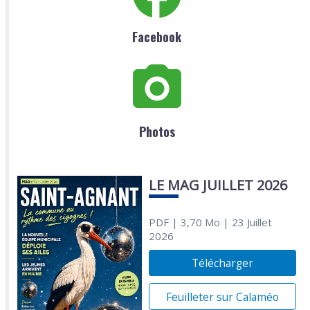
Facebook
Photos
LE MAG JUILLET 2026
PDF
| 3,70 Mo
| 23 Juillet
2026
Télécharger
Feuilleter sur Calaméo