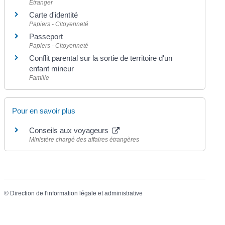
Étranger
Carte d'identité
Papiers - Citoyenneté
Passeport
Papiers - Citoyenneté
Conflit parental sur la sortie de territoire d'un
enfant mineur
Famille
Pour en savoir plus
Conseils aux voyageurs
Ministère chargé des affaires étrangères
©
Direction de l'information légale et administrative