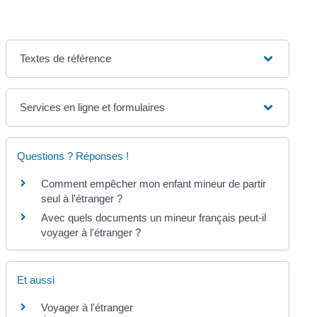
Textes de référence
Services en ligne et formulaires
Questions ? Réponses !
Comment empêcher mon enfant mineur de partir
seul à l'étranger ?
Avec quels documents un mineur français peut-il
voyager à l'étranger ?
Et aussi
Voyager à l'étranger