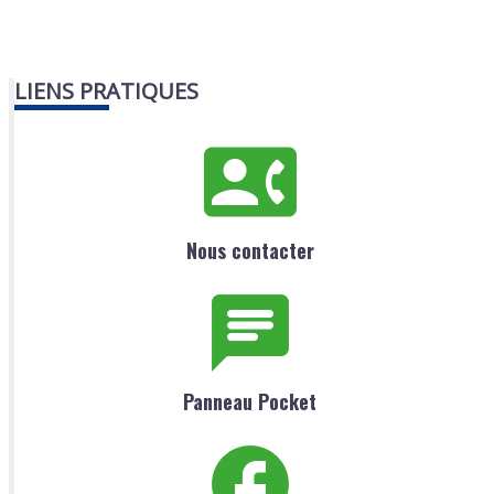
LIENS PRATIQUES
Nous contacter
Panneau Pocket