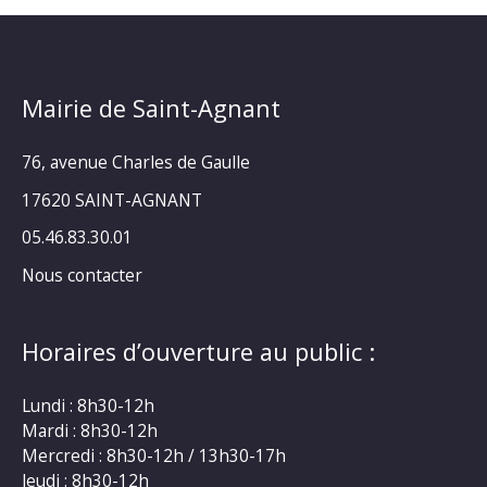
Mairie de Saint-Agnant
76, avenue Charles de Gaulle
17620 SAINT-AGNANT
05.46.83.30.01
Nous contacter
Horaires d’ouverture au public :
Lundi : 8h30-12h
Mardi : 8h30-12h
Mercredi : 8h30-12h / 13h30-17h
Jeudi : 8h30-12h