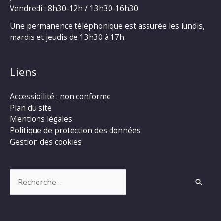
Vendredi : 8h30-12h / 13h30-16h30
Une permanence téléphonique est assurée les lundis,
mardis et jeudis de 13h30 à 17h.
Liens
Accessibilité : non conforme
Plan du site
Mentions légales
Politique de protection des données
Gestion des cookies
Rechercher :