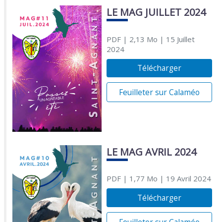
LE MAG JUILLET 2024
PDF
| 2,13 Mo
| 15 Juillet
2024
Télécharger
Feuilleter sur Calaméo
LE MAG AVRIL 2024
PDF
| 1,77 Mo
| 19 Avril 2024
Télécharger
Feuilleter sur Calaméo