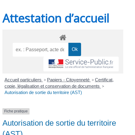
Attestation d’accueil
Accueil particuliers
>
Papiers - Citoyenneté
>
Certificat,
copie, légalisation et conservation de documents
>
Autorisation de sortie du territoire (AST)
Fiche pratique
Autorisation de sortie du territoire
(AST)