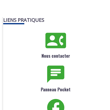
LIENS PRATIQUES
Nous contacter
Panneau Pocket