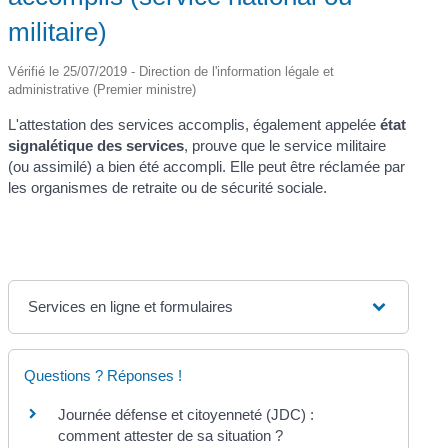
militaire)
Vérifié le 25/07/2019 - Direction de l'information légale et
administrative (Premier ministre)
L'attestation des services accomplis, également appelée
état
signalétique des services
, prouve que le service militaire
(ou assimilé) a bien été accompli. Elle peut être réclamée par
les organismes de retraite ou de sécurité sociale.
Services en ligne et formulaires
Questions ? Réponses !
Journée défense et citoyenneté (JDC) :
comment attester de sa situation ?