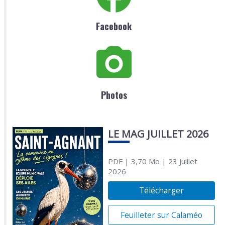
Facebook
Photos
LE MAG JUILLET 2026
PDF
| 3,70 Mo
| 23 Juillet
2026
Télécharger
Feuilleter sur Calaméo