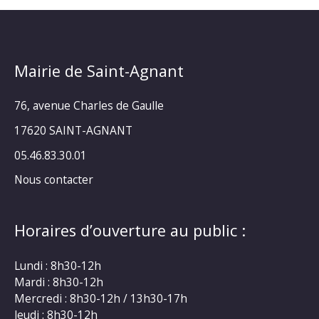
Mairie de Saint-Agnant
76, avenue Charles de Gaulle
17620 SAINT-AGNANT
05.46.83.30.01
Nous contacter
Horaires d’ouverture au public :
Lundi : 8h30-12h
Mardi : 8h30-12h
Mercredi : 8h30-12h / 13h30-17h
Jeudi : 8h30-12h