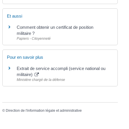
Et aussi
Comment obtenir un certificat de position
militaire ?
Papiers - Citoyenneté
Pour en savoir plus
Extrait de service accompli (service national ou
militaire)
Ministère chargé de la défense
©
Direction de l'information légale et administrative