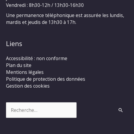
Vendredi : 8h30-12h / 13h30-16h30
Une permanence téléphonique est assurée les lundis,
mardis et jeudis de 13h30 à 17h.
Liens
Accessibilité : non conforme
Plan du site
Mentions légales
Politique de protection des données
Gestion des cookies
Rechercher :