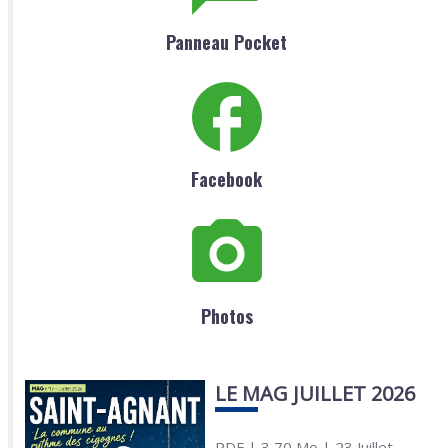
Panneau Pocket
Facebook
Photos
LE MAG JUILLET 2026
PDF
| 3,70 Mo
| 23 Juillet