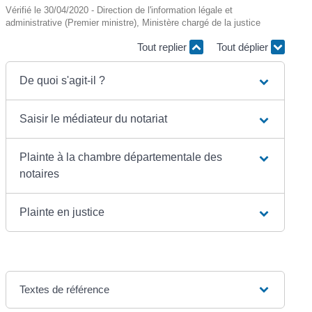
Vérifié le 30/04/2020 - Direction de l'information légale et
administrative (Premier ministre), Ministère chargé de la justice
Tout replier
Tout déplier
De quoi s'agit-il ?
Saisir le médiateur du notariat
Plainte à la chambre départementale des
notaires
Plainte en justice
Textes de référence