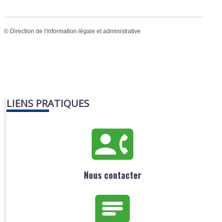
©
Direction de l'information légale et administrative
LIENS PRATIQUES
Nous contacter