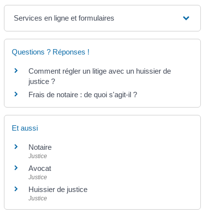
Services en ligne et formulaires
Questions ? Réponses !
Comment régler un litige avec un huissier de
justice ?
Frais de notaire : de quoi s'agit-il ?
Et aussi
Notaire
Justice
Avocat
Justice
Huissier de justice
Justice