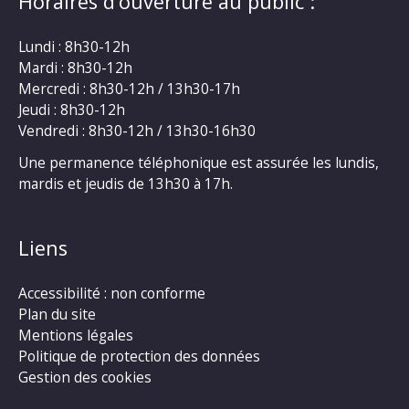
Horaires d’ouverture au public :
Lundi : 8h30-12h
Mardi : 8h30-12h
Mercredi : 8h30-12h / 13h30-17h
Jeudi : 8h30-12h
Vendredi : 8h30-12h / 13h30-16h30
Une permanence téléphonique est assurée les lundis,
mardis et jeudis de 13h30 à 17h.
Liens
Accessibilité : non conforme
Plan du site
Mentions légales
Politique de protection des données
Gestion des cookies