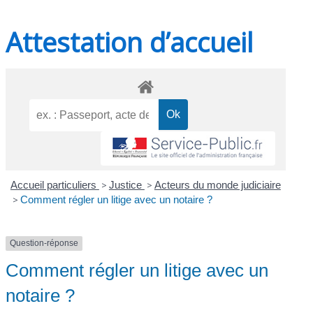
Attestation d’accueil
Accueil particuliers
>
Justice
>
Acteurs du monde judiciaire
>
Comment régler un litige avec un notaire ?
Question-réponse
Comment régler un litige avec un
notaire ?