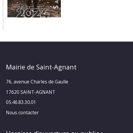
Mairie de Saint-Agnant
76, avenue Charles de Gaulle
17620 SAINT-AGNANT
05.46.83.30.01
Nous contacter