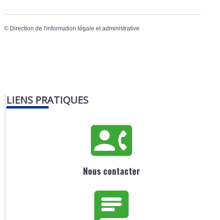
©
Direction de l'information légale et administrative
LIENS PRATIQUES
Nous contacter