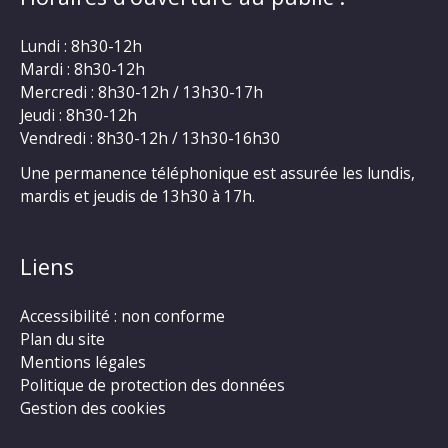
Lundi : 8h30-12h
Mardi : 8h30-12h
Mercredi : 8h30-12h / 13h30-17h
Jeudi : 8h30-12h
Vendredi : 8h30-12h / 13h30-16h30
Une permanence téléphonique est assurée les lundis,
mardis et jeudis de 13h30 à 17h.
Liens
Accessibilité : non conforme
Plan du site
Mentions légales
Politique de protection des données
Gestion des cookies