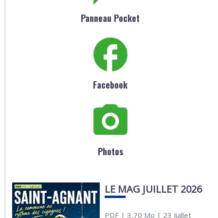
Panneau Pocket
Facebook
Photos
LE MAG JUILLET 2026
PDF
| 3,70 Mo
| 23 Juillet