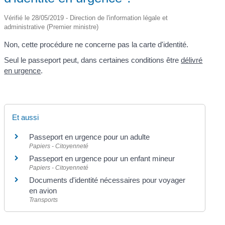
Vérifié le 28/05/2019 - Direction de l'information légale et
administrative (Premier ministre)
Non, cette procédure ne concerne pas la carte d'identité.
Seul le passeport peut, dans certaines conditions être
délivré
en urgence
.
Et aussi
Passeport en urgence pour un adulte
Papiers - Citoyenneté
Passeport en urgence pour un enfant mineur
Papiers - Citoyenneté
Documents d'identité nécessaires pour voyager
en avion
Transports