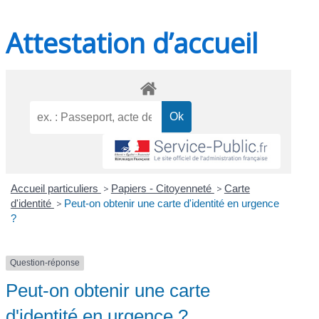
Attestation d’accueil
Accueil particuliers
>
Papiers - Citoyenneté
>
Carte
d'identité
>
Peut-on obtenir une carte d'identité en urgence
?
Question-réponse
Peut-on obtenir une carte
d'identité en urgence ?