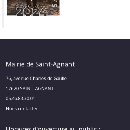
Mairie de Saint-Agnant
76, avenue Charles de Gaulle
17620 SAINT-AGNANT
05.46.83.30.01
Nous contacter
Horaires d’ouverture au public :